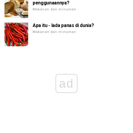
penggunaannya?
Makanan dan minuman
Apa itu - lada panas di dunia?
Makanan dan minuman
ad