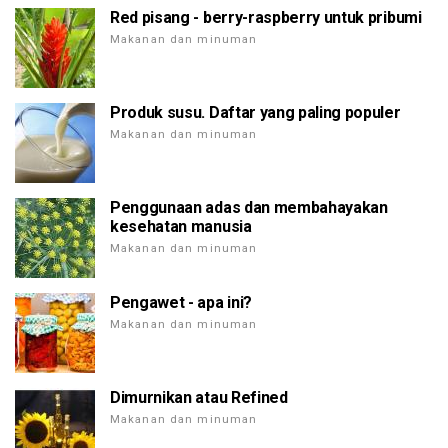
Red pisang - berry-raspberry untuk pribumi
Makanan dan minuman
Produk susu. Daftar yang paling populer
Makanan dan minuman
Penggunaan adas dan membahayakan
kesehatan manusia
Makanan dan minuman
Pengawet - apa ini?
Makanan dan minuman
Dimurnikan atau Refined
Makanan dan minuman