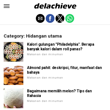
Category: Hidangan utama
Kalori gulungan "Philadelphia". Berapa
banyak kalori dalam roll panas?
Makanan dan minuman
Almond pahit: deskripsi, fitur, manfaat dan
bahaya
Makanan dan minuman
Bagaimana memilih melon? Tips dan
Rahasia
Makanan dan minuman