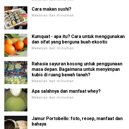
Cara makan sushi?
Makanan dan minuman
Kumquat - apa itu? Cara untuk menggunakan
dan sifat yang berguna buah eksotis
Makanan dan minuman
Rahasia sayuran kosong untuk penggunaan
masa depan. Bagaimana untuk menyimpan
kubis di ruang bawah tanah?
Makanan dan minuman
Apa salahnya dan manfaat whey?
Makanan dan minuman
Jamur Portobello: foto, resep, manfaat dan
bahaya