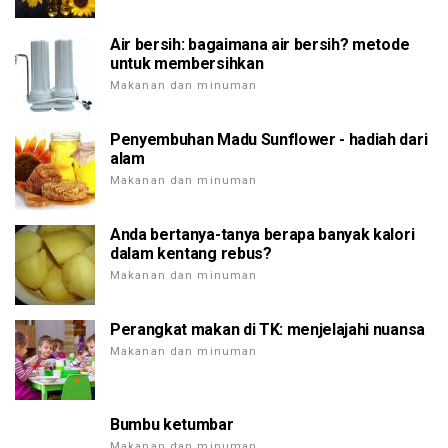
Air bersih: bagaimana air bersih? metode
untuk membersihkan
Makanan dan minuman
Penyembuhan Madu Sunflower - hadiah dari
alam
Makanan dan minuman
Anda bertanya-tanya berapa banyak kalori
dalam kentang rebus?
Makanan dan minuman
Perangkat makan di TK: menjelajahi nuansa
Makanan dan minuman
Bumbu ketumbar
Makanan dan minuman