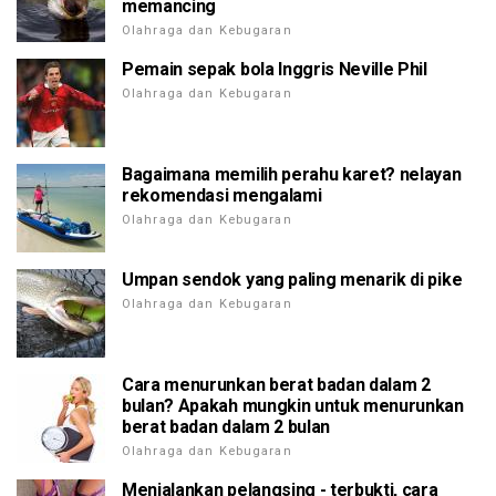
memancing
Olahraga dan Kebugaran
Pemain sepak bola Inggris Neville Phil
Olahraga dan Kebugaran
Bagaimana memilih perahu karet? nelayan
rekomendasi mengalami
Olahraga dan Kebugaran
Umpan sendok yang paling menarik di pike
Olahraga dan Kebugaran
Cara menurunkan berat badan dalam 2
bulan? Apakah mungkin untuk menurunkan
berat badan dalam 2 bulan
Olahraga dan Kebugaran
Menjalankan pelangsing - terbukti, cara