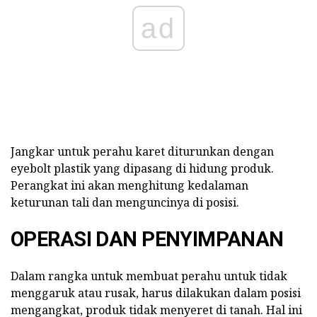
ad
Jangkar untuk perahu karet diturunkan dengan
eyebolt plastik yang dipasang di hidung produk.
Perangkat ini akan menghitung kedalaman
keturunan tali dan menguncinya di posisi.
OPERASI DAN PENYIMPANAN
Dalam rangka untuk membuat perahu untuk tidak
menggaruk atau rusak, harus dilakukan dalam posisi
mengangkat, produk tidak menyeret di tanah. Hal ini