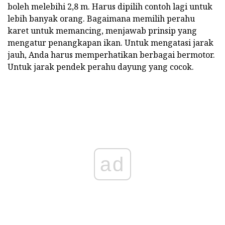
boleh melebihi 2,8 m. Harus dipilih contoh lagi untuk
lebih banyak orang. Bagaimana memilih perahu
karet untuk memancing, menjawab prinsip yang
mengatur penangkapan ikan. Untuk mengatasi jarak
jauh, Anda harus memperhatikan berbagai bermotor.
Untuk jarak pendek perahu dayung yang cocok.
ad