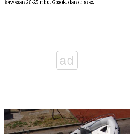
kawasan 20-25 ribu. Gosok. dan di atas.
ad