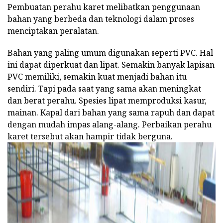
Pembuatan perahu karet melibatkan penggunaan
bahan yang berbeda dan teknologi dalam proses
menciptakan peralatan.
Bahan yang paling umum digunakan seperti PVC. Hal
ini dapat diperkuat dan lipat. Semakin banyak lapisan
PVC memiliki, semakin kuat menjadi bahan itu
sendiri. Tapi pada saat yang sama akan meningkat
dan berat perahu. Spesies lipat memproduksi kasur,
mainan. Kapal dari bahan yang sama rapuh dan dapat
dengan mudah impas alang-alang. Perbaikan perahu
karet tersebut akan hampir tidak berguna.