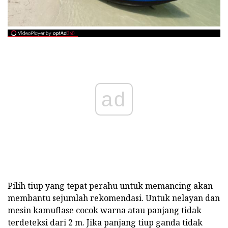
ad
Pilih tiup yang tepat perahu untuk memancing akan
membantu sejumlah rekomendasi. Untuk nelayan dan
mesin kamuflase cocok warna atau panjang tidak
terdeteksi dari 2 m. Jika panjang tiup ganda tidak