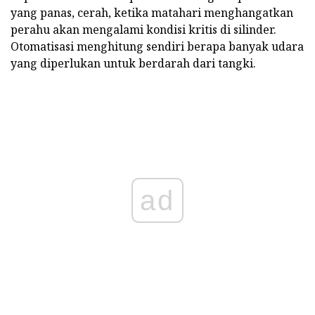
yang panas, cerah, ketika matahari menghangatkan
perahu akan mengalami kondisi kritis di silinder.
Otomatisasi menghitung sendiri berapa banyak udara
yang diperlukan untuk berdarah dari tangki.
ad