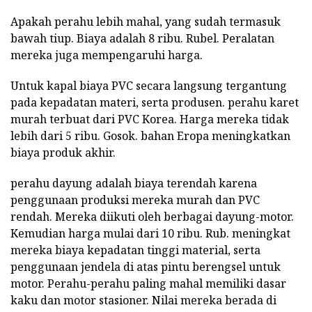
Apakah perahu lebih mahal, yang sudah termasuk
bawah tiup. Biaya adalah 8 ribu. Rubel. Peralatan
mereka juga mempengaruhi harga.
Untuk kapal biaya PVC secara langsung tergantung
pada kepadatan materi, serta produsen. perahu karet
murah terbuat dari PVC Korea. Harga mereka tidak
lebih dari 5 ribu. Gosok. bahan Eropa meningkatkan
biaya produk akhir.
perahu dayung adalah biaya terendah karena
penggunaan produksi mereka murah dan PVC
rendah. Mereka diikuti oleh berbagai dayung-motor.
Kemudian harga mulai dari 10 ribu. Rub. meningkat
mereka biaya kepadatan tinggi material, serta
penggunaan jendela di atas pintu berengsel untuk
motor. Perahu-perahu paling mahal memiliki dasar
kaku dan motor stasioner. Nilai mereka berada di