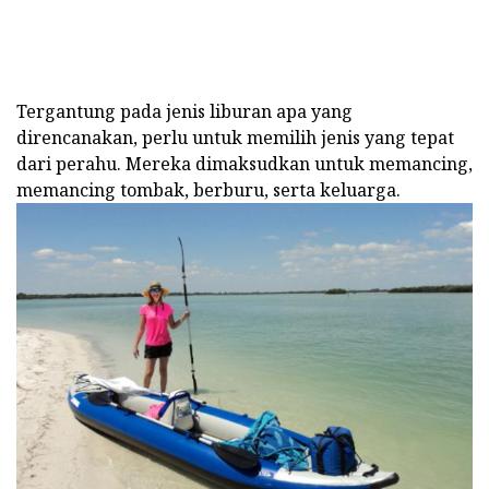
Tergantung pada jenis liburan apa yang
direncanakan, perlu untuk memilih jenis yang tepat
dari perahu. Mereka dimaksudkan untuk memancing,
memancing tombak, berburu, serta keluarga.