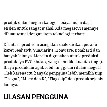
produk dalam negeri kategori biaya mulai dari
efisien untuk sangat mahal. Ada megasovremennye
dibuat sesuai dengan item teknologi terbaru.
Di antara produsen asing dari dialokasikan perahu
karet Seahawk, SunMarine, Honwave, Bombard dan
banyak lainnya. Mereka digunakan untuk produksi
produknya PVC khusus, yang memiliki kualitas tinggi.
Biaya produk ini agak lebih tinggi dari dalam negeri.
Oleh karena itu, banyak pengguna lebih memilih tiup
"Fregat", "Mnev dan K", "Flagship" dan produk sejenis
lainnya.
ULASAN PENGGUNA