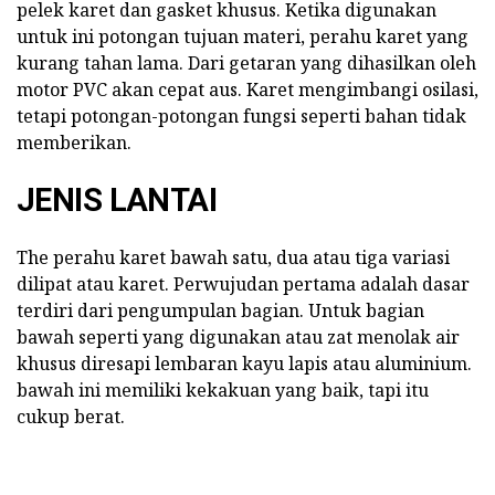
pelek karet dan gasket khusus. Ketika digunakan
untuk ini potongan tujuan materi, perahu karet yang
kurang tahan lama. Dari getaran yang dihasilkan oleh
motor PVC akan cepat aus. Karet mengimbangi osilasi,
tetapi potongan-potongan fungsi seperti bahan tidak
memberikan.
JENIS LANTAI
The perahu karet bawah satu, dua atau tiga variasi
dilipat atau karet. Perwujudan pertama adalah dasar
terdiri dari pengumpulan bagian. Untuk bagian
bawah seperti yang digunakan atau zat menolak air
khusus diresapi lembaran kayu lapis atau aluminium.
bawah ini memiliki kekakuan yang baik, tapi itu
cukup berat.