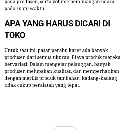
pada produsen, serta volume pembuangan udara
pada suatu waktu.
APA YANG HARUS DICARI DI
TOKO
Untuk saat ini, pasar perahu karet ada banyak
produsen dari semua ukuran. Biaya produk mereka
bervariasi. Dalam mengejar pelanggan, banyak
produsen melupakan kualitas, dan memperhatikan
dengan merilis produk tambahan, kadang-kadang
tidak cukup peralatan yang tepat.