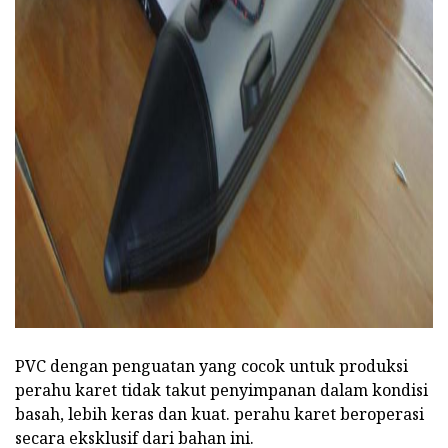
ad
PVC dengan penguatan yang cocok untuk produksi
perahu karet tidak takut penyimpanan dalam kondisi
basah, lebih keras dan kuat. perahu karet beroperasi
secara eksklusif dari bahan ini.