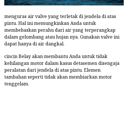
menguras air valve yang terletak di jendela di atas
pintu. Hal ini memungkinkan Anda untuk
membebaskan perahu dari air yang terperangkap
dalam gelombang atau hujan nya. Gunakan valve ini
dapat hanya di air dangkal.
cincin Belay akan membantu Anda untuk tidak
kehilangan motor dalam kasus detasemen disengaja
peralatan dari jendela di atas pintu. Elemen
tambahan seperti tidak akan membiarkan motor
tenggelam.