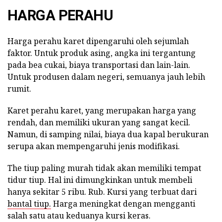
HARGA PERAHU
Harga perahu karet dipengaruhi oleh sejumlah
faktor. Untuk produk asing, angka ini tergantung
pada bea cukai, biaya transportasi dan lain-lain.
Untuk produsen dalam negeri, semuanya jauh lebih
rumit.
Karet perahu karet, yang merupakan harga yang
rendah, dan memiliki ukuran yang sangat kecil.
Namun, di samping nilai, biaya dua kapal berukuran
serupa akan mempengaruhi jenis modifikasi.
The tiup paling murah tidak akan memiliki tempat
tidur tiup. Hal ini dimungkinkan untuk membeli
hanya sekitar 5 ribu. Rub. Kursi yang terbuat dari
bantal tiup.
Harga meningkat dengan mengganti
salah satu atau keduanya kursi keras.