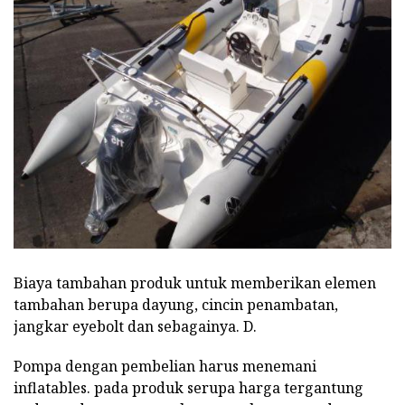
Biaya tambahan produk untuk memberikan elemen
tambahan berupa dayung, cincin penambatan,
jangkar eyebolt dan sebagainya. D.
Pompa dengan pembelian harus menemani
inflatables. pada produk serupa harga tergantung