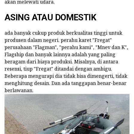
akan melewati udara.
ASING ATAU DOMESTIK
ada banyak cukup produk berkualitas tinggi untuk
produsen dalam negeri. perahu karet "Fregat"
perusahaan "Flagman", "perahu kami", "Mnev dan K",
Flagship dan banyak lainnya adalah yang paling
beragam dari biaya produksi. Misalnya, di antara
resensi, tiup "Fregat" ditandai dengan ambigu.
Beberapa mengurapi dia tidak bisa dimengerti, tidak
menghitung desain. Dan ada tanggapan benar-benar
berlawanan.