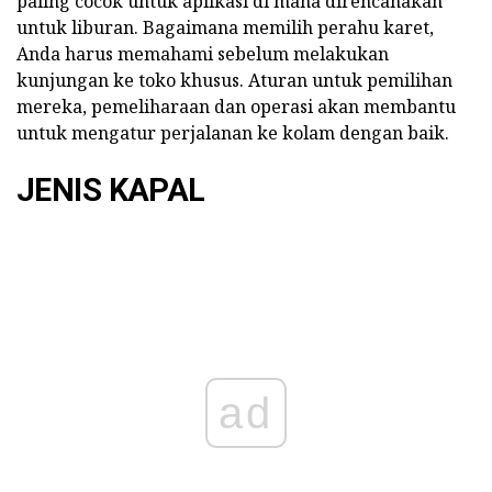
paling cocok untuk aplikasi di mana direncanakan
untuk liburan. Bagaimana memilih perahu karet,
Anda harus memahami sebelum melakukan
kunjungan ke toko khusus. Aturan untuk pemilihan
mereka, pemeliharaan dan operasi akan membantu
untuk mengatur perjalanan ke kolam dengan baik.
JENIS KAPAL
ad