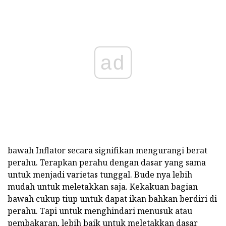
ad
bawah Inflator secara signifikan mengurangi berat
perahu. Terapkan perahu dengan dasar yang sama
untuk menjadi varietas tunggal. Bude nya lebih
mudah untuk meletakkan saja. Kekakuan bagian
bawah cukup tiup untuk dapat ikan bahkan berdiri di
perahu. Tapi untuk menghindari menusuk atau
pembakaran, lebih baik untuk meletakkan dasar