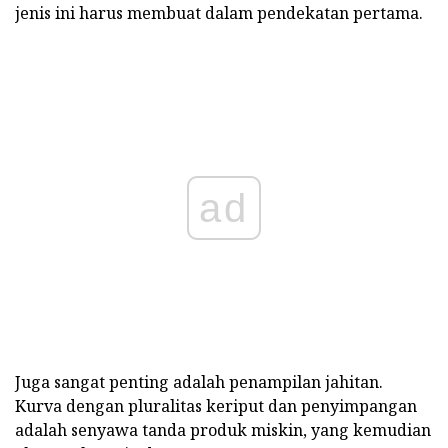
jenis ini harus membuat dalam pendekatan pertama.
ad
Juga sangat penting adalah penampilan jahitan.
Kurva dengan pluralitas keriput dan penyimpangan
adalah senyawa tanda produk miskin, yang kemudian