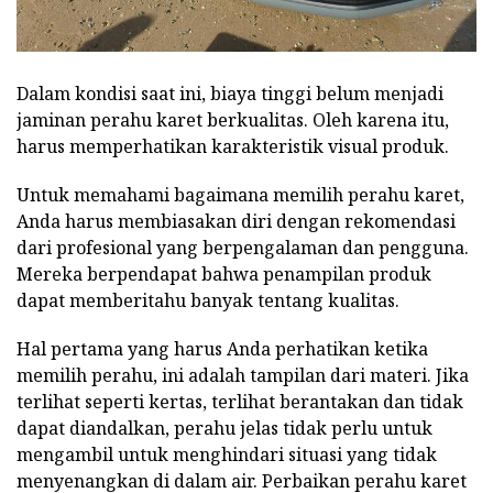
Dalam kondisi saat ini, biaya tinggi belum menjadi
jaminan perahu karet berkualitas. Oleh karena itu,
harus memperhatikan karakteristik visual produk.
Untuk memahami bagaimana memilih perahu karet,
Anda harus membiasakan diri dengan rekomendasi
dari profesional yang berpengalaman dan pengguna.
Mereka berpendapat bahwa penampilan produk
dapat memberitahu banyak tentang kualitas.
Hal pertama yang harus Anda perhatikan ketika
memilih perahu, ini adalah tampilan dari materi. Jika
terlihat seperti kertas, terlihat berantakan dan tidak
dapat diandalkan, perahu jelas tidak perlu untuk
mengambil untuk menghindari situasi yang tidak
menyenangkan di dalam air. Perbaikan perahu karet