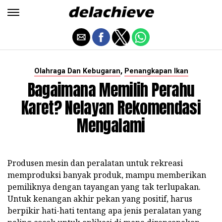
,
Olahraga Dan Kebugaran
Penangkapan Ikan
Bagaimana Memilih Perahu
Karet? Nelayan Rekomendasi
Mengalami
Produsen mesin dan peralatan untuk rekreasi
memproduksi banyak produk, mampu memberikan
pemiliknya dengan tayangan yang tak terlupakan.
Untuk kenangan akhir pekan yang positif, harus
berpikir hati-hati tentang apa jenis peralatan yang