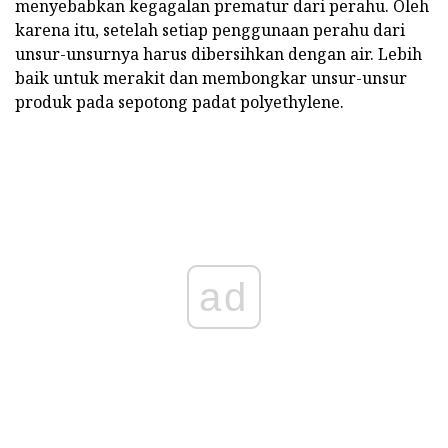
menyebabkan kegagalan prematur dari perahu. Oleh
karena itu, setelah setiap penggunaan perahu dari
unsur-unsurnya harus dibersihkan dengan air. Lebih
baik untuk merakit dan membongkar unsur-unsur
produk pada sepotong padat polyethylene.
ad