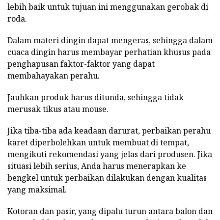
lebih baik untuk tujuan ini menggunakan gerobak di
roda.
Dalam materi dingin dapat mengeras, sehingga dalam
cuaca dingin harus membayar perhatian khusus pada
penghapusan faktor-faktor yang dapat
membahayakan perahu.
Jauhkan produk harus ditunda, sehingga tidak
merusak tikus atau mouse.
Jika tiba-tiba ada keadaan darurat, perbaikan perahu
karet diperbolehkan untuk membuat di tempat,
mengikuti rekomendasi yang jelas dari produsen. Jika
situasi lebih serius, Anda harus menerapkan ke
bengkel untuk perbaikan dilakukan dengan kualitas
yang maksimal.
Kotoran dan pasir, yang dipalu turun antara balon dan