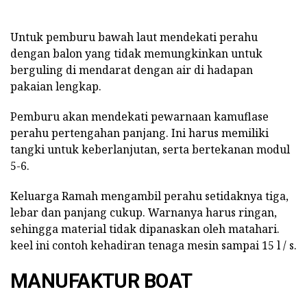
Untuk pemburu bawah laut mendekati perahu
dengan balon yang tidak memungkinkan untuk
berguling di mendarat dengan air di hadapan
pakaian lengkap.
Pemburu akan mendekati pewarnaan kamuflase
perahu pertengahan panjang. Ini harus memiliki
tangki untuk keberlanjutan, serta bertekanan modul
5-6.
Keluarga Ramah mengambil perahu setidaknya tiga,
lebar dan panjang cukup. Warnanya harus ringan,
sehingga material tidak dipanaskan oleh matahari.
keel ini contoh kehadiran tenaga mesin sampai 15 l / s.
MANUFAKTUR BOAT