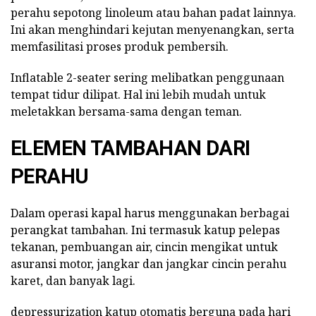
perahu sepotong linoleum atau bahan padat lainnya.
Ini akan menghindari kejutan menyenangkan, serta
memfasilitasi proses produk pembersih.
Inflatable 2-seater sering melibatkan penggunaan
tempat tidur dilipat. Hal ini lebih mudah untuk
meletakkan bersama-sama dengan teman.
ELEMEN TAMBAHAN DARI
PERAHU
Dalam operasi kapal harus menggunakan berbagai
perangkat tambahan. Ini termasuk katup pelepas
tekanan, pembuangan air, cincin mengikat untuk
asuransi motor, jangkar dan jangkar cincin perahu
karet, dan banyak lagi.
depressurization katup otomatis berguna pada hari