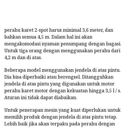
perahu karet 2-spot harus minimal 3,6 meter, dan
bahkan semua 4,5 m. Dalam hal ini akan
mengakomodasi nyaman penumpang dengan bagasi.
Untuk tiga orang dengan menggunakan perahu dari
4,2 m dan di atas.
Beberapa model menggunakan jendela di atas pintu.
Dia bisa diperbaiki atau berengsel. Ditangguhkan
jendela di atas pintu yang digunakan untuk motor
perahu karet motor dengan kekuatan hingga 3,5 l / s.
Aturan ini tidak dapat diabaikan.
Untuk penerapan mesin yang kuat diperlukan untuk
memilih produk dengan jendela di atas pintu tetap.
Lebih baik jika akan terpaku pada perahu dengan