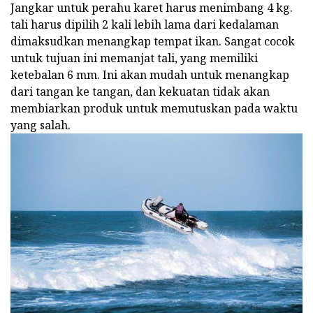
Jangkar untuk perahu karet harus menimbang 4 kg.
tali harus dipilih 2 kali lebih lama dari kedalaman
dimaksudkan menangkap tempat ikan. Sangat cocok
untuk tujuan ini memanjat tali, yang memiliki
ketebalan 6 mm. Ini akan mudah untuk menangkap
dari tangan ke tangan, dan kekuatan tidak akan
membiarkan produk untuk memutuskan pada waktu
yang salah.