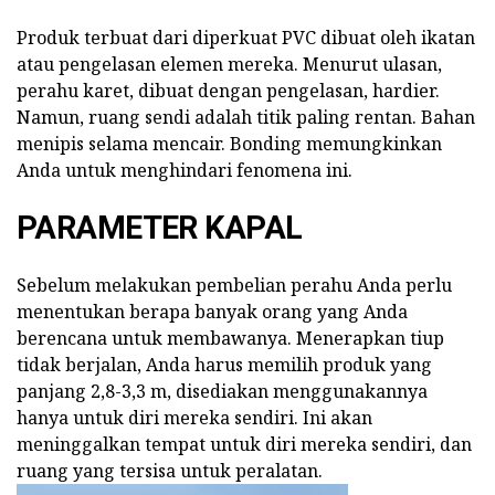
Produk terbuat dari diperkuat PVC dibuat oleh ikatan
atau pengelasan elemen mereka. Menurut ulasan,
perahu karet, dibuat dengan pengelasan, hardier.
Namun, ruang sendi adalah titik paling rentan. Bahan
menipis selama mencair. Bonding memungkinkan
Anda untuk menghindari fenomena ini.
PARAMETER KAPAL
Sebelum melakukan pembelian perahu Anda perlu
menentukan berapa banyak orang yang Anda
berencana untuk membawanya. Menerapkan tiup
tidak berjalan, Anda harus memilih produk yang
panjang 2,8-3,3 m, disediakan menggunakannya
hanya untuk diri mereka sendiri. Ini akan
meninggalkan tempat untuk diri mereka sendiri, dan
ruang yang tersisa untuk peralatan.