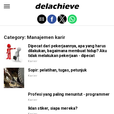
Category: Manajemen karir
Dipecat dari pekerjaannya, apa yang harus
dilakukan, bagaimana membuat hidup? Aku
tidak melakukan pekerjaan - dipecat
Karier
Sopir: pelatihan, tugas, petunjuk
Karier
Profesi yang paling menuntut - programmer
Karier
Iklan stiker, siapa mereka?
Karier