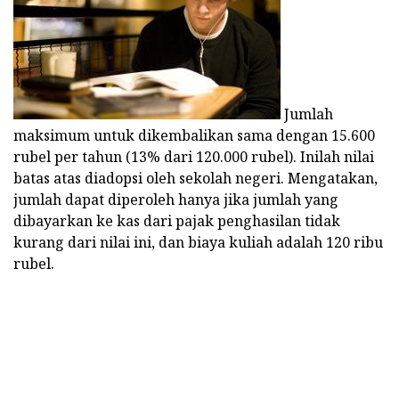
Jumlah
maksimum untuk dikembalikan sama dengan 15.600
rubel per tahun (13% dari 120.000 rubel). Inilah nilai
batas atas diadopsi oleh sekolah negeri. Mengatakan,
jumlah dapat diperoleh hanya jika jumlah yang
dibayarkan ke kas dari pajak penghasilan tidak
kurang dari nilai ini, dan biaya kuliah adalah 120 ribu
rubel.