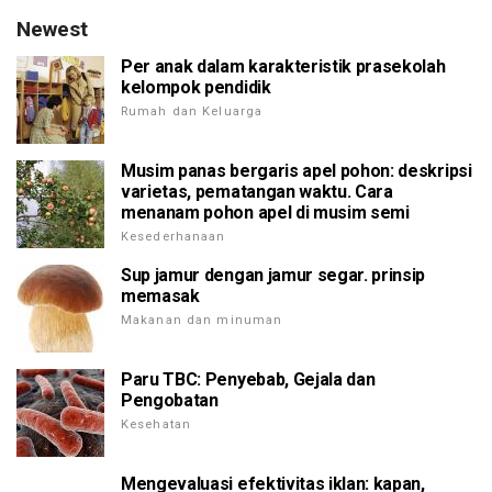
Newest
Per anak dalam karakteristik prasekolah
kelompok pendidik
Rumah dan Keluarga
Musim panas bergaris apel pohon: deskripsi
varietas, pematangan waktu. Cara
menanam pohon apel di musim semi
Kesederhanaan
Sup jamur dengan jamur segar. prinsip
memasak
Makanan dan minuman
Paru TBC: Penyebab, Gejala dan
Pengobatan
Kesehatan
Mengevaluasi efektivitas iklan: kapan,