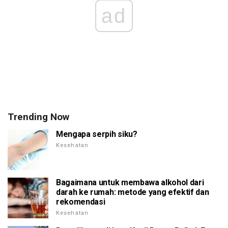
ad
Trending Now
Mengapa serpih siku?
Kesehatan
Bagaimana untuk membawa alkohol dari
darah ke rumah: metode yang efektif dan
rekomendasi
Kesehatan