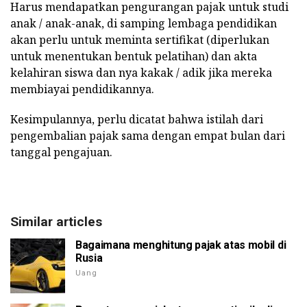
Harus mendapatkan pengurangan pajak untuk studi
anak / anak-anak, di samping lembaga pendidikan
akan perlu untuk meminta sertifikat (diperlukan
untuk menentukan bentuk pelatihan) dan akta
kelahiran siswa dan nya kakak / adik jika mereka
membiayai pendidikannya.
Kesimpulannya, perlu dicatat bahwa istilah dari
pengembalian pajak sama dengan empat bulan dari
tanggal pengajuan.
Similar articles
Bagaimana menghitung pajak atas mobil di
Rusia
Uang