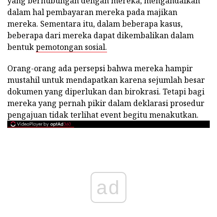
yang berhubungan dengan mereka, mengandalkan
dalam hal pembayaran mereka pada majikan
mereka. Sementara itu, dalam beberapa kasus,
beberapa dari mereka dapat dikembalikan dalam
bentuk
pemotongan sosial.
Orang-orang ada persepsi bahwa mereka hampir
mustahil untuk mendapatkan karena sejumlah besar
dokumen yang diperlukan dan birokrasi. Tetapi bagi
mereka yang pernah pikir dalam deklarasi prosedur
pengajuan tidak terlihat event begitu menakutkan.
ad