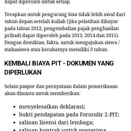
dapat diperoleh untuk setiap.
Terapkan untuk pengurang bisa tidak lebih awal dari
tahun depan setelah kuliah (jika pelatihan dibayar
pada tahun 2012, pengembalian pajak penghasilan
pribadi dapat diperoleh pada 2013, 2014 dan 2015).
Dengan demikian, fakta, untuk mengajukan siswa /
mahasiswa atau kerabatnya memiliki 3 tahun.
KEMBALI BIAYA PIT - DOKUMEN YANG
DIPERLUKAN
Selain paspor dan pernyataan dalam pemeriksaan
akan diminta untuk memberikan:
menyelesaikan deklarasi;
bukti pendapatan pada Formulir 2-PIT;
salinan lisensi dari lembaga;
salinan kontrak untuk menerima