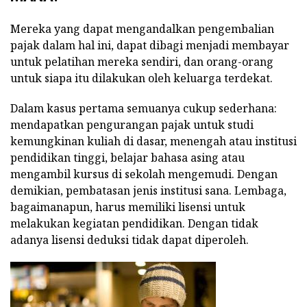
Mereka yang dapat mengandalkan pengembalian
pajak dalam hal ini, dapat dibagi menjadi membayar
untuk pelatihan mereka sendiri, dan orang-orang
untuk siapa itu dilakukan oleh keluarga terdekat.
Dalam kasus pertama semuanya cukup sederhana:
mendapatkan pengurangan pajak untuk studi
kemungkinan kuliah di dasar, menengah atau institusi
pendidikan tinggi, belajar bahasa asing atau
mengambil kursus di sekolah mengemudi. Dengan
demikian, pembatasan jenis institusi sana. Lembaga,
bagaimanapun, harus memiliki lisensi untuk
melakukan kegiatan pendidikan. Dengan tidak
adanya lisensi deduksi tidak dapat diperoleh.