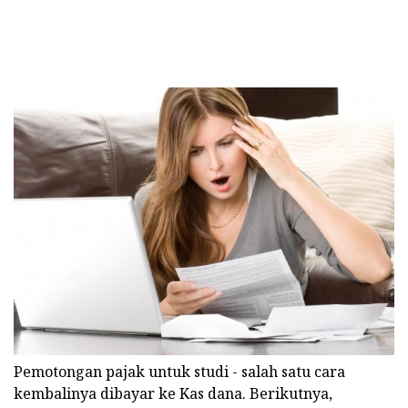
Pemotongan pajak untuk studi - salah satu cara
kembalinya dibayar ke Kas dana. Berikutnya,