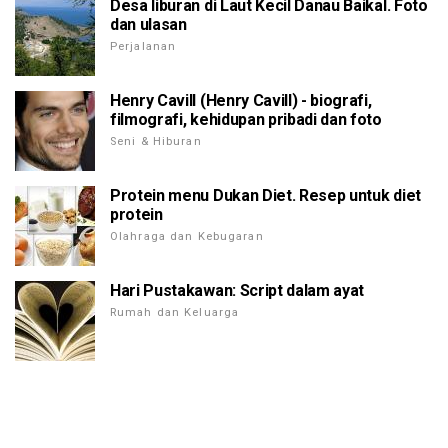
Desa liburan di Laut Kecil Danau Baikal. Foto
dan ulasan
Perjalanan
Henry Cavill (Henry Cavill) - biografi,
filmografi, kehidupan pribadi dan foto
Seni & Hiburan
Protein menu Dukan Diet. Resep untuk diet
protein
Olahraga dan Kebugaran
Hari Pustakawan: Script dalam ayat
Rumah dan Keluarga