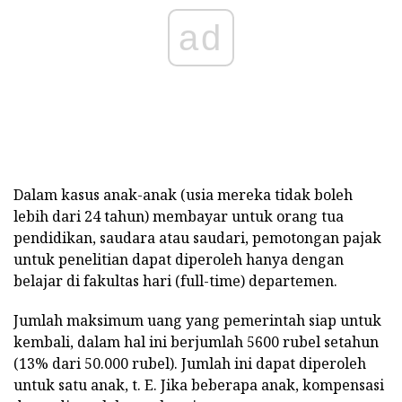
ad
Dalam kasus anak-anak (usia mereka tidak boleh
lebih dari 24 tahun) membayar untuk orang tua
pendidikan, saudara atau saudari, pemotongan pajak
untuk penelitian dapat diperoleh hanya dengan
belajar di fakultas hari (full-time) departemen.
Jumlah maksimum uang yang pemerintah siap untuk
kembali, dalam hal ini berjumlah 5600 rubel setahun
(13% dari 50.000 rubel). Jumlah ini dapat diperoleh
untuk satu anak, t. E. Jika beberapa anak, kompensasi