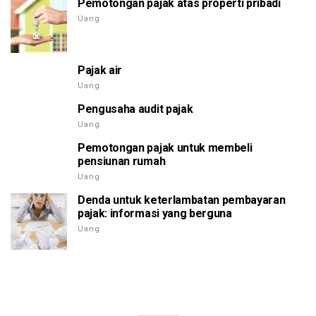
Pemotongan pajak atas properti pribadi
Uang
Pajak air
Uang
Pengusaha audit pajak
Uang
Pemotongan pajak untuk membeli
pensiunan rumah
Uang
Denda untuk keterlambatan pembayaran
pajak: informasi yang berguna
Uang