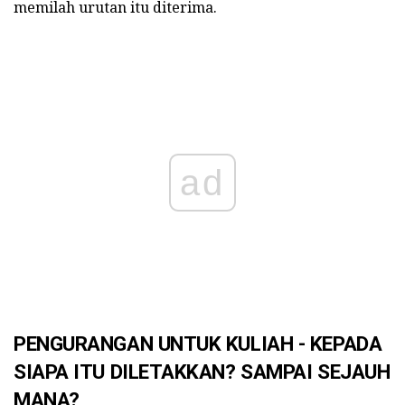
memilah urutan itu diterima.
ad
PENGURANGAN UNTUK KULIAH - KEPADA
SIAPA ITU DILETAKKAN? SAMPAI SEJAUH
MANA?