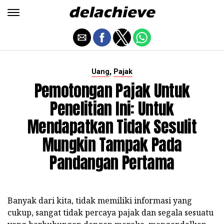
,
Uang
Pajak
Pemotongan Pajak Untuk
Penelitian Ini: Untuk
Mendapatkan Tidak Sesulit
Mungkin Tampak Pada
Pandangan Pertama
Banyak dari kita, tidak memiliki informasi yang
cukup, sangat tidak percaya pajak dan segala sesuatu