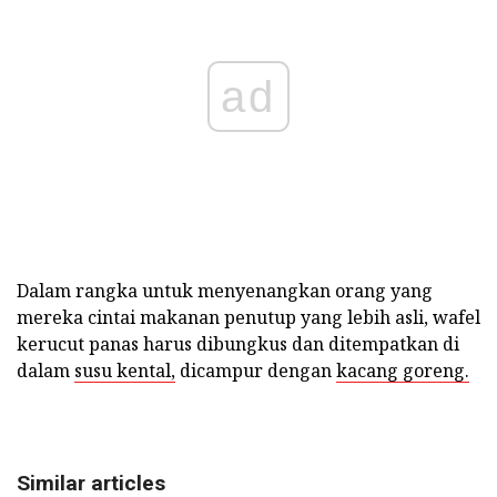
ad
Dalam rangka untuk menyenangkan orang yang
mereka cintai makanan penutup yang lebih asli, wafel
kerucut panas harus dibungkus dan ditempatkan di
dalam
susu kental,
dicampur dengan
kacang goreng.
Similar articles