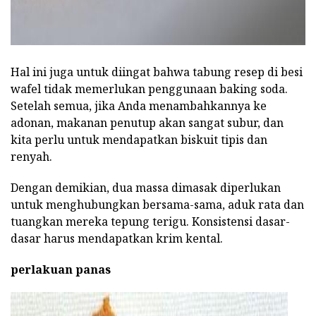
Hal ini juga untuk diingat bahwa tabung resep di besi
wafel tidak memerlukan penggunaan baking soda.
Setelah semua, jika Anda menambahkannya ke
adonan, makanan penutup akan sangat subur, dan
kita perlu untuk mendapatkan biskuit tipis dan
renyah.
Dengan demikian, dua massa dimasak diperlukan
untuk menghubungkan bersama-sama, aduk rata dan
tuangkan mereka tepung terigu. Konsistensi dasar-
dasar harus mendapatkan krim kental.
perlakuan panas