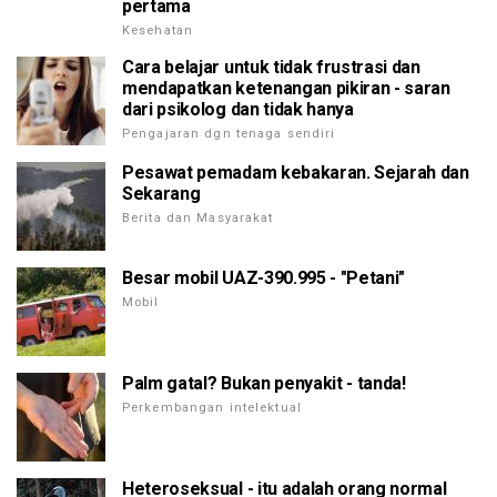
pertama
Kesehatan
Cara belajar untuk tidak frustrasi dan
mendapatkan ketenangan pikiran - saran
dari psikolog dan tidak hanya
Pengajaran dgn tenaga sendiri
Pesawat pemadam kebakaran. Sejarah dan
Sekarang
Berita dan Masyarakat
Besar mobil UAZ-390.995 - "Petani"
Mobil
Palm gatal? Bukan penyakit - tanda!
Perkembangan intelektual
Heteroseksual - itu adalah orang normal