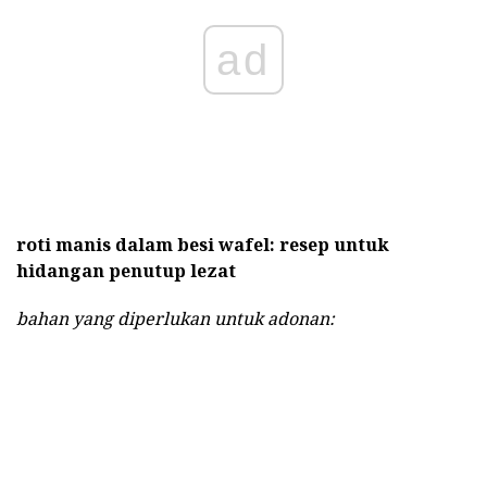
ad
roti manis dalam besi wafel: resep untuk
hidangan penutup lezat
bahan yang diperlukan untuk adonan: