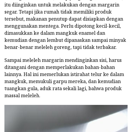
itu diinginkan untuk melakukan dengan margarin
segar. Tetapi jika rumah tidak memiliki produk
tersebut, makanan penutup dapat disiapkan dengan
menggunakan mentega. Perlu dipotong kecil-kecil,
dimasukkan ke dalam mangkuk enamel dan
kemudian dengan lembut dipanaskan sampai minyak
benar-benar meleleh goreng, tapi tidak terbakar.
Sampai meleleh margarin mendinginkan sisi, harus
ditangani dengan memperlakukan bahan-bahan
lainnya. Hal ini memerlukan istirahat telur ke dalam
mangkuk, memukuli garpu mereka, dan kemudian
tuangkan gula, aduk rata sekali lagi, bahwa produk
massal meleleh.