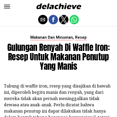
,
Makanan Dan Minuman
Resep
Gulungan Renyah Di Waffle Iron:
Resep Untuk Makanan Penutup
Yang Manis
Tabung di waffle iron, resep yang disajikan di bawah
ini, diperoleh begitu manis dan renyah, yang dari
mereka tidak akan pernah meninggalkan tidak
dewasa atau anak-anak. Perlu dicatat bahwa
makanan penutup ini dapat dilakukan tidak hanya