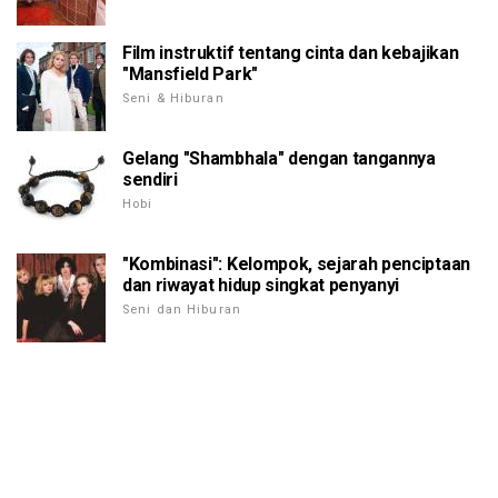
Film instruktif tentang cinta dan kebajikan
"Mansfield Park"
Seni & Hiburan
Gelang "Shambhala" dengan tangannya
sendiri
Hobi
"Kombinasi": Kelompok, sejarah penciptaan
dan riwayat hidup singkat penyanyi
Seni dan Hiburan