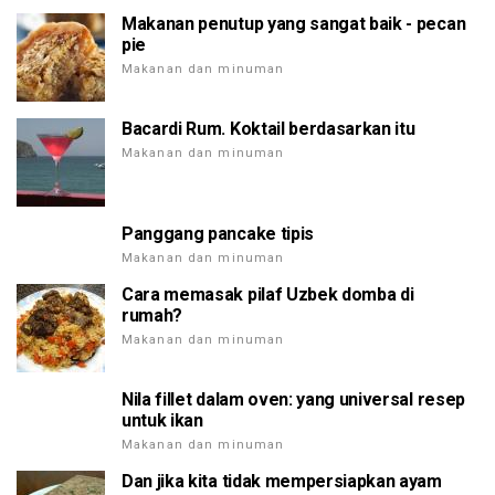
Makanan penutup yang sangat baik - pecan
pie
Makanan dan minuman
Bacardi Rum. Koktail berdasarkan itu
Makanan dan minuman
Panggang pancake tipis
Makanan dan minuman
Cara memasak pilaf Uzbek domba di
rumah?
Makanan dan minuman
Nila fillet dalam oven: yang universal resep
untuk ikan
Makanan dan minuman
Dan jika kita tidak mempersiapkan ayam