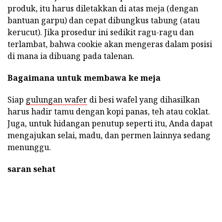
produk, itu harus diletakkan di atas meja (dengan
bantuan garpu) dan cepat dibungkus tabung (atau
kerucut). Jika prosedur ini sedikit ragu-ragu dan
terlambat, bahwa cookie akan mengeras dalam posisi
di mana ia dibuang pada talenan.
Bagaimana untuk membawa ke meja
Siap
gulungan wafer
di besi wafel yang dihasilkan
harus hadir tamu dengan kopi panas, teh atau coklat.
Juga, untuk hidangan penutup seperti itu, Anda dapat
mengajukan selai, madu, dan permen lainnya sedang
menunggu.
saran sehat