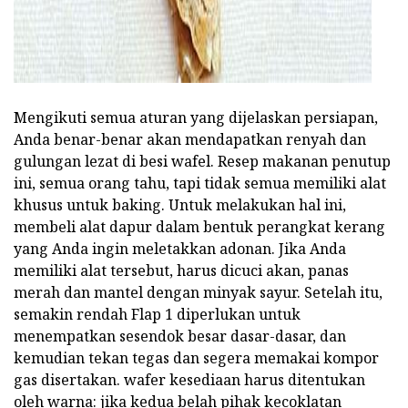
Mengikuti semua aturan yang dijelaskan persiapan,
Anda benar-benar akan mendapatkan renyah dan
gulungan lezat di besi wafel. Resep makanan penutup
ini, semua orang tahu, tapi tidak semua memiliki alat
khusus untuk baking. Untuk melakukan hal ini,
membeli alat dapur dalam bentuk perangkat kerang
yang Anda ingin meletakkan adonan. Jika Anda
memiliki alat tersebut, harus dicuci akan, panas
merah dan mantel dengan minyak sayur. Setelah itu,
semakin rendah Flap 1 diperlukan untuk
menempatkan sesendok besar dasar-dasar, dan
kemudian tekan tegas dan segera memakai kompor
gas disertakan. wafer kesediaan harus ditentukan
oleh warna: jika kedua belah pihak kecoklatan