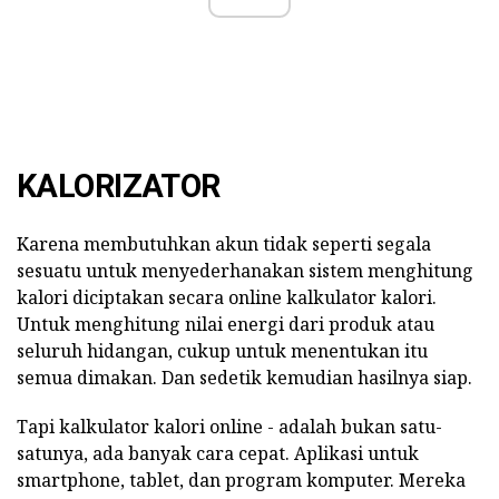
KALORIZATOR
Karena membutuhkan akun tidak seperti segala
sesuatu untuk menyederhanakan sistem menghitung
kalori diciptakan secara online kalkulator kalori.
Untuk menghitung nilai energi dari produk atau
seluruh hidangan, cukup untuk menentukan itu
semua dimakan. Dan sedetik kemudian hasilnya siap.
Tapi kalkulator kalori online - adalah bukan satu-
satunya, ada banyak cara cepat. Aplikasi untuk
smartphone, tablet, dan program komputer. Mereka