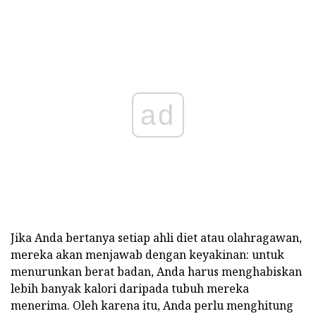
ad
Jika Anda bertanya setiap ahli diet atau olahragawan,
mereka akan menjawab dengan keyakinan: untuk
menurunkan berat badan, Anda harus menghabiskan
lebih banyak kalori daripada tubuh mereka
menerima. Oleh karena itu, Anda perlu menghitung