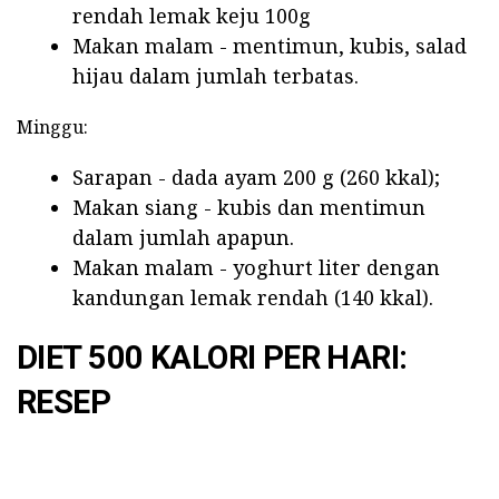
rendah lemak keju 100g
Makan malam - mentimun, kubis, salad
hijau dalam jumlah terbatas.
Minggu:
Sarapan - dada ayam 200 g (260 kkal);
Makan siang - kubis dan mentimun
dalam jumlah apapun.
Makan malam - yoghurt liter dengan
kandungan lemak rendah (140 kkal).
DIET 500 KALORI PER HARI:
RESEP