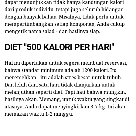
dapat menunjukkan tidak hanya kandungan kalori
dari produk individu, tetapi juga seluruh hidangan
dengan banyak bahan. Misalnya, tidak perlu untuk
mempertimbangkan setiap komponen, Anda cukup
mengetik nama salad - dan hasilnya siap.
DIET "500 KALORI PER HARI"
Hal ini diperlukan untuk segera membuat reservasi,
bahwa standar minimum adalah 1200 kalori. Its
meremehkan - itu adalah stres besar untuk tubuh.
Dan lebih dari satu hari tidak dianjurkan untuk
melanjutkan seperti diet. Tapi hati bahwa mungkin,
hasilnya akan. Memang, untuk waktu yang singkat di
atasnya, Anda dapat menyingkirkan 3-7 kg. Ini akan
memakan waktu 1-2 minggu.