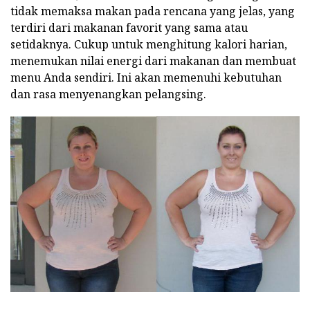
tidak memaksa makan pada rencana yang jelas, yang
terdiri dari makanan favorit yang sama atau
setidaknya. Cukup untuk menghitung kalori harian,
menemukan nilai energi dari makanan dan membuat
menu Anda sendiri. Ini akan memenuhi kebutuhan
dan rasa menyenangkan pelangsing.