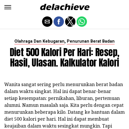
,
Olahraga Dan Kebugaran
Penurunan Berat Badan
Diet 500 Kalori Per Hari: Resep,
Hasil, Ulasan. Kalkulator Kalori
Wanita sangat sering perlu menurunkan berat badan
dalam waktu singkat. Hal ini dapat benar-benar
setiap kesempatan: pernikahan, liburan, pertemuan
alumni. Namun masalah saja. Kita perlu dengan cepat
menurunkan beberapa kilo. Datang ke bantuan dalam
diet 500 kalori per hari. Hal ini dapat membuat
keajaiban dalam waktu sesingkat mungkin. Tapi