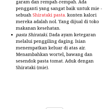
garam dan rempah-rempah. Ada
pengganti yang sangat baik untuk mie -
sebuah
Shirataki pasta.
konten kalori
mereka adalah nol. Yang dijual di toko
makanan kesehatan.
pasta Shirataki.
Dada ayam ketegaran
melalui penggiling daging. Isian
menempatkan keluar di atas air.
Menambahkan wortel, bawang dan
sesendok pasta tomat. Aduk dengan
Shirataki (mie).