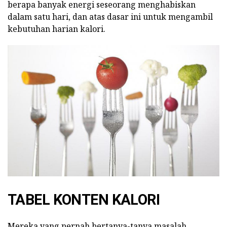
berapa banyak energi seseorang menghabiskan
dalam satu hari, dan atas dasar ini untuk mengambil
kebutuhan harian kalori.
TABEL KONTEN KALORI
Mereka yang pernah bertanya-tanya masalah