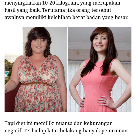
menyingkirkan 10-20 kilogram, yang merupakan
hasil yang baik. Terutama jika orang tersebut
awalnya memiliki kelebihan berat badan yang besar.
Tapi diet ini memiliki nuansa dan kekurangan
negatif. Terhadap latar belakang banyak penurunan