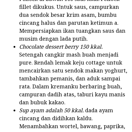
fillet dikukus. Untuk saus, campurkan
dua sendok besar krim asam, bumbu
cincang halus dan parutan ketimun a.
Mempersiapkan ikan tuangkan saus dan
musim dengan lada putih.
Chocolate dessert berry 150 kkal.
Setengah cangkir mash buah menjadi
pure. Rendah lemak keju cottage untuk
mencairkan satu sendok makan yoghurt,
tambahkan pemanis, dan aduk sampai
rata. Dalam kremanku berbaring buah,
campuran dadih atas, taburi kayu manis
dan bubuk kakao.
Sup ayam adalah 50 kkal.
dada ayam
cincang dan didihkan kaldu.
Menambahkan wortel, bawang, paprika,