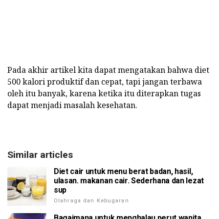
Pada akhir artikel kita dapat mengatakan bahwa diet
500 kalori produktif dan cepat, tapi jangan terbawa
oleh itu banyak, karena ketika itu diterapkan tugas
dapat menjadi masalah kesehatan.
Similar articles
Diet cair untuk menu berat badan, hasil,
ulasan. makanan cair. Sederhana dan lezat
sup
Olahraga dan Kebugaran
Bagaimana untuk menghalau perut wanita