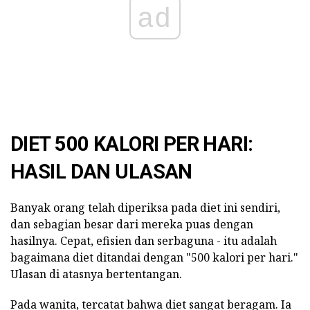
ad
DIET 500 KALORI PER HARI:
HASIL DAN ULASAN
Banyak orang telah diperiksa pada diet ini sendiri,
dan sebagian besar dari mereka puas dengan
hasilnya. Cepat, efisien dan serbaguna - itu adalah
bagaimana diet ditandai dengan "500 kalori per hari."
Ulasan di atasnya bertentangan.
Pada wanita, tercatat bahwa diet sangat beragam. Ia