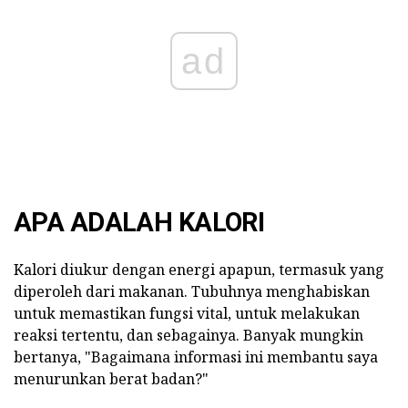
ad
APA ADALAH KALORI
Kalori diukur dengan energi apapun, termasuk yang
diperoleh dari makanan. Tubuhnya menghabiskan
untuk memastikan fungsi vital, untuk melakukan
reaksi tertentu, dan sebagainya. Banyak mungkin
bertanya, "Bagaimana informasi ini membantu saya
menurunkan berat badan?"