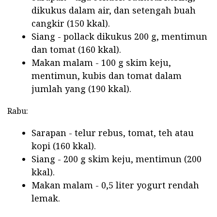
dikukus dalam air, dan setengah buah
cangkir (150 kkal).
Siang - pollack dikukus 200 g, mentimun
dan tomat (160 kkal).
Makan malam - 100 g skim keju,
mentimun, kubis dan tomat dalam
jumlah yang (190 kkal).
Rabu:
Sarapan - telur rebus, tomat, teh atau
kopi (160 kkal).
Siang - 200 g skim keju, mentimun (200
kkal).
Makan malam - 0,5 liter yogurt rendah
lemak.