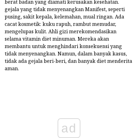
berat badan yang diamati kerusakan kesehatan.
gejala yang tidak menyenangkan Manifest, seperti
pusing, sakit kepala, kelemahan, mual ringan. Ada
cacat kosmetik: kuku rapuh, rambut memudar,
mengelupas kulit. Ahli gizi merekomendasikan
selama vitamin diet minuman. Mereka akan
membantu untuk menghindari konsekuensi yang
tidak menyenangkan. Namun, dalam banyak kasus,
tidak ada gejala beri-beri, dan banyak diet menderita
aman.
ad