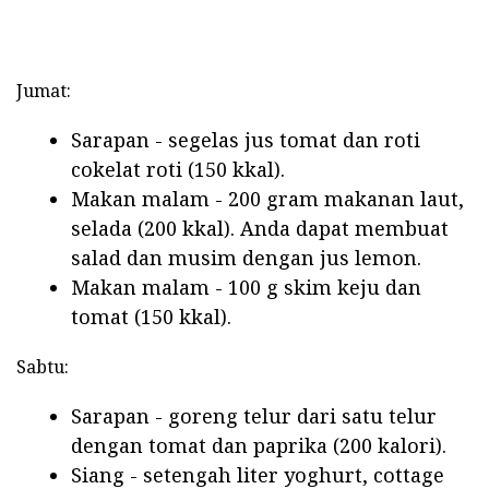
Jumat:
Sarapan - segelas jus tomat dan roti
cokelat roti (150 kkal).
Makan malam - 200 gram makanan laut,
selada (200 kkal). Anda dapat membuat
salad dan musim dengan jus lemon.
Makan malam - 100 g skim keju dan
tomat (150 kkal).
Sabtu:
Sarapan - goreng telur dari satu telur
dengan tomat dan paprika (200 kalori).
Siang - setengah liter yoghurt, cottage