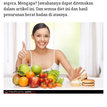
segera. Mengapa? Jawabannya dapat ditemukan
dalam artikel ini. Dan semua diet ini dan hasil
penurunan berat badan di atasnya.