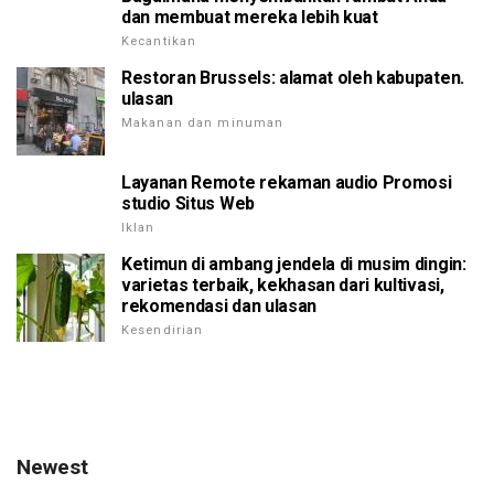
dan membuat mereka lebih kuat
Kecantikan
Restoran Brussels: alamat oleh kabupaten.
ulasan
Makanan dan minuman
Layanan Remote rekaman audio Promosi
studio Situs Web
Iklan
Ketimun di ambang jendela di musim dingin:
varietas terbaik, kekhasan dari kultivasi,
rekomendasi dan ulasan
Kesendirian
Newest