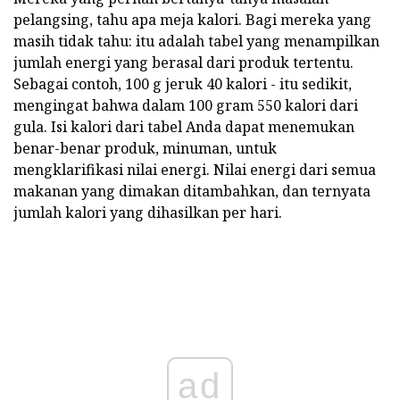
pelangsing, tahu apa meja kalori. Bagi mereka yang
masih tidak tahu: itu adalah tabel yang menampilkan
jumlah energi yang berasal dari produk tertentu.
Sebagai contoh, 100 g jeruk 40 kalori - itu sedikit,
mengingat bahwa dalam 100 gram 550 kalori dari
gula. Isi kalori dari tabel Anda dapat menemukan
benar-benar produk, minuman, untuk
mengklarifikasi nilai energi. Nilai energi dari semua
makanan yang dimakan ditambahkan, dan ternyata
jumlah kalori yang dihasilkan per hari.
ad