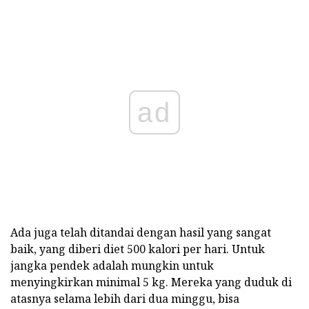
ad
Ada juga telah ditandai dengan hasil yang sangat
baik, yang diberi diet 500 kalori per hari. Untuk
jangka pendek adalah mungkin untuk
menyingkirkan minimal 5 kg. Mereka yang duduk di
atasnya selama lebih dari dua minggu, bisa