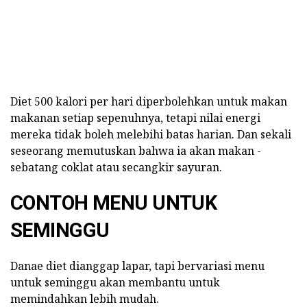
Diet 500 kalori per hari diperbolehkan untuk makan
makanan setiap sepenuhnya, tetapi nilai energi
mereka tidak boleh melebihi batas harian. Dan sekali
seseorang memutuskan bahwa ia akan makan -
sebatang coklat atau secangkir sayuran.
CONTOH MENU UNTUK
SEMINGGU
Danae diet dianggap lapar, tapi bervariasi menu
untuk seminggu akan membantu untuk
memindahkan lebih mudah.