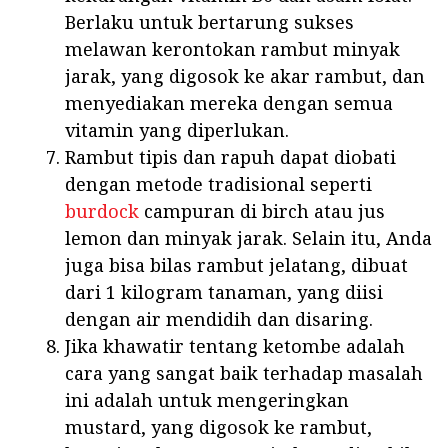
Berlaku untuk bertarung sukses
melawan kerontokan rambut minyak
jarak, yang digosok ke akar rambut, dan
menyediakan mereka dengan semua
vitamin yang diperlukan.
Rambut tipis dan rapuh dapat diobati
dengan metode tradisional seperti
burdock
campuran di birch atau jus
lemon dan minyak jarak. Selain itu, Anda
juga bisa bilas rambut jelatang, dibuat
dari 1 kilogram tanaman, yang diisi
dengan air mendidih dan disaring.
Jika khawatir tentang ketombe adalah
cara yang sangat baik terhadap masalah
ini adalah untuk mengeringkan
mustard, yang digosok ke rambut,