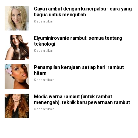
Gaya rambut dengan kunci palsu - cara yang
bagus untuk mengubah
Kecantikan
Elyuminirovanie rambut: semua tentang
teknologi
Kecantikan
Penampilan kerajaan setiap hari: rambut
hitam
Kecantikan
Modis warna rambut (untuk rambut
menengah). teknik baru pewarnaan rambut
Kecantikan