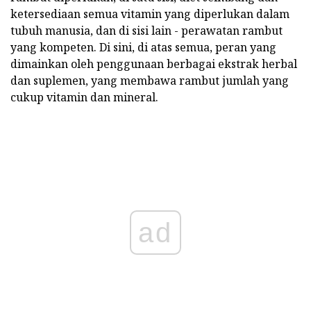
ketersediaan semua vitamin yang diperlukan dalam
tubuh manusia, dan di sisi lain - perawatan rambut
yang kompeten. Di sini, di atas semua, peran yang
dimainkan oleh penggunaan berbagai ekstrak herbal
dan suplemen, yang membawa rambut jumlah yang
cukup vitamin dan mineral.
ad