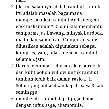
hari.
Jika masalahnya adalah rambut rontok,
itu adalah masalah bagaimana
memperlakukan rambut Anda dengan
efek maksimum? Di sini kita membantu
campuran jus bawang, minyak burdock,
madu dan sabun cair. Campuran yang
dihasilkan adalah digunakan sebagai
kompres, yang tidak mencuci rambut
selama 2 jam.
Harus membuat rebusan akar burdock
dan kulit pohon willow untuk rambut
tumbuh lebih baik dalam rasio 1: 1.
Solusi yang dihasilkan kepala saya 3 kali
seminggu.
membelah rambut dapat juga diatasi
dengan infus sage, chamomile,