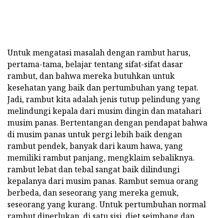
Untuk mengatasi masalah dengan rambut harus,
pertama-tama, belajar tentang sifat-sifat dasar
rambut, dan bahwa mereka butuhkan untuk
kesehatan yang baik dan pertumbuhan yang tepat.
Jadi, rambut kita adalah jenis tutup pelindung yang
melindungi kepala dari musim dingin dan matahari
musim panas. Bertentangan dengan pendapat bahwa
di musim panas untuk pergi lebih baik dengan
rambut pendek, banyak dari kaum hawa, yang
memiliki rambut panjang, mengklaim sebaliknya.
rambut lebat dan tebal sangat baik dilindungi
kepalanya dari musim panas. Rambut semua orang
berbeda, dan seseorang yang mereka gemuk,
seseorang yang kurang. Untuk pertumbuhan normal
rambut diperlukan, di satu sisi, diet seimbang dan