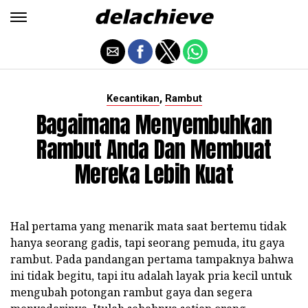
,
Kecantikan
Rambut
Bagaimana Menyembuhkan
Rambut Anda Dan Membuat
Mereka Lebih Kuat
Hal pertama yang menarik mata saat bertemu tidak
hanya seorang gadis, tapi seorang pemuda, itu gaya
rambut. Pada pandangan pertama tampaknya bahwa
ini tidak begitu, tapi itu adalah layak pria kecil untuk
mengubah potongan rambut gaya dan segera