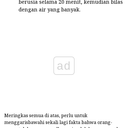
berusia selama 20 menit, kemudian bilas
dengan air yang banyak.
ad
Meringkas semua di atas, perlu untuk
menggarisbawahi sekali lagi fakta bahwa orang-