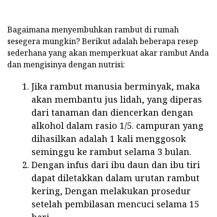
Bagaimana menyembuhkan rambut di rumah
sesegera mungkin? Berikut adalah beberapa resep
sederhana yang akan memperkuat akar rambut Anda
dan mengisinya dengan nutrisi:
Jika rambut manusia berminyak, maka
akan membantu jus lidah, yang diperas
dari tanaman dan diencerkan dengan
alkohol dalam rasio 1/5. campuran yang
dihasilkan adalah 1 kali menggosok
seminggu ke rambut selama 3 bulan.
Dengan infus dari ibu daun dan ibu tiri
dapat diletakkan dalam urutan rambut
kering, Dengan melakukan prosedur
setelah pembilasan mencuci selama 15