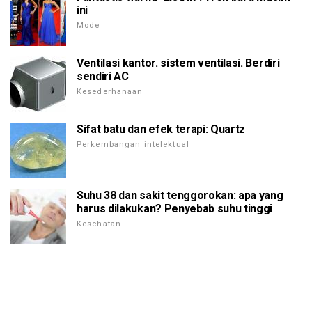
ini
Mode
Ventilasi kantor. sistem ventilasi. Berdiri
sendiri AC
Kesederhanaan
Sifat batu dan efek terapi: Quartz
Perkembangan intelektual
Suhu 38 dan sakit tenggorokan: apa yang
harus dilakukan? Penyebab suhu tinggi
Kesehatan