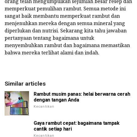
orang telah mengumpulkan sejumlah besar resep dan
memperkuat pemulihan rambut. Semua metode ini
sangat baik membantu memperkuat rambut dan
menjenuhkan mereka dengan semua mineral yang
diperlukan dan nutrisi. Sekarang kita tahu jawaban
pertanyaan tentang bagaimana untuk
menyembuhkan rambut dan bagaimana memastikan
bahwa mereka terlihat alami dan indah.
Similar articles
Rambut musim panas: helai berwarna cerah
dengan tangan Anda
Kecantikan
Gaya rambut cepat: bagaimana tampak
cantik setiap hari
Kecantikan