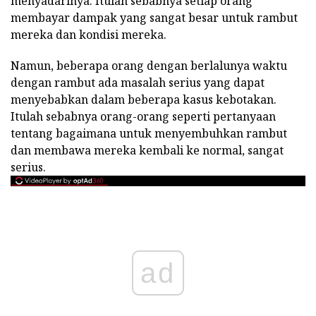
menyadarinya. Itulah sebabnya setiap orang
membayar dampak yang sangat besar untuk rambut
mereka dan kondisi mereka.
Namun, beberapa orang dengan berlalunya waktu
dengan rambut ada masalah serius yang dapat
menyebabkan dalam beberapa kasus kebotakan.
Itulah sebabnya orang-orang seperti pertanyaan
tentang bagaimana untuk menyembuhkan rambut
dan membawa mereka kembali ke normal, sangat
serius.
ad