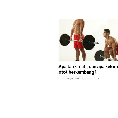
Apa tarik mati, dan apa kelo
otot berkembang?
Olahraga dan Kebugaran