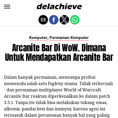
,
Komputer
Permainan Komputer
Arcanite Bar Di WoW. Dimana
Untuk Mendapatkan Arcanite Bar
Dalam banyak permainan, memompa profesi
memenuhi salah satu fugktsy utama. Tidak terkecuali
- dan permainan multiplayer World of Warcraft.
Arcanite Bar reaktan diperkenalkan ke dalam patch
3.3.5. Tanpa itu tidak bisa melakukan tukang emas,
alkemis, pandai besi dan insinyur, karena agen ini
termasuk dalam perumusan banyak hal yang paling