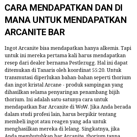
CARA MENDAPATKAN DAN DI
MANA UNTUK MENDAPATKAN
ARCANITE BAR
Ingot Arcanite bisa mendapatkan hanya alkemis. Tapi
untuk ini mereka pertama kali harus mendapatkan
resep dari dealer bernama Pestlezugg. Hal ini dapat
ditemukan di Tanaris oleh koordinat 55:20. Untuk
transmutasi diperlukan bahan-bahan seperti thorium
dan ingot kristal Arcane - produk sampingan yang
dihasilkan selama penyaringan penambang bijih
thorium. Ini adalah satu-satunya cara untuk
mendapatkan Bar Arcanite di WoW. Jika Anda berada
dalam studi profesi lain, harus berpikir tentang
membeli ingot atau reagen yang ada untuk
menghasilkan mereka di lelang. Singkatnya, jika
Anda membutuhkan bar Arcanite, thorium tanpa