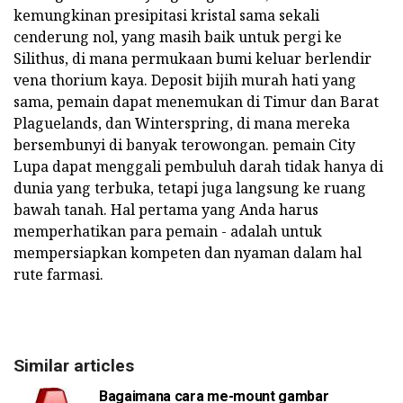
kemungkinan presipitasi kristal sama sekali
cenderung nol, yang masih baik untuk pergi ke
Silithus, di mana permukaan bumi keluar berlendir
vena thorium kaya. Deposit bijih murah hati yang
sama, pemain dapat menemukan di Timur dan Barat
Plaguelands, dan Winterspring, di mana mereka
bersembunyi di banyak terowongan. pemain City
Lupa dapat menggali pembuluh darah tidak hanya di
dunia yang terbuka, tetapi juga langsung ke ruang
bawah tanah. Hal pertama yang Anda harus
memperhatikan para pemain - adalah untuk
mempersiapkan kompeten dan nyaman dalam hal
rute farmasi.
Similar articles
Bagaimana cara me-mount gambar