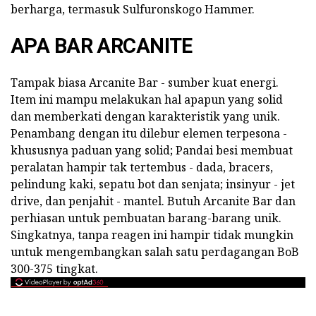
berharga, termasuk Sulfuronskogo Hammer.
APA BAR ARCANITE
Tampak biasa Arcanite Bar - sumber kuat energi.
Item ini mampu melakukan hal apapun yang solid
dan memberkati dengan karakteristik yang unik.
Penambang dengan itu dilebur elemen terpesona -
khususnya paduan yang solid; Pandai besi membuat
peralatan hampir tak tertembus - dada, bracers,
pelindung kaki, sepatu bot dan senjata; insinyur - jet
drive, dan penjahit - mantel. Butuh Arcanite Bar dan
perhiasan untuk pembuatan barang-barang unik.
Singkatnya, tanpa reagen ini hampir tidak mungkin
untuk mengembangkan salah satu perdagangan BoB
300-375 tingkat.