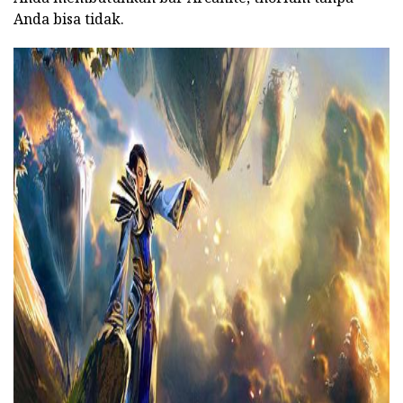
Anda bisa tidak.