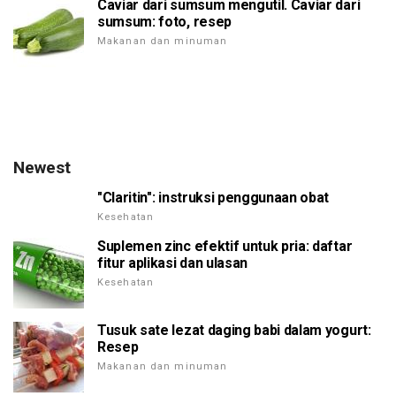
Caviar dari sumsum mengutil. Caviar dari
sumsum: foto, resep
Makanan dan minuman
Newest
"Claritin": instruksi penggunaan obat
Kesehatan
Suplemen zinc efektif untuk pria: daftar
fitur aplikasi dan ulasan
Kesehatan
Tusuk sate lezat daging babi dalam yogurt:
Resep
Makanan dan minuman