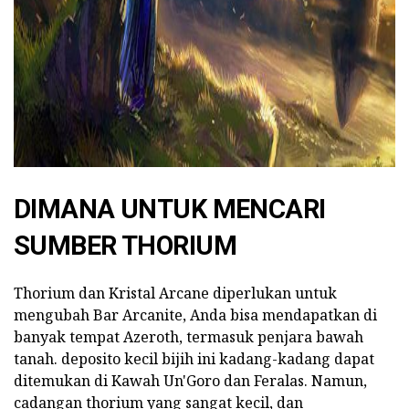
ad
DIMANA UNTUK MENCARI
SUMBER THORIUM
Thorium dan Kristal Arcane diperlukan untuk
mengubah Bar Arcanite, Anda bisa mendapatkan di
banyak tempat Azeroth, termasuk penjara bawah
tanah. deposito kecil bijih ini kadang-kadang dapat
ditemukan di Kawah Un'Goro dan Feralas. Namun,
cadangan thorium yang sangat kecil, dan