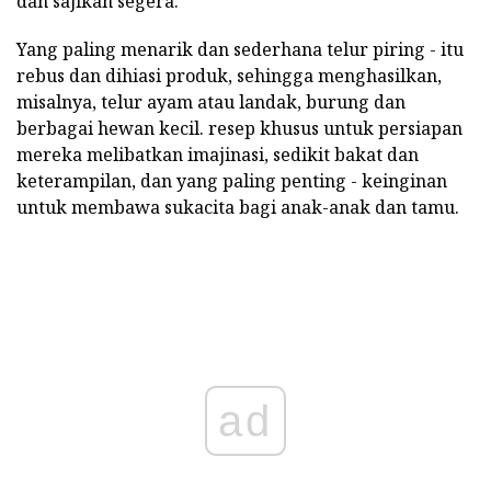
dan sajikan segera.
Yang paling menarik dan sederhana telur piring - itu
rebus dan dihiasi produk, sehingga menghasilkan,
misalnya, telur ayam atau landak, burung dan
berbagai hewan kecil. resep khusus untuk persiapan
mereka melibatkan imajinasi, sedikit bakat dan
keterampilan, dan yang paling penting - keinginan
untuk membawa sukacita bagi anak-anak dan tamu.
ad