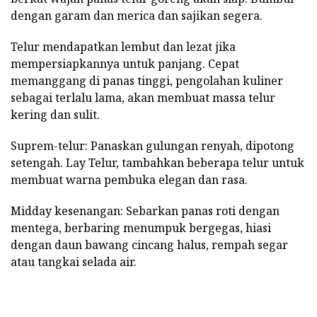
dengan garam dan merica dan sajikan segera.
Telur mendapatkan lembut dan lezat jika
mempersiapkannya untuk panjang. Cepat
memanggang di panas tinggi, pengolahan kuliner
sebagai terlalu lama, akan membuat massa telur
kering dan sulit.
Suprem-telur: Panaskan gulungan renyah, dipotong
setengah. Lay Telur, tambahkan beberapa telur untuk
membuat warna pembuka elegan dan rasa.
Midday kesenangan: Sebarkan panas roti dengan
mentega, berbaring menumpuk bergegas, hiasi
dengan daun bawang cincang halus, rempah segar
atau tangkai selada air.