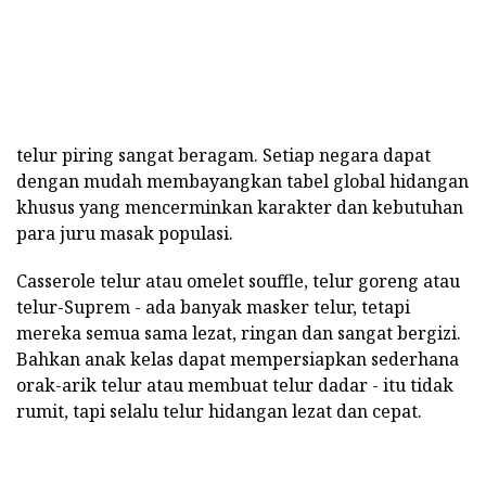
telur piring sangat beragam. Setiap negara dapat
dengan mudah membayangkan tabel global hidangan
khusus yang mencerminkan karakter dan kebutuhan
para juru masak populasi.
Casserole telur atau omelet souffle, telur goreng atau
telur-Suprem - ada banyak masker telur, tetapi
mereka semua sama lezat, ringan dan sangat bergizi.
Bahkan anak kelas dapat mempersiapkan sederhana
orak-arik telur atau membuat telur dadar - itu tidak
rumit, tapi selalu telur hidangan lezat dan cepat.