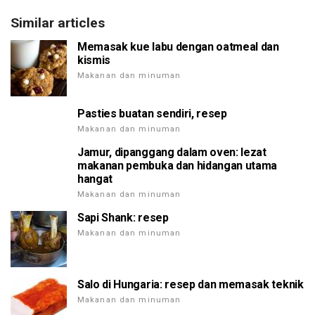
Similar articles
Memasak kue labu dengan oatmeal dan
kismis
Makanan dan minuman
Pasties buatan sendiri, resep
Makanan dan minuman
Jamur, dipanggang dalam oven: lezat
makanan pembuka dan hidangan utama
hangat
Makanan dan minuman
Sapi Shank: resep
Makanan dan minuman
Salo di Hungaria: resep dan memasak teknik
Makanan dan minuman