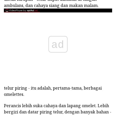
ambulans, dan cahaya siang dan makan malam.
ad
telur piring - itu adalah, pertama-tama, berbagai
omelettes.
Perancis lebih suka cahaya dan lapang omelet. Lebih
bergizi dan datar piring telur, dengan banyak bahan -