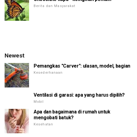
Berita dan Masyarakat
Newest
Pemangkas "Carver": ulasan, model, bagian
Kesederhanaan
Ventilasi di garasi: apa yang harus dipilih?
Mobil
Apa dan bagaimana di rumah untuk
mengobati batuk?
Kesehatan