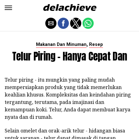
,
Makanan Dan Minuman
Resep
Telur Piring - Hanya Cepat Dan
Telur piring - itu mungkin yang paling mudah
mempersiapkan produk yang tidak memerlukan
keahlian khusus. Kompleksitas dan keindahan piring
tergantung, terutama, pada imajinasi dan
kemampuan koki. Telur, Anda dapat membuat karya
nyata dan di rumah.
Selain omelet dan orak-arik telur - hidangan biasa
untuk sarapan - telur dapat dimasak di tangan