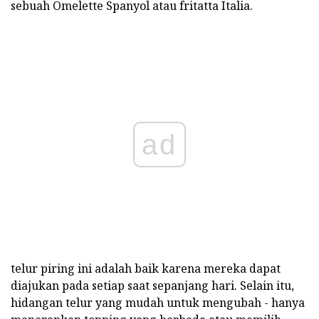
sebuah Omelette Spanyol atau fritatta Italia.
ad
telur piring ini adalah baik karena mereka dapat
diajukan pada setiap saat sepanjang hari. Selain itu,
hidangan telur yang mudah untuk mengubah - hanya