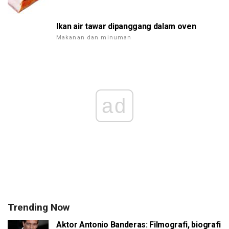
Ikan air tawar dipanggang dalam oven
Makanan dan minuman
ad
Trending Now
Aktor Antonio Banderas: Filmografi, biografi