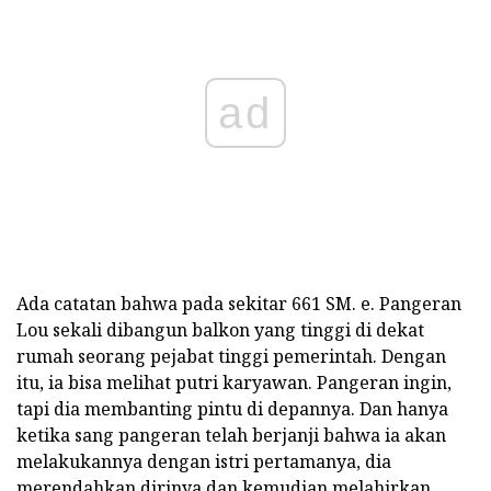
ad
Ada catatan bahwa pada sekitar 661 SM. e. Pangeran
Lou sekali dibangun balkon yang tinggi di dekat
rumah seorang pejabat tinggi pemerintah. Dengan
itu, ia bisa melihat putri karyawan. Pangeran ingin,
tapi dia membanting pintu di depannya. Dan hanya
ketika sang pangeran telah berjanji bahwa ia akan
melakukannya dengan istri pertamanya, dia
merendahkan dirinya dan kemudian melahirkan