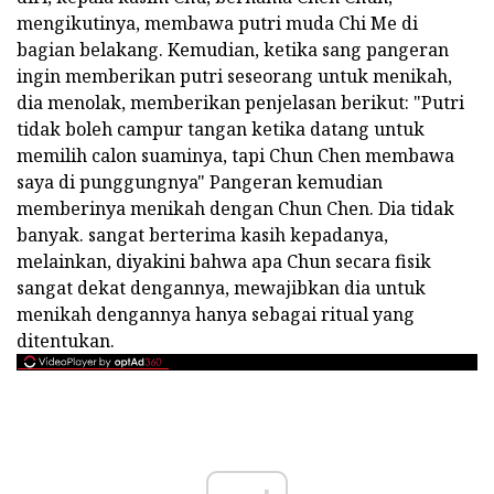
mengikutinya, membawa putri muda Chi Me di
bagian belakang. Kemudian, ketika sang pangeran
ingin memberikan putri seseorang untuk menikah,
dia menolak, memberikan penjelasan berikut: "Putri
tidak boleh campur tangan ketika datang untuk
memilih calon suaminya, tapi Chun Chen membawa
saya di punggungnya" Pangeran kemudian
memberinya menikah dengan Chun Chen. Dia tidak
banyak. sangat berterima kasih kepadanya,
melainkan, diyakini bahwa apa Chun secara fisik
sangat dekat dengannya, mewajibkan dia untuk
menikah dengannya hanya sebagai ritual yang
ditentukan.