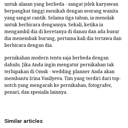
untuk alasan yang berbeda - sangat jelek karyawan
berpangkat tinggi menikah dengan seorang wanita
yang sangat cantik. Selama tiga tahun, ia menolak
untuk berbicara dengannya. Sekali, ketika ia
mengambil dia di keretanya di danau dan ada busur
dia menembak burung, pertama kali dia tertawa dan
berbicara dengan dia.
pernikahan modern tentu saja berbeda dengan
dahulu. Jika Anda ingin mengatur pernikahan tak
terlupakan di Omsk - wedding planner Anda akan
membantu Irina Vasilyeva. Tim yang terdiri dari top-
notch yang mengarah ke pernikahan, fotografer,
penari, dan spesialis lainnya.
Similar articles