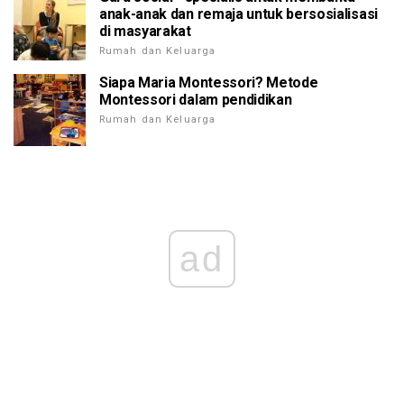
anak-anak dan remaja untuk bersosialisasi
di masyarakat
Rumah dan Keluarga
Siapa Maria Montessori? Metode
Montessori dalam pendidikan
Rumah dan Keluarga
ad