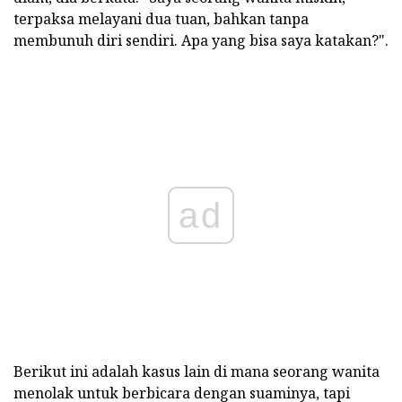
terpaksa melayani dua tuan, bahkan tanpa
membunuh diri sendiri. Apa yang bisa saya katakan?".
ad
Berikut ini adalah kasus lain di mana seorang wanita
menolak untuk berbicara dengan suaminya, tapi