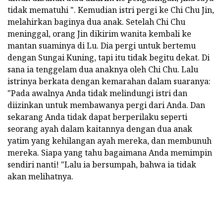
tidak mematuhi ". Kemudian istri pergi ke Chi Chu Jin,
melahirkan baginya dua anak. Setelah Chi Chu
meninggal, orang Jin dikirim wanita kembali ke
mantan suaminya di Lu. Dia pergi untuk bertemu
dengan Sungai Kuning, tapi itu tidak begitu dekat. Di
sana ia tenggelam dua anaknya oleh Chi Chu. Lalu
istrinya berkata dengan kemarahan dalam suaranya:
"Pada awalnya Anda tidak melindungi istri dan
diizinkan untuk membawanya pergi dari Anda. Dan
sekarang Anda tidak dapat berperilaku seperti
seorang ayah dalam kaitannya dengan dua anak
yatim yang kehilangan ayah mereka, dan membunuh
mereka. Siapa yang tahu bagaimana Anda memimpin
sendiri nanti! "Lalu ia bersumpah, bahwa ia tidak
akan melihatnya.