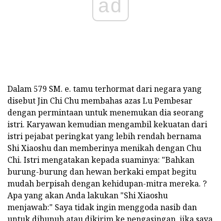
ad
Dalam 579 SM. e. tamu terhormat dari negara yang
disebut Jin Chi Chu membahas azas Lu Pembesar
dengan permintaan untuk menemukan dia seorang
istri. Karyawan kemudian mengambil kekuatan dari
istri pejabat peringkat yang lebih rendah bernama
Shi Xiaoshu dan memberinya menikah dengan Chu
Chi. Istri mengatakan kepada suaminya: "Bahkan
burung-burung dan hewan berkaki empat begitu
mudah berpisah dengan kehidupan-mitra mereka. ?
Apa yang akan Anda lakukan "Shi Xiaoshu
menjawab:" Saya tidak ingin menggoda nasib dan
untuk dibunuh atau dikirim ke pengasingan, jika saya