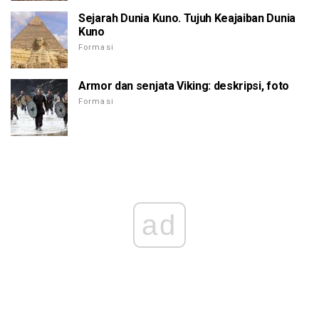
Sejarah Dunia Kuno. Tujuh Keajaiban Dunia
Kuno
Formasi
Armor dan senjata Viking: deskripsi, foto
Formasi
ad