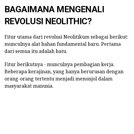
BAGAIMANA MENGENALI
REVOLUSI NEOLITHIC?
Fitur utama dari revolusi Neolitikum sebagai berikut:
munculnya alat bahan fundamental baru. Pertama
dari semua itu adalah batu.
Fitur berikutnya - munculnya pembagian kerja.
Beberapa kerajinan, yang hanya berurusan dengan
orang-orang tertentu menjadi menonjol dalam
masyarakat manusia.