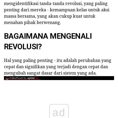
mengidentifikasi tanda-tanda revolusi, yang paling
penting dari mereka
- kemampuan kelas untuk aksi
massa bersama, yang akan cukup kuat untuk
menahan pihak berwenang.
BAGAIMANA MENGENALI
REVOLUSI?
Hal yang paling penting - itu adalah perubahan yang
cepat dan signifikan yang terjadi dengan cepat dan
mengubah sangat dasar dari sistem yang ada.
ad