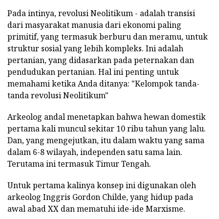
Pada intinya, revolusi Neolitikum - adalah transisi
dari masyarakat manusia dari ekonomi paling
primitif, yang termasuk berburu dan meramu, untuk
struktur sosial yang lebih kompleks.
Ini adalah
pertanian, yang didasarkan pada peternakan dan
pendudukan pertanian.
Hal ini penting untuk
memahami ketika Anda ditanya: "Kelompok tanda-
tanda revolusi Neolitikum"
Arkeolog andal menetapkan bahwa hewan domestik
pertama kali muncul sekitar 10 ribu tahun yang lalu.
Dan, yang mengejutkan, itu dalam waktu yang sama
dalam 6-8 wilayah, independen satu sama lain.
Terutama ini termasuk Timur Tengah.
Untuk pertama kalinya konsep ini digunakan oleh
arkeolog Inggris Gordon Childe, yang hidup pada
awal abad XX dan mematuhi ide-ide Marxisme.