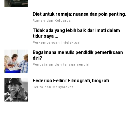
Diet untuk remaja: nuansa dan poin penting.
Rumah dan Keluarga
Tidak ada yang lebih baik dari mati dalam
tidur saya ...
Perkembangan intelektual
Bagaimana menulis pendidik pemeriksaan
diri?
Pengajaran dgn tenaga sendiri
Federico Fellini: Filmografi, biografi
Berita dan Masyarakat