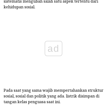
sistematis mengubah salah satu aspek tertentu dari
kehidupan sosial.
ad
Pada saat yang sama wajib mempertahankan struktur
sosial, sosial dan politik yang ada.
listrik disimpan di
tangan kelas penguasa saat ini.