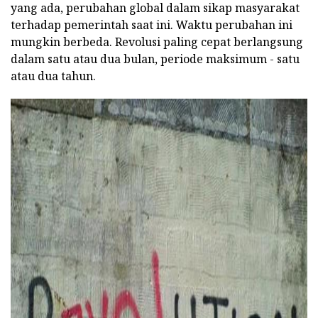
yang ada, perubahan global dalam sikap masyarakat
terhadap pemerintah saat ini.
Waktu perubahan ini
mungkin berbeda.
Revolusi paling cepat berlangsung
dalam satu atau dua bulan, periode maksimum - satu
atau dua tahun.