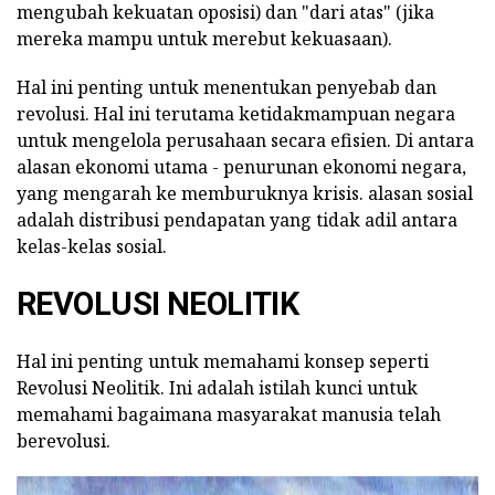
mengubah kekuatan oposisi) dan "dari atas" (jika
mereka mampu untuk merebut kekuasaan).
Hal ini penting untuk menentukan penyebab dan
revolusi.
Hal ini terutama ketidakmampuan negara
untuk mengelola perusahaan secara efisien.
Di antara
alasan ekonomi utama - penurunan ekonomi negara,
yang mengarah ke memburuknya krisis.
alasan sosial
adalah distribusi pendapatan yang tidak adil antara
kelas-kelas sosial.
REVOLUSI NEOLITIK
Hal ini penting untuk memahami konsep seperti
Revolusi Neolitik.
Ini adalah istilah kunci untuk
memahami bagaimana masyarakat manusia telah
berevolusi.