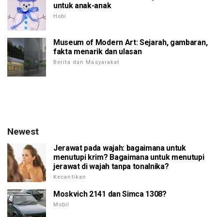
untuk anak-anak
Hobi
Museum of Modern Art: Sejarah, gambaran,
fakta menarik dan ulasan
Berita dan Masyarakat
Newest
Jerawat pada wajah: bagaimana untuk
menutupi krim? Bagaimana untuk menutupi
jerawat di wajah tanpa tonalnika?
Kecantikan
Moskvich 2141 dan Simca 1308?
Mobil