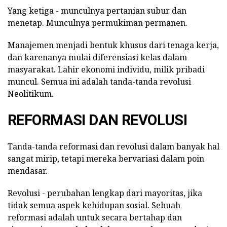
Yang ketiga - munculnya pertanian subur dan
menetap.
Munculnya permukiman permanen.
Manajemen menjadi bentuk khusus dari tenaga kerja,
dan karenanya mulai diferensiasi kelas dalam
masyarakat.
Lahir ekonomi individu, milik pribadi
muncul.
Semua ini adalah tanda-tanda revolusi
Neolitikum.
REFORMASI DAN REVOLUSI
Tanda-tanda reformasi dan revolusi dalam banyak hal
sangat mirip, tetapi mereka bervariasi dalam poin
mendasar.
Revolusi - perubahan lengkap dari mayoritas, jika
tidak semua aspek kehidupan sosial.
Sebuah
reformasi adalah untuk secara bertahap dan