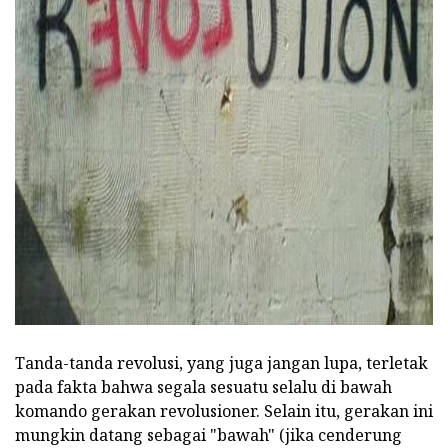
ad
Tanda-tanda revolusi, yang juga jangan lupa, terletak
pada fakta bahwa segala sesuatu selalu di bawah
komando gerakan revolusioner.
Selain itu, gerakan ini
mungkin datang sebagai "bawah" (jika cenderung