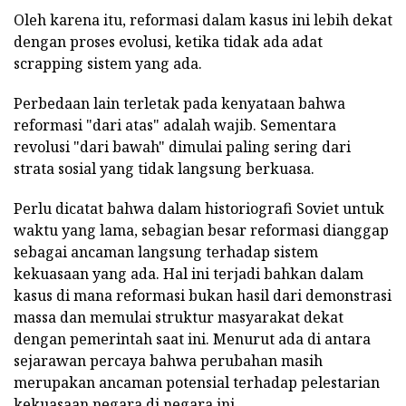
Oleh karena itu, reformasi dalam kasus ini lebih dekat
dengan proses evolusi, ketika tidak ada adat
scrapping sistem yang ada.
Perbedaan lain terletak pada kenyataan bahwa
reformasi "dari atas" adalah wajib. Sementara
revolusi "dari bawah" dimulai paling sering dari
strata sosial yang tidak langsung berkuasa.
Perlu dicatat bahwa dalam historiografi Soviet untuk
waktu yang lama, sebagian besar reformasi dianggap
sebagai ancaman langsung terhadap sistem
kekuasaan yang ada. Hal ini terjadi bahkan dalam
kasus di mana reformasi bukan hasil dari demonstrasi
massa dan memulai struktur masyarakat dekat
dengan pemerintah saat ini. Menurut ada di antara
sejarawan percaya bahwa perubahan masih
merupakan ancaman potensial terhadap pelestarian
kekuasaan negara di negara ini.