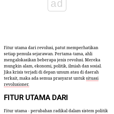
ad
Fitur utama dari revolusi, patut memperhatikan
setiap pemula sejarawan.
Pertama-tama, ahli
mengalokasikan beberapa jenis revolusi.
Mereka
mungkin alam, ekonomi, politik, ilmiah dan sosial.
Jika krisis terjadi di depan umum atau di daerah
terkait, maka ada semua prasyarat untuk
situasi
revolusioner.
FITUR UTAMA DARI
Fitur utama - perubahan radikal dalam sistem politik