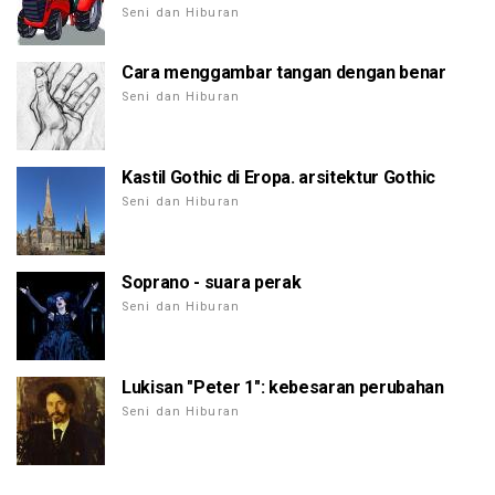
Seni dan Hiburan
Cara menggambar tangan dengan benar
Seni dan Hiburan
Kastil Gothic di Eropa. arsitektur Gothic
Seni dan Hiburan
Soprano - suara perak
Seni dan Hiburan
Lukisan "Peter 1": kebesaran perubahan
Seni dan Hiburan