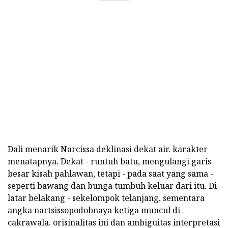
Dali menarik Narcissa deklinasi dekat air. karakter
menatapnya. Dekat - runtuh batu, mengulangi garis
besar kisah pahlawan, tetapi - pada saat yang sama -
seperti bawang dan bunga tumbuh keluar dari itu. Di
latar belakang - sekelompok telanjang, sementara
angka nartsissopodobnaya ketiga muncul di
cakrawala. orisinalitas ini dan ambiguitas interpretasi