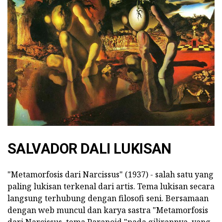
SALVADOR DALI LUKISAN
"Metamorfosis dari Narcissus" (1937) - salah satu yang
paling lukisan terkenal dari artis. Tema lukisan secara
langsung terhubung dengan filosofi seni. Bersamaan
dengan web muncul dan karya sastra "Metamorfosis