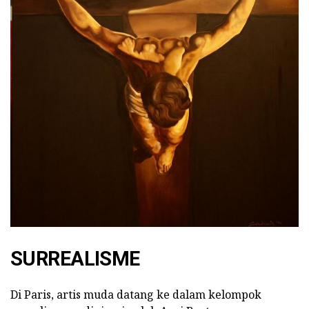
SURREALISME
Di Paris, artis muda datang ke dalam kelompok