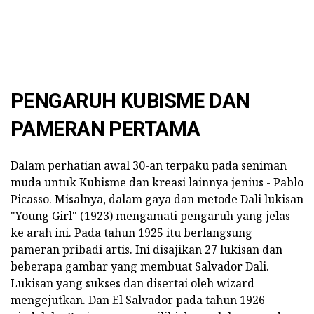
PENGARUH KUBISME DAN
PAMERAN PERTAMA
Dalam perhatian awal 30-an terpaku pada seniman
muda untuk Kubisme dan kreasi lainnya jenius - Pablo
Picasso. Misalnya, dalam gaya dan metode Dali lukisan
"Young Girl" (1923) mengamati pengaruh yang jelas
ke arah ini. Pada tahun 1925 itu berlangsung
pameran pribadi artis. Ini disajikan 27 lukisan dan
beberapa gambar yang membuat Salvador Dali.
Lukisan yang sukses dan disertai oleh wizard
mengejutkan. Dan El Salvador pada tahun 1926