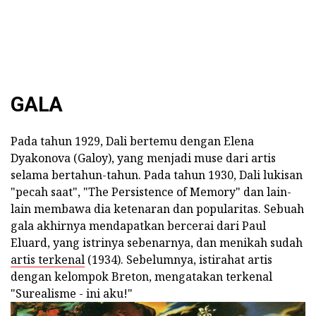
GALA
Pada tahun 1929, Dali bertemu dengan Elena
Dyakonova (Galoy), yang menjadi muse dari artis
selama bertahun-tahun. Pada tahun 1930, Dali lukisan
"pecah saat", "The Persistence of Memory" dan lain-
lain membawa dia ketenaran dan popularitas. Sebuah
gala akhirnya mendapatkan bercerai dari Paul
Eluard, yang istrinya sebenarnya, dan menikah sudah
artis terkenal
(1934). Sebelumnya, istirahat artis
dengan kelompok Breton, mengatakan terkenal
"Surealisme - ini aku!"