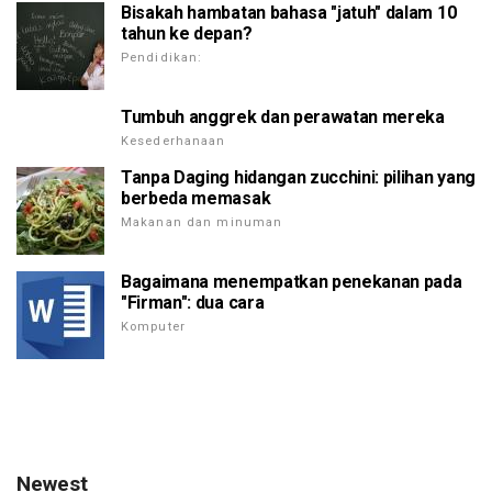
Bisakah hambatan bahasa "jatuh" dalam 10
tahun ke depan?
Pendidikan:
Tumbuh anggrek dan perawatan mereka
Kesederhanaan
Tanpa Daging hidangan zucchini: pilihan yang
berbeda memasak
Makanan dan minuman
Bagaimana menempatkan penekanan pada
"Firman": dua cara
Komputer
Newest