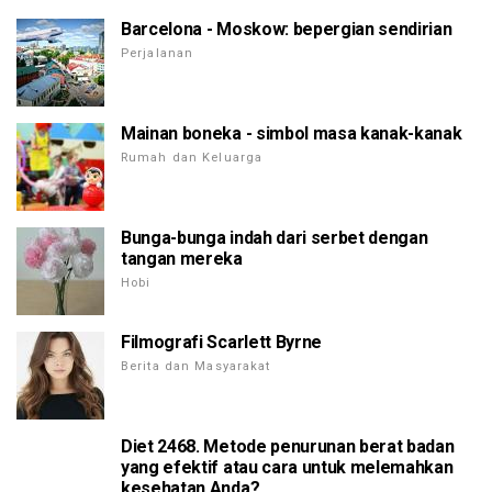
Barcelona - Moskow: bepergian sendirian
Perjalanan
Mainan boneka - simbol masa kanak-kanak
Rumah dan Keluarga
Bunga-bunga indah dari serbet dengan
tangan mereka
Hobi
Filmografi Scarlett Byrne
Berita dan Masyarakat
Diet 2468. Metode penurunan berat badan
yang efektif atau cara untuk melemahkan
kesehatan Anda?