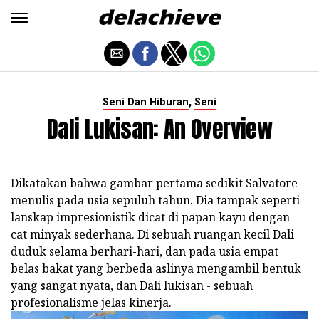
,
Seni Dan Hiburan
Seni
Dali Lukisan: An Overview
Dikatakan bahwa gambar pertama sedikit Salvatore
menulis pada usia sepuluh tahun. Dia tampak seperti
lanskap impresionistik dicat di papan kayu dengan
cat minyak sederhana. Di sebuah ruangan kecil Dali
duduk selama berhari-hari, dan pada usia empat
belas bakat yang berbeda aslinya mengambil bentuk
yang sangat nyata, dan Dali lukisan - sebuah
profesionalisme jelas kinerja.