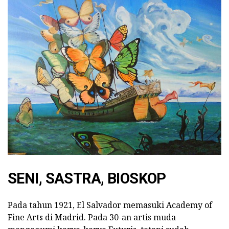
SENI, SASTRA, BIOSKOP
Pada tahun 1921, El Salvador memasuki Academy of
Fine Arts di Madrid. Pada 30-an artis muda