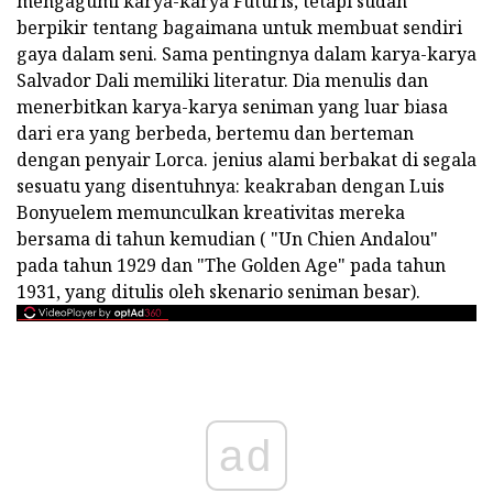
mengagumi karya-karya Futuris, tetapi sudah
berpikir tentang bagaimana untuk membuat sendiri
gaya dalam seni. Sama pentingnya dalam karya-karya
Salvador Dali memiliki literatur. Dia menulis dan
menerbitkan karya-karya seniman yang luar biasa
dari era yang berbeda, bertemu dan berteman
dengan penyair Lorca. jenius alami berbakat di segala
sesuatu yang disentuhnya: keakraban dengan Luis
Bonyuelem memunculkan kreativitas mereka
bersama di tahun kemudian ( "Un Chien Andalou"
pada tahun 1929 dan "The Golden Age" pada tahun
1931, yang ditulis oleh skenario seniman besar).
ad