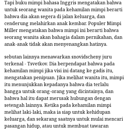
Tapi buku mimpi bahasa Inggris mengatakan bahwa
untuk seorang wanita pada kehamilan mimpi berarti
bahwa dia akan segera di jalan keluarga, dan
cenderung melahirkan anak kembar. Populer Mimpi
Miller mengatakan bahwa mimpi ini berarti bahwa
seorang wanita akan bahagia dalam pernikahan, dan
anak-anak tidak akan menyenangkan hatinya.
sebutan lainnya menawarkan snovidscheny juru
terkenal - Tsvetkov. Dia berpendapat bahwa pada
kehamilan mimpi jika visi ini datang ke gadis itu,
mengatakan penipuan. Jika melihat wanita itu, mimpi
itu menunjukkan kepadanya bahwa dia terlalu
bangga untuk orang-orang yang dicintainya, dan
bahwa hal itu dapat merusak hubungan dengan
setengah lainnya. Ketika pada kehamilan mimpi
melihat laki-laki, maka ia siap untuk kehidupan
keluarga, dan sekarang saatnya untuk mulai mencari
pasangan hidup, atau untuk membuat tawaran