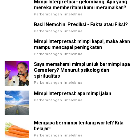
Mimpi Interpretasi - gelombang. Apa yang
mereka memberitahu kami meramalkan?
Perkembangan intelektual
Basil Nemchin. Prediksi - Fakta atau Fiksi?
Perkembangan intelektual
Mimpi Interpretasi: mimpi kapal, maka akan
mampu mencapai peningkatan
Perkembangan intelektual
Saya memahami mimpi untuk bermimpi apa
Cemetery? Menurut psikolog dan
spiritualitas
Perkembangan intelektual
Mimpi Interpretasi: apa mimpi jalan
Perkembangan intelektual
Mengapa bermimpi tentang wortel? Kita
belajar!
Perkembangan intelektual