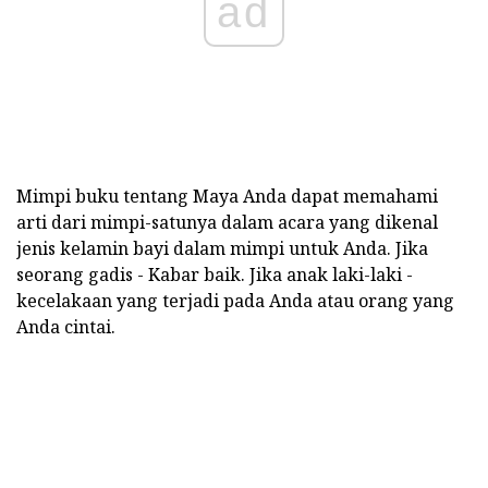
ad
Mimpi buku tentang Maya Anda dapat memahami
arti dari mimpi-satunya dalam acara yang dikenal
jenis kelamin bayi dalam mimpi untuk Anda. Jika
seorang gadis - Kabar baik. Jika anak laki-laki -
kecelakaan yang terjadi pada Anda atau orang yang
Anda cintai.