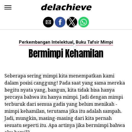
,
Perkembangan Intelektual
Buku Tafsir Mimpi
Bermimpi Kehamilan
Seberapa sering mimpi kita menempatkan kami
dalam posisi canggung! Pada saat yang sama mereka
begitu nyata yang, bangun, kita tidak bisa hanya
percaya bahwa itu hanya mimpi. Jadi dengan mimpi
terburuk dari semua gadis yang belum menikah -
mimpi kehamilan, terutama jika itu adalah sampah.
Jadi, mungkin, masing-masing dari kita pernah
sesuatu seperti itu. Apa artinya jika bermimpi bahwa