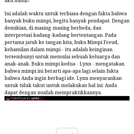
aku hamil?
Ini adalah waktu untuk terbiasa dengan fakta bahwa
banyak buku mimpi, begitu banyak pendapat. Dengan
demikian, di masing-masing berbeda, dan
interpretasi kadang-kadang bertentangan. Pada
pertama jatuh ke tangan kita, buku Mimpi Freud,
kehamilan dalam mimpi - itu adalah keinginan
tersembunyi untuk memulai sebuah keluarga dan
anak-anak. Buku mimpi kedua - Lynn - mengatakan
bahwa mimpi ini berarti apa-apa lagi selain fakta
bahwa Anda ingin berbagi ide. Lynn menyarankan
untuk tidak takut untuk melakukan hal ini: Anda
dapat dengan mudah mempraktikkannya.