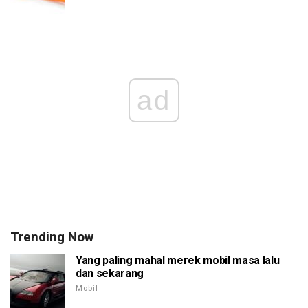
ad
Trending Now
Yang paling mahal merek mobil masa lalu
dan sekarang
Mobil