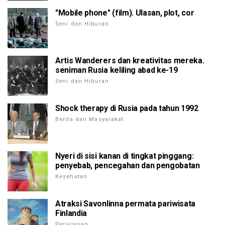
"Mobile phone" (film). Ulasan, plot, cor
Seni dan Hiburan
Artis Wanderers dan kreativitas mereka.
seniman Rusia keliling abad ke-19
Seni dan Hiburan
Shock therapy di Rusia pada tahun 1992
Berita dan Masyarakat
Nyeri di sisi kanan di tingkat pinggang:
penyebab, pencegahan dan pengobatan
Kesehatan
Atraksi Savonlinna permata pariwisata
Finlandia
Perjalanan