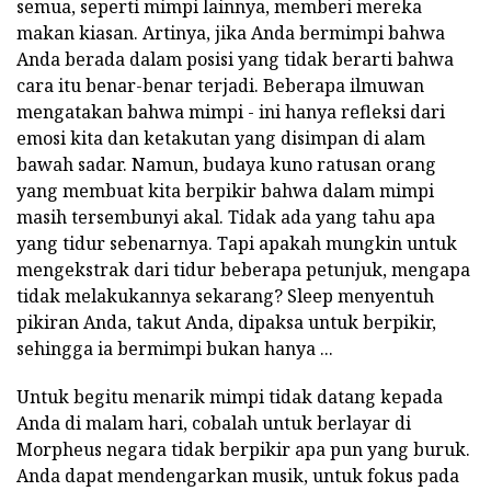
semua, seperti mimpi lainnya, memberi mereka
makan kiasan. Artinya, jika Anda bermimpi bahwa
Anda berada dalam posisi yang tidak berarti bahwa
cara itu benar-benar terjadi. Beberapa ilmuwan
mengatakan bahwa mimpi - ini hanya refleksi dari
emosi kita dan ketakutan yang disimpan di alam
bawah sadar. Namun, budaya kuno ratusan orang
yang membuat kita berpikir bahwa dalam mimpi
masih tersembunyi akal. Tidak ada yang tahu apa
yang tidur sebenarnya. Tapi apakah mungkin untuk
mengekstrak dari tidur beberapa petunjuk, mengapa
tidak melakukannya sekarang? Sleep menyentuh
pikiran Anda, takut Anda, dipaksa untuk berpikir,
sehingga ia bermimpi bukan hanya ...
Untuk begitu menarik mimpi tidak datang kepada
Anda di malam hari, cobalah untuk berlayar di
Morpheus negara tidak berpikir apa pun yang buruk.
Anda dapat mendengarkan musik, untuk fokus pada