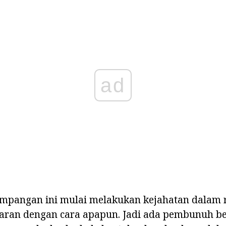
ad
mpangan ini mulai melakukan kejahatan dalam 
aran dengan cara apapun. Jadi ada pembunuh be