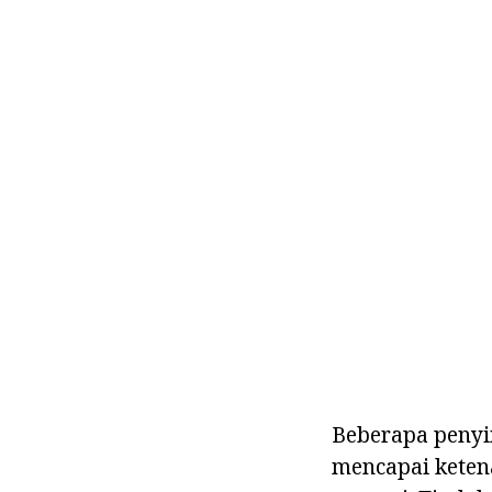
Beberapa penyi
mencapai keten