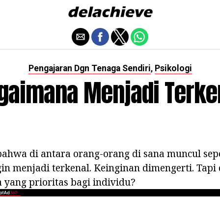
Pengajaran Dgn Tenaga Sendiri
Psikologi
,
gaimana Menjadi Terke
ahwa di antara orang-orang di sana muncul seper
in menjadi terkenal. Keinginan dimengerti. Tapi 
 yang prioritas bagi individu?