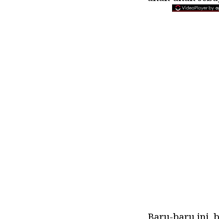
Baru-baru ini, 