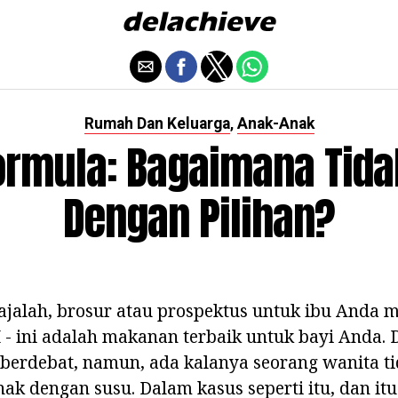
Rumah Dan Keluarga
Anak-Anak
,
ormula: Bagaimana Tidak
Dengan Pilihan?
ajalah, brosur atau prospektus untuk ibu Anda 
 - ini adalah makanan terbaik untuk bayi Anda. 
berdebat, namun, ada kalanya seorang wanita 
k dengan susu. Dalam kasus seperti itu, dan itu