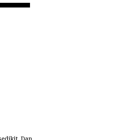
edikit. Dan