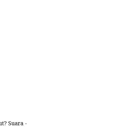
ut? Suara -