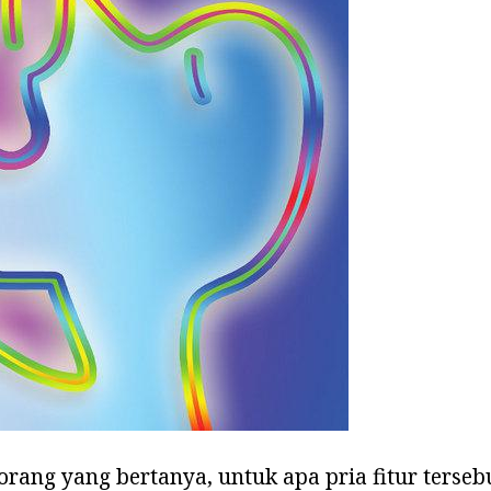
 orang yang bertanya, untuk apa pria fitur terseb