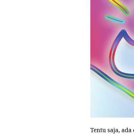
Tentu saja, ada