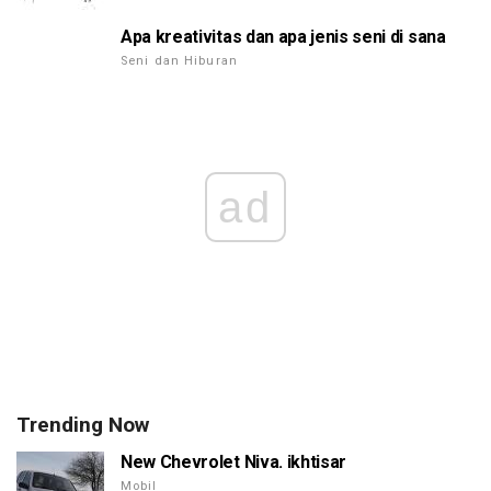
Apa kreativitas dan apa jenis seni di sana
Seni dan Hiburan
ad
Trending Now
New Chevrolet Niva. ikhtisar
Mobil