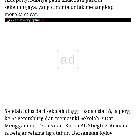
sekelilingnya, yang diminta untuk menangkap
mereka di cat.
ad
Setelah lulus dari sekolah tinggi, pada usia 18, ia pergi
ke St Petersburg dan memasuki Sekolah Pusat
Menggambar Teknis dari Baron AL Stieglitz, di mana
ia belajar selama tiga tahun. Bersamaan Rylov