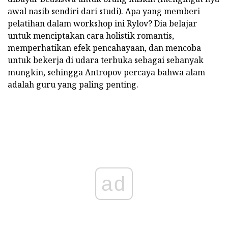
awal nasib sendiri dari studi). Apa yang memberi
pelatihan dalam workshop ini Rylov? Dia belajar
untuk menciptakan cara holistik romantis,
memperhatikan efek pencahayaan, dan mencoba
untuk bekerja di udara terbuka sebagai sebanyak
mungkin, sehingga Antropov percaya bahwa alam
adalah guru yang paling penting.
ad