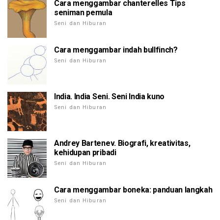
Cara menggambar chanterelles Tips
seniman pemula
Seni dan Hiburan
Cara menggambar indah bullfinch?
Seni dan Hiburan
India. India Seni. Seni India kuno
Seni dan Hiburan
Andrey Bartenev. Biografi, kreativitas,
kehidupan pribadi
Seni dan Hiburan
Cara menggambar boneka: panduan langkah
Seni dan Hiburan