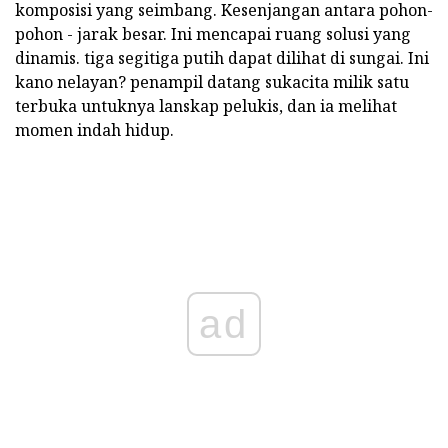
komposisi yang seimbang. Kesenjangan antara pohon-
pohon - jarak besar. Ini mencapai ruang solusi yang
dinamis. tiga segitiga putih dapat dilihat di sungai. Ini
kano nelayan? penampil datang sukacita milik satu
terbuka untuknya lanskap pelukis, dan ia melihat
momen indah hidup.
ad