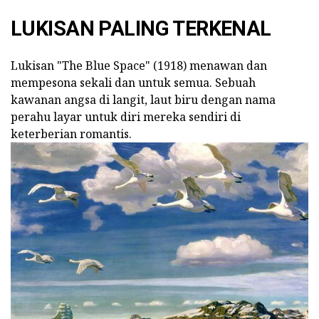
LUKISAN PALING TERKENAL
Lukisan "The Blue Space" (1918) menawan dan
mempesona sekali dan untuk semua. Sebuah
kawanan angsa di langit, laut biru dengan nama
perahu layar untuk diri mereka sendiri di
keterberian romantis.