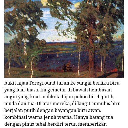
bukit hijau Foreground turun ke sungai berliku biru
yang luar biasa. Ini gemetar di bawah hembusan
angin yang kuat mahkota hijau pohon birch putih,
muda dan tua. Di atas mereka, di langit cumulus biru
berjalan putih dengan bayangan biru awan.
kombinasi warna jenuh warna. Hanya batang tua
dengan pinus tebal berdiri terus, memberikan