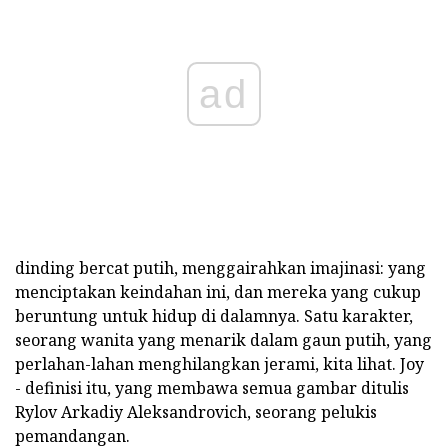
ad
dinding bercat putih, menggairahkan imajinasi: yang
menciptakan keindahan ini, dan mereka yang cukup
beruntung untuk hidup di dalamnya. Satu karakter,
seorang wanita yang menarik dalam gaun putih, yang
perlahan-lahan menghilangkan jerami, kita lihat. Joy
- definisi itu, yang membawa semua gambar ditulis
Rylov Arkadiy Aleksandrovich, seorang pelukis
pemandangan.