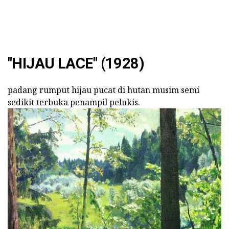
"HIJAU LACE" (1928)
padang rumput hijau pucat di hutan musim semi
sedikit terbuka penampil pelukis.