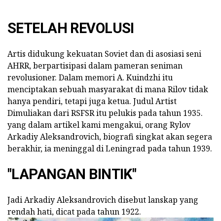
SETELAH REVOLUSI
Artis didukung kekuatan Soviet dan di asosiasi seni
AHRR, berpartisipasi dalam pameran seniman
revolusioner. Dalam memori A. Kuindzhi itu
menciptakan sebuah masyarakat di mana Rilov tidak
hanya pendiri, tetapi juga ketua. Judul Artist
Dimuliakan dari RSFSR itu pelukis pada tahun 1935.
yang dalam artikel kami mengakui, orang Rylov
Arkadiy Aleksandrovich, biografi singkat akan segera
berakhir, ia meninggal di Leningrad pada tahun 1939.
"LAPANGAN BINTIK"
Jadi Arkadiy Aleksandrovich disebut lanskap yang
rendah hati, dicat pada tahun 1922.