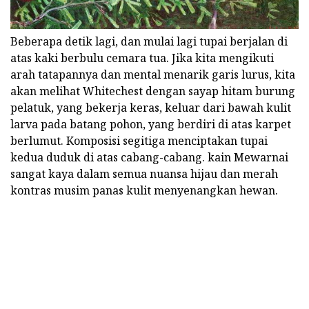
Beberapa detik lagi, dan mulai lagi tupai berjalan di
atas kaki berbulu cemara tua. Jika kita mengikuti
arah tatapannya dan mental menarik garis lurus, kita
akan melihat Whitechest dengan sayap hitam burung
pelatuk, yang bekerja keras, keluar dari bawah kulit
larva pada batang pohon, yang berdiri di atas karpet
berlumut. Komposisi segitiga menciptakan tupai
kedua duduk di atas cabang-cabang. kain Mewarnai
sangat kaya dalam semua nuansa hijau dan merah
kontras musim panas kulit menyenangkan hewan.