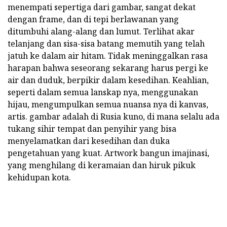
menempati sepertiga dari gambar, sangat dekat
dengan frame, dan di tepi berlawanan yang
ditumbuhi alang-alang dan lumut. Terlihat akar
telanjang dan sisa-sisa batang memutih yang telah
jatuh ke dalam air hitam. Tidak meninggalkan rasa
harapan bahwa seseorang sekarang harus pergi ke
air dan duduk, berpikir dalam kesedihan. Keahlian,
seperti dalam semua lanskap nya, menggunakan
hijau, mengumpulkan semua nuansa nya di kanvas,
artis. gambar adalah di Rusia kuno, di mana selalu ada
tukang sihir tempat dan penyihir yang bisa
menyelamatkan dari kesedihan dan duka
pengetahuan yang kuat. Artwork bangun imajinasi,
yang menghilang di keramaian dan hiruk pikuk
kehidupan kota.