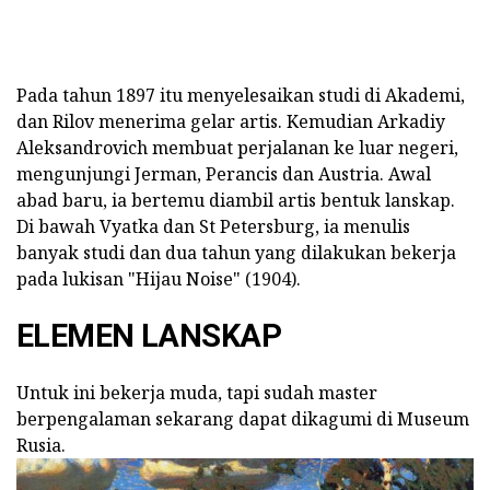
Pada tahun 1897 itu menyelesaikan studi di Akademi,
dan Rilov menerima gelar artis. Kemudian Arkadiy
Aleksandrovich membuat perjalanan ke luar negeri,
mengunjungi Jerman, Perancis dan Austria. Awal
abad baru, ia bertemu diambil artis bentuk lanskap.
Di bawah Vyatka dan St Petersburg, ia menulis
banyak studi dan dua tahun yang dilakukan bekerja
pada lukisan "Hijau Noise" (1904).
ELEMEN LANSKAP
Untuk ini bekerja muda, tapi sudah master
berpengalaman sekarang dapat dikagumi di Museum
Rusia.