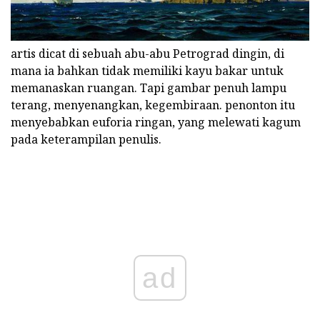
artis dicat di sebuah abu-abu Petrograd dingin, di
mana ia bahkan tidak memiliki kayu bakar untuk
memanaskan ruangan. Tapi gambar penuh lampu
terang, menyenangkan, kegembiraan. penonton itu
menyebabkan euforia ringan, yang melewati kagum
pada keterampilan penulis.
ad