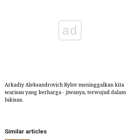
ad
Arkadiy Aleksandrovich Rylov meninggalkan kita
warisan yang berharga - jiwanya, terwujud dalam
lukisan.
Similar articles