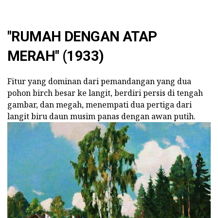
"RUMAH DENGAN ATAP
MERAH" (1933)
Fitur yang dominan dari pemandangan yang dua
pohon birch besar ke langit, berdiri persis di tengah
gambar, dan megah, menempati dua pertiga dari
langit biru daun musim panas dengan awan putih.