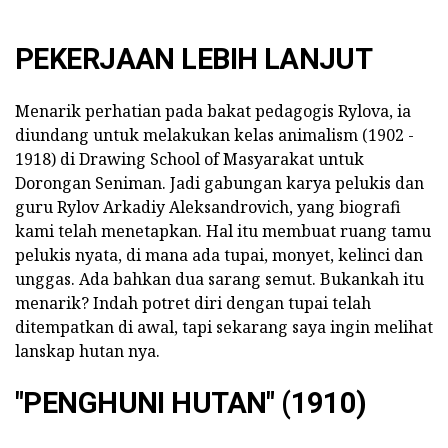
PEKERJAAN LEBIH LANJUT
Menarik perhatian pada bakat pedagogis Rylova, ia
diundang untuk melakukan kelas animalism (1902 -
1918) di Drawing School of Masyarakat untuk
Dorongan Seniman. Jadi gabungan karya pelukis dan
guru Rylov Arkadiy Aleksandrovich, yang biografi
kami telah menetapkan. Hal itu membuat ruang tamu
pelukis nyata, di mana ada tupai, monyet, kelinci dan
unggas. Ada bahkan dua sarang semut. Bukankah itu
menarik? Indah potret diri dengan tupai telah
ditempatkan di awal, tapi sekarang saya ingin melihat
lanskap hutan nya.
"PENGHUNI HUTAN" (1910)