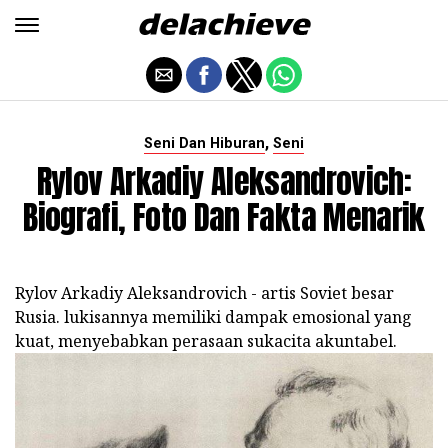
,
Seni Dan Hiburan
Seni
Rylov Arkadiy Aleksandrovich:
Biografi, Foto Dan Fakta Menarik
Rylov Arkadiy Aleksandrovich - artis Soviet besar
Rusia. lukisannya memiliki dampak emosional yang
kuat, menyebabkan perasaan sukacita akuntabel.