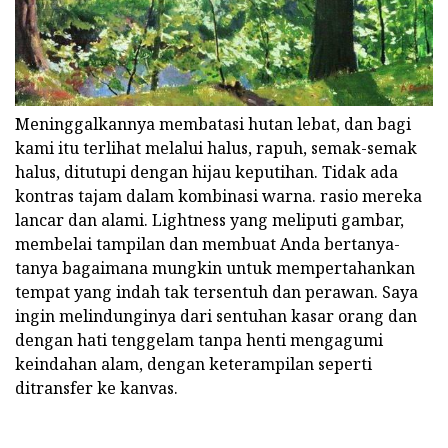
Meninggalkannya membatasi hutan lebat, dan bagi
kami itu terlihat melalui halus, rapuh, semak-semak
halus, ditutupi dengan hijau keputihan. Tidak ada
kontras tajam dalam kombinasi warna. rasio mereka
lancar dan alami. Lightness yang meliputi gambar,
membelai tampilan dan membuat Anda bertanya-
tanya bagaimana mungkin untuk mempertahankan
tempat yang indah tak tersentuh dan perawan. Saya
ingin melindunginya dari sentuhan kasar orang dan
dengan hati tenggelam tanpa henti mengagumi
keindahan alam, dengan keterampilan seperti
ditransfer ke kanvas.