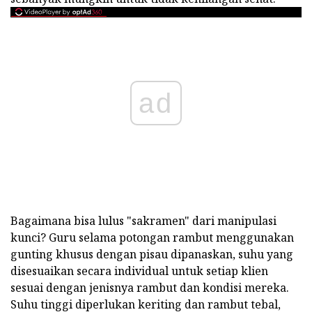
ad
Bagaimana bisa lulus "sakramen" dari manipulasi
kunci? Guru selama potongan rambut menggunakan
gunting khusus dengan pisau dipanaskan, suhu yang
disesuaikan secara individual untuk setiap klien
sesuai dengan jenisnya rambut dan kondisi mereka.
Suhu tinggi diperlukan keriting dan rambut tebal,