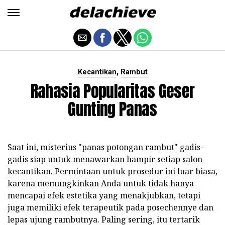
,
Kecantikan
Rambut
Rahasia Popularitas Geser
Gunting Panas
Saat ini, misterius "panas potongan rambut" gadis-
gadis siap untuk menawarkan hampir setiap salon
kecantikan. Permintaan untuk prosedur ini luar biasa,
karena memungkinkan Anda untuk tidak hanya
mencapai efek estetika yang menakjubkan, tetapi
juga memiliki efek terapeutik pada posechennye dan
lepas ujung rambutnya. Paling sering, itu tertarik