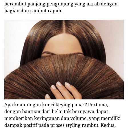
berambut panjang pengunjung yang akrab dengan
bagian dan rambut rapuh.
Apa keuntungan kunci keying panas? Pertama,
dengan bantuan dari helai tak bernyawa dapat
memberikan keringanan dan volume, yang memiliki
dampak positif pada proses styling rambut. Kedua,