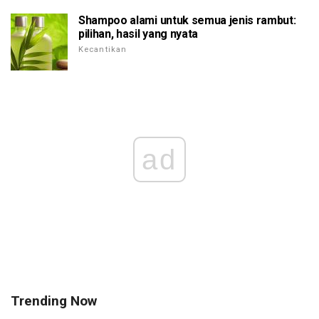
Shampoo alami untuk semua jenis rambut:
pilihan, hasil yang nyata
Kecantikan
ad
Trending Now