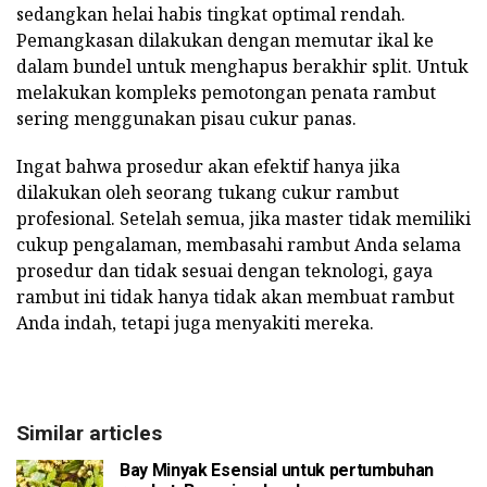
sedangkan helai habis tingkat optimal rendah.
Pemangkasan dilakukan dengan memutar ikal ke
dalam bundel untuk menghapus berakhir split. Untuk
melakukan kompleks pemotongan penata rambut
sering menggunakan pisau cukur panas.
Ingat bahwa prosedur akan efektif hanya jika
dilakukan oleh seorang tukang cukur rambut
profesional. Setelah semua, jika master tidak memiliki
cukup pengalaman, membasahi rambut Anda selama
prosedur dan tidak sesuai dengan teknologi, gaya
rambut ini tidak hanya tidak akan membuat rambut
Anda indah, tetapi juga menyakiti mereka.
Similar articles
Bay Minyak Esensial untuk pertumbuhan