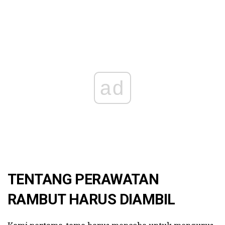
ad
TENTANG PERAWATAN
RAMBUT HARUS DIAMBIL