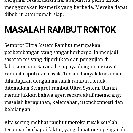
menggunakan kosmetik yang berbeda. Mereka dapat
dibeli-in atau rumah-siap.
MASALAH RAMBUT RONTOK
Semprot Ultra Sistem Rambut merupakan
perkembangan yang sangat berharga. Ia menjadi
sasaran tes yang diperlukan dan pengujian di
laboratorium. Sarana berupaya dengan merawat
rambut rapuh dan rusak. Terlalu banyak konsumen
dihadapkan dengan masalah rambut rontok,
ditemukan Semprot rambut Ultra System. Ulasan
menunjukkan bahwa agen secara aktif memerangi
masalah kerapuhan, kelemahan, istonchonnosti dan
kehilangan.
Kita sering melihat rambut mereka rusak setelah
terpapar berbagai faktor, yang dapat mempengaruhi