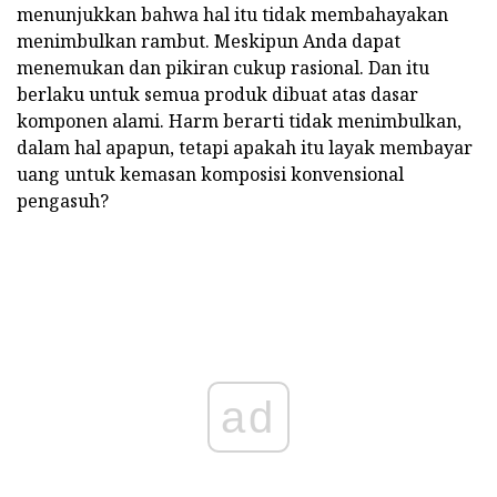
menunjukkan bahwa hal itu tidak membahayakan
menimbulkan rambut. Meskipun Anda dapat
menemukan dan pikiran cukup rasional. Dan itu
berlaku untuk semua produk dibuat atas dasar
komponen alami. Harm berarti tidak menimbulkan,
dalam hal apapun, tetapi apakah itu layak membayar
uang untuk kemasan komposisi konvensional
pengasuh?
ad