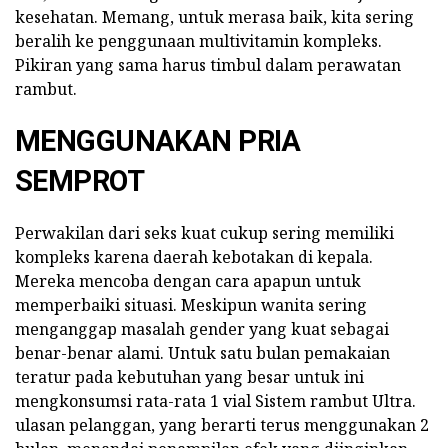
kesehatan. Memang, untuk merasa baik, kita sering
beralih ke penggunaan multivitamin kompleks.
Pikiran yang sama harus timbul dalam perawatan
rambut.
MENGGUNAKAN PRIA
SEMPROT
Perwakilan dari seks kuat cukup sering memiliki
kompleks karena daerah kebotakan di kepala.
Mereka mencoba dengan cara apapun untuk
memperbaiki situasi. Meskipun wanita sering
menganggap masalah gender yang kuat sebagai
benar-benar alami. Untuk satu bulan pemakaian
teratur pada kebutuhan yang besar untuk ini
mengkonsumsi rata-rata 1 vial Sistem rambut Ultra.
ulasan pelanggan, yang berarti terus menggunakan 2