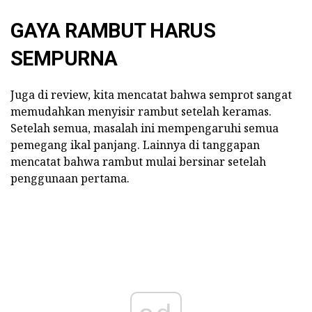
GAYA RAMBUT HARUS
SEMPURNA
Juga di review, kita mencatat bahwa semprot sangat
memudahkan menyisir rambut setelah keramas.
Setelah semua, masalah ini mempengaruhi semua
pemegang ikal panjang. Lainnya di tanggapan
mencatat bahwa rambut mulai bersinar setelah
penggunaan pertama.