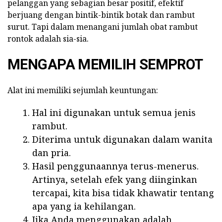
pelanggan yang sebagian besar positif, efektif
berjuang dengan bintik-bintik botak dan rambut
surut. Tapi dalam menangani jumlah obat rambut
rontok adalah sia-sia.
MENGAPA MEMILIH SEMPROT
Alat ini memiliki sejumlah keuntungan:
Hal ini digunakan untuk semua jenis
rambut.
Diterima untuk digunakan dalam wanita
dan pria.
Hasil penggunaannya terus-menerus.
Artinya, setelah efek yang diinginkan
tercapai, kita bisa tidak khawatir tentang
apa yang ia kehilangan.
Jika Anda menggunakan adalah