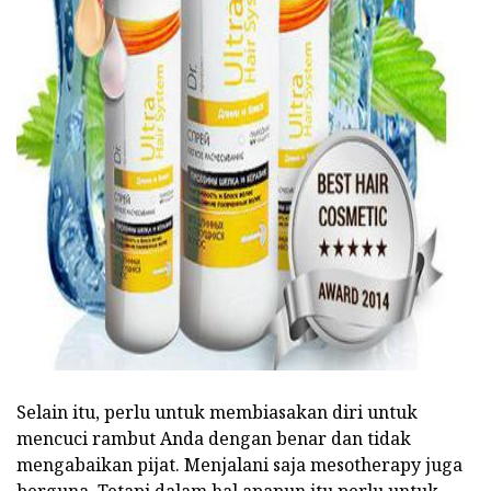
ad
Selain itu, perlu untuk membiasakan diri untuk
mencuci rambut Anda dengan benar dan tidak
mengabaikan pijat. Menjalani saja mesotherapy juga
berguna. Tetapi dalam hal apapun itu perlu untuk