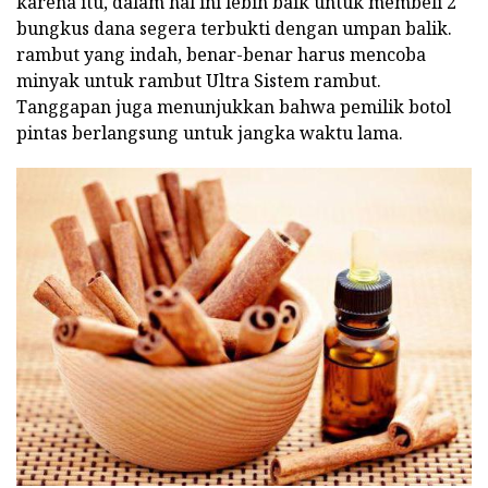
karena itu, dalam hal ini lebih baik untuk membeli 2
bungkus dana segera terbukti dengan umpan balik.
rambut yang indah, benar-benar harus mencoba
minyak untuk rambut Ultra Sistem rambut.
Tanggapan juga menunjukkan bahwa pemilik botol
pintas berlangsung untuk jangka waktu lama.