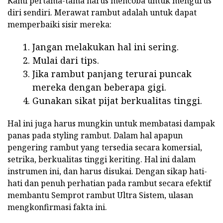
Kami pertama-tama harus mencoba untuk mengurus
diri sendiri. Merawat rambut adalah untuk dapat
memperbaiki sisir mereka:
Jangan melakukan hal ini sering.
Mulai dari tips.
Jika rambut panjang terurai puncak
mereka dengan beberapa gigi.
Gunakan sikat pijat berkualitas tinggi.
Hal ini juga harus mungkin untuk membatasi dampak
panas pada styling rambut. Dalam hal apapun
pengering rambut yang tersedia secara komersial,
setrika, berkualitas tinggi keriting. Hal ini dalam
instrumen ini, dan harus disukai. Dengan sikap hati-
hati dan penuh perhatian pada rambut secara efektif
membantu Semprot rambut Ultra Sistem, ulasan
mengkonfirmasi fakta ini.