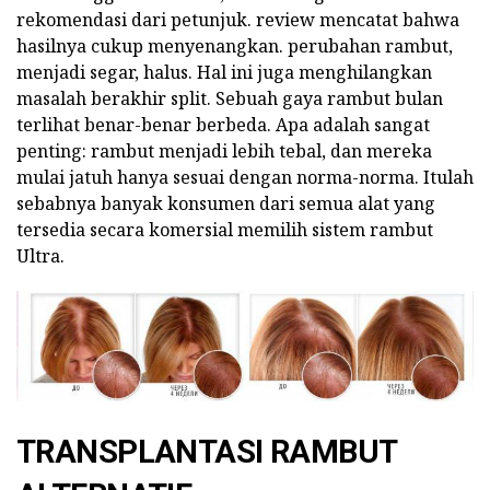
rekomendasi dari petunjuk. review mencatat bahwa
hasilnya cukup menyenangkan. perubahan rambut,
menjadi segar, halus. Hal ini juga menghilangkan
masalah berakhir split. Sebuah gaya rambut bulan
terlihat benar-benar berbeda. Apa adalah sangat
penting: rambut menjadi lebih tebal, dan mereka
mulai jatuh hanya sesuai dengan norma-norma. Itulah
sebabnya banyak konsumen dari semua alat yang
tersedia secara komersial memilih sistem rambut
Ultra.
TRANSPLANTASI RAMBUT