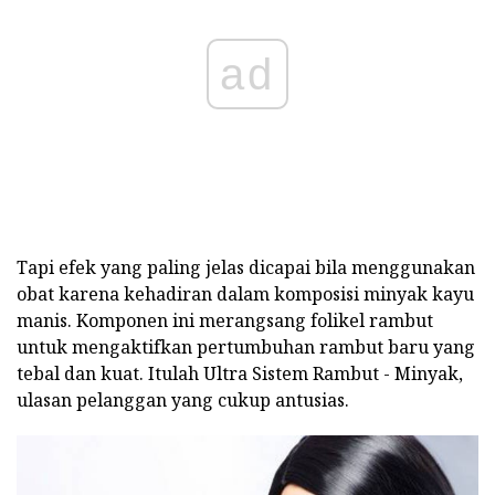
ad
Tapi efek yang paling jelas dicapai bila menggunakan
obat karena kehadiran dalam komposisi minyak kayu
manis. Komponen ini merangsang folikel rambut
untuk mengaktifkan pertumbuhan rambut baru yang
tebal dan kuat. Itulah Ultra Sistem Rambut - Minyak,
ulasan pelanggan yang cukup antusias.