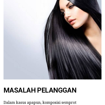
MASALAH PELANGGAN
Dalam kasus apapun, komposisi semprot