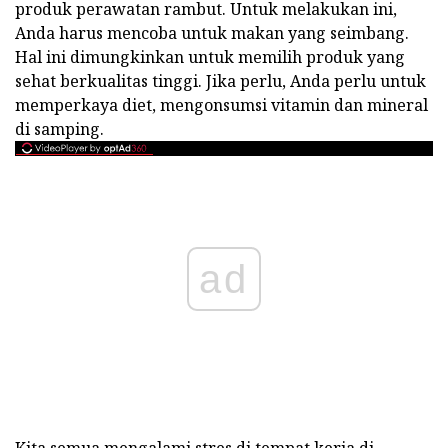
produk perawatan rambut. Untuk melakukan ini,
Anda harus mencoba untuk makan yang seimbang.
Hal ini dimungkinkan untuk memilih produk yang
sehat berkualitas tinggi. Jika perlu, Anda perlu untuk
memperkaya diet, mengonsumsi vitamin dan mineral
di samping.
ad