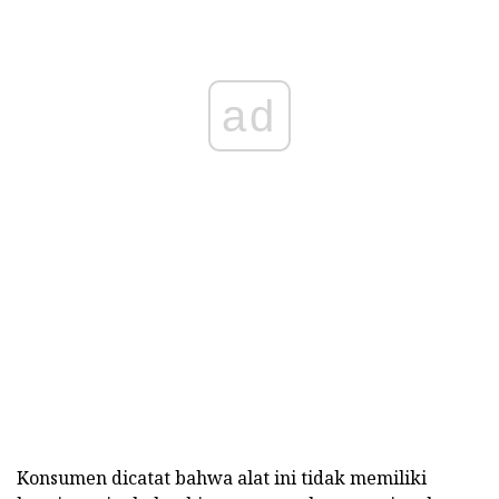
ad
Konsumen dicatat bahwa alat ini tidak memiliki