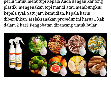
perlu untuk menutupi kepala Anda dengan kantong
plastik, mengenakan topi mandi atau membungkus
kepala syal. Satu jam kemudian, kepala harus
dibersihkan. Melaksanakan prosedur ini harus 1 kali
dalam 2 hari. Pengobatan dirancang untuk bulan.