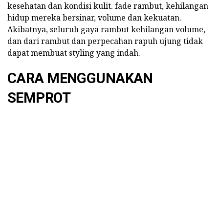
kesehatan dan kondisi kulit. fade rambut, kehilangan
hidup mereka bersinar, volume dan kekuatan.
Akibatnya, seluruh gaya rambut kehilangan volume,
dan dari rambut dan perpecahan rapuh ujung tidak
dapat membuat styling yang indah.
CARA MENGGUNAKAN
SEMPROT