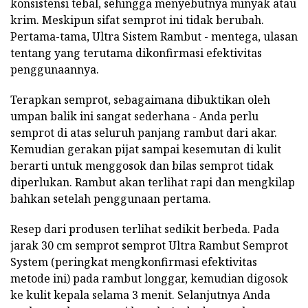
konsistensi tebal, sehingga menyebutnya minyak atau
krim. Meskipun sifat semprot ini tidak berubah.
Pertama-tama, Ultra Sistem Rambut - mentega, ulasan
tentang yang terutama dikonfirmasi efektivitas
penggunaannya.
Terapkan semprot, sebagaimana dibuktikan oleh
umpan balik ini sangat sederhana - Anda perlu
semprot di atas seluruh panjang rambut dari akar.
Kemudian gerakan pijat sampai kesemutan di kulit
berarti untuk menggosok dan bilas semprot tidak
diperlukan. Rambut akan terlihat rapi dan mengkilap
bahkan setelah penggunaan pertama.
Resep dari produsen terlihat sedikit berbeda. Pada
jarak 30 cm semprot semprot Ultra Rambut Semprot
System (peringkat mengkonfirmasi efektivitas
metode ini) pada rambut longgar, kemudian digosok
ke kulit kepala selama 3 menit. Selanjutnya Anda