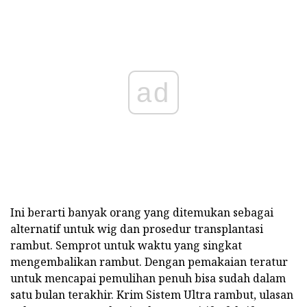
ad
Ini berarti banyak orang yang ditemukan sebagai
alternatif untuk wig dan prosedur transplantasi
rambut. Semprot untuk waktu yang singkat
mengembalikan rambut. Dengan pemakaian teratur
untuk mencapai pemulihan penuh bisa sudah dalam
satu bulan terakhir. Krim Sistem Ultra rambut, ulasan