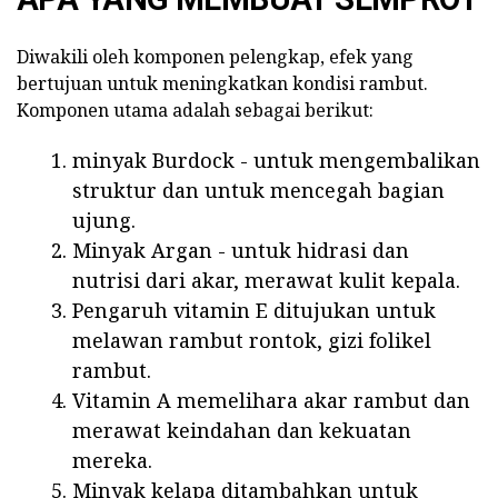
Diwakili oleh komponen pelengkap, efek yang
bertujuan untuk meningkatkan kondisi rambut.
Komponen utama adalah sebagai berikut:
minyak Burdock - untuk mengembalikan
struktur dan untuk mencegah bagian
ujung.
Minyak Argan - untuk hidrasi dan
nutrisi dari akar, merawat kulit kepala.
Pengaruh vitamin E ditujukan untuk
melawan rambut rontok, gizi folikel
rambut.
Vitamin A memelihara akar rambut dan
merawat keindahan dan kekuatan
mereka.
Minyak kelapa ditambahkan untuk