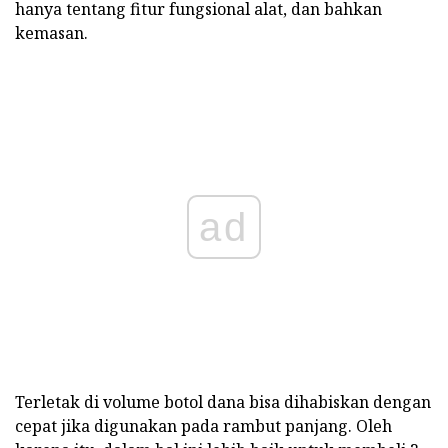
hanya tentang fitur fungsional alat, dan bahkan
kemasan.
ad
Terletak di volume botol dana bisa dihabiskan dengan
cepat jika digunakan pada rambut panjang. Oleh