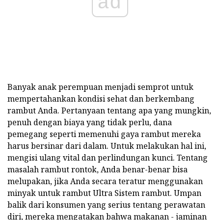
ad
Banyak anak perempuan menjadi semprot untuk
mempertahankan kondisi sehat dan berkembang
rambut Anda. Pertanyaan tentang apa yang mungkin,
penuh dengan biaya yang tidak perlu, dana
pemegang seperti memenuhi gaya rambut mereka
harus bersinar dari dalam. Untuk melakukan hal ini,
mengisi ulang vital dan perlindungan kunci. Tentang
masalah rambut rontok, Anda benar-benar bisa
melupakan, jika Anda secara teratur menggunakan
minyak untuk rambut Ultra Sistem rambut. Umpan
balik dari konsumen yang serius tentang perawatan
diri, mereka mengatakan bahwa makanan - jaminan