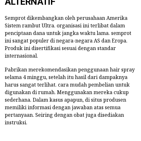
ALTERNATIF
Semprot dikembangkan oleh perusahaan Amerika
Sistem rambut Ultra. organisasi ini terlibat dalam
penciptaan dana untuk jangka waktu lama. semprot
ini sangat populer di negara-negara AS dan Eropa.
Produk ini disertifikasi sesuai dengan standar
internasional.
Pabrikan merekomendasikan penggunaan hair spray
selama 4 minggu, setelah itu hasil dari dampaknya
harus sangat terlihat. cara mudah pembelian untuk
digunakan di rumah. Menggunakan mereka cukup
sederhana. Dalam kasus apapun, di situs produsen
memiliki informasi dengan jawaban atas semua
pertanyaan. Seiring dengan obat juga disediakan
instruksi.