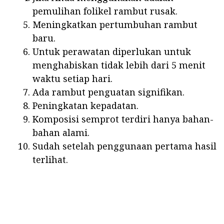
pemulihan folikel rambut rusak.
Meningkatkan pertumbuhan rambut
baru.
Untuk perawatan diperlukan untuk
menghabiskan tidak lebih dari 5 menit
waktu setiap hari.
Ada rambut penguatan signifikan.
Peningkatan kepadatan.
Komposisi semprot terdiri hanya bahan-
bahan alami.
Sudah setelah penggunaan pertama hasil
terlihat.