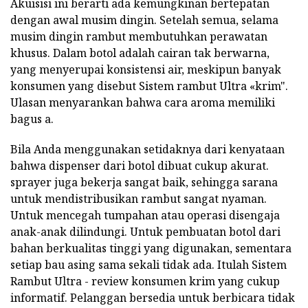
Akuisisi ini berarti ada kemungkinan bertepatan
dengan awal musim dingin. Setelah semua, selama
musim dingin rambut membutuhkan perawatan
khusus. Dalam botol adalah cairan tak berwarna,
yang menyerupai konsistensi air, meskipun banyak
konsumen yang disebut Sistem rambut Ultra «krim".
Ulasan menyarankan bahwa cara aroma memiliki
bagus a.
Bila Anda menggunakan setidaknya dari kenyataan
bahwa dispenser dari botol dibuat cukup akurat.
sprayer juga bekerja sangat baik, sehingga sarana
untuk mendistribusikan rambut sangat nyaman.
Untuk mencegah tumpahan atau operasi disengaja
anak-anak dilindungi. Untuk pembuatan botol dari
bahan berkualitas tinggi yang digunakan, sementara
setiap bau asing sama sekali tidak ada. Itulah Sistem
Rambut Ultra - review konsumen krim yang cukup
informatif. Pelanggan bersedia untuk berbicara tidak