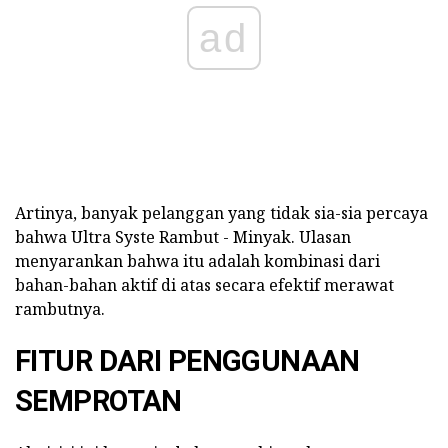
ad
Artinya, banyak pelanggan yang tidak sia-sia percaya
bahwa Ultra Syste Rambut - Minyak. Ulasan
menyarankan bahwa itu adalah kombinasi dari
bahan-bahan aktif di atas secara efektif merawat
rambutnya.
FITUR DARI PENGGUNAAN
SEMPROTAN