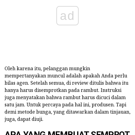
ad
Oleh karena itu, pelanggan mungkin
mempertanyakan muncul adalah apakah Anda perlu
bilas agen. Setelah semua, di review ditulis bahwa itu
hanya harus disemprotkan pada rambut. Instruksi
juga menyatakan bahwa rambut harus dicuci dalam
satu jam. Untuk percaya pada hal ini, produsen. Tapi
demi metode bunga, yang ditawarkan dalam tinjauan,
juga, dapat diuji.
APA YANG MEMBUAT SEMPROT