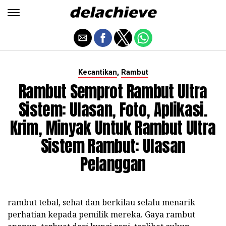
,
Kecantikan
Rambut
Rambut Semprot Rambut Ultra
Sistem: Ulasan, Foto, Aplikasi.
Krim, Minyak Untuk Rambut Ultra
Sistem Rambut: Ulasan
Pelanggan
rambut tebal, sehat dan berkilau selalu menarik
perhatian kepada pemilik mereka. Gaya rambut