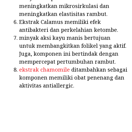
meningkatkan mikrosirkulasi dan
meningkatkan elastisitas rambut.
Ekstrak Calamus memiliki efek
antibakteri dan perkelahian ketombe.
minyak aksi kayu manis bertujuan
untuk membangkitkan folikel yang aktif.
Juga, komponen ini bertindak dengan
mempercepat pertumbuhan rambut.
ekstrak chamomile
ditambahkan sebagai
komponen memiliki obat penenang dan
aktivitas antiallergic.