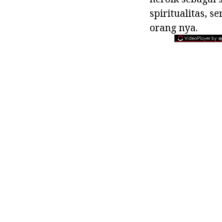
spiritualitas, 
orang nya.