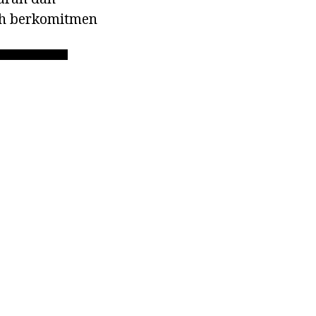
lah berkomitmen