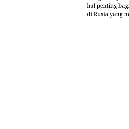
hal penting bag
di Rusia yang m