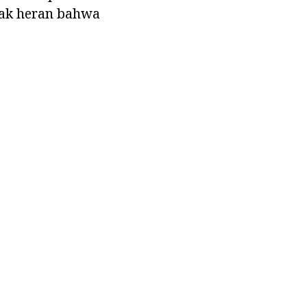
idak heran bahwa