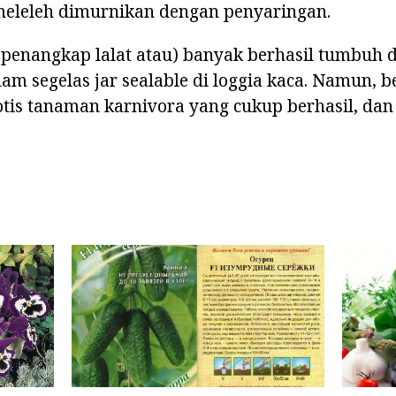
 meleleh dimurnikan dengan penyaringan.
 penangkap lalat atau) banyak berhasil tumbuh 
am segelas jar sealable di loggia kaca. Namun, 
tis tanaman karnivora yang cukup berhasil, dan