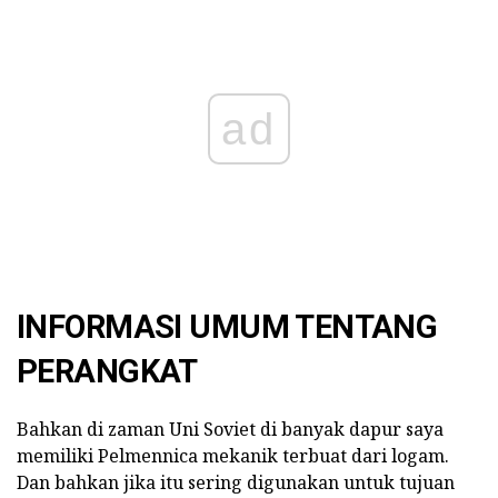
ad
INFORMASI UMUM TENTANG
PERANGKAT
Bahkan di zaman Uni Soviet di banyak dapur saya
memiliki Pelmennica mekanik terbuat dari logam.
Dan bahkan jika itu sering digunakan untuk tujuan