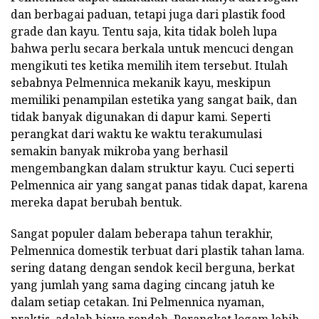
dan berbagai paduan, tetapi juga dari plastik food
grade dan kayu. Tentu saja, kita tidak boleh lupa
bahwa perlu secara berkala untuk mencuci dengan
mengikuti tes ketika memilih item tersebut. Itulah
sebabnya Pelmennica mekanik kayu, meskipun
memiliki penampilan estetika yang sangat baik, dan
tidak banyak digunakan di dapur kami. Seperti
perangkat dari waktu ke waktu terakumulasi
semakin banyak mikroba yang berhasil
mengembangkan dalam struktur kayu. Cuci seperti
Pelmennica air yang sangat panas tidak dapat, karena
mereka dapat berubah bentuk.
Sangat populer dalam beberapa tahun terakhir,
Pelmennica domestik terbuat dari plastik tahan lama.
sering datang dengan sendok kecil berguna, berkat
yang jumlah yang sama daging cincang jatuh ke
dalam setiap cetakan. Ini Pelmennica nyaman,