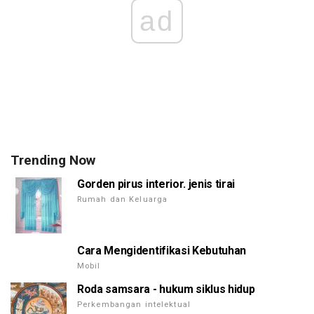
ad
Trending Now
Gorden pirus interior. jenis tirai
Rumah dan Keluarga
Cara Mengidentifikasi Kebutuhan
Mobil
Roda samsara - hukum siklus hidup
Perkembangan intelektual