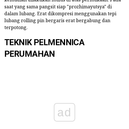
saat yang sama pangsit siap "prozhimayutsya" di
dalam lubang. Erat dikompresi menggunakan tepi
lubang rolling pin bergaris erat bergabung dan
terpotong.
TEKNIK PELMENNICA
PERUMAHAN
ad