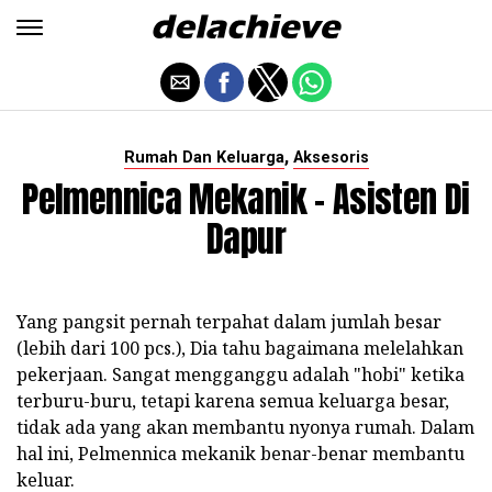
,
Rumah Dan Keluarga
Aksesoris
Pelmennica Mekanik - Asisten Di
Dapur
Yang pangsit pernah terpahat dalam jumlah besar
(lebih dari 100 pcs.), Dia tahu bagaimana melelahkan
pekerjaan. Sangat mengganggu adalah "hobi" ketika
terburu-buru, tetapi karena semua keluarga besar,
tidak ada yang akan membantu nyonya rumah. Dalam
hal ini, Pelmennica mekanik benar-benar membantu
keluar.