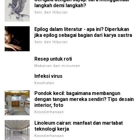
langkah demi langkah?
Seni dan Hiburan
Epilog dalam literatur - apa ini? Diperlukan
jika epilog sebagai bagian dari karya sastra
Seni dan Hiburan
Resep untuk roti
Makanan dan minuman
Infeksi virus
Kesehatan
Pondok kecil: bagaimana membangun
dengan tangan mereka sendiri? Tips desain
interior, foto
Kesederhanaan
Linoleum cairan: manfaat dan martabat
teknologi kerja
Kesederhanaan