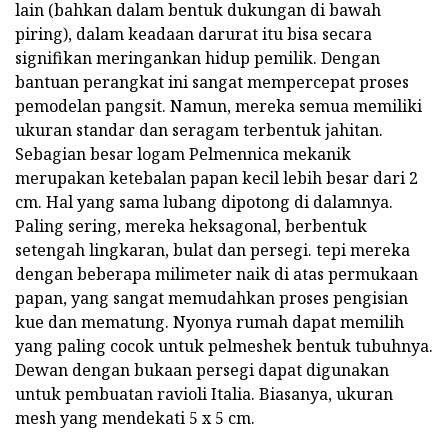
lain (bahkan dalam bentuk dukungan di bawah
piring), dalam keadaan darurat itu bisa secara
signifikan meringankan hidup pemilik. Dengan
bantuan perangkat ini sangat mempercepat proses
pemodelan pangsit. Namun, mereka semua memiliki
ukuran standar dan seragam terbentuk jahitan.
Sebagian besar logam Pelmennica mekanik
merupakan ketebalan papan kecil lebih besar dari 2
cm. Hal yang sama lubang dipotong di dalamnya.
Paling sering, mereka heksagonal, berbentuk
setengah lingkaran, bulat dan persegi. tepi mereka
dengan beberapa milimeter naik di atas permukaan
papan, yang sangat memudahkan proses pengisian
kue dan mematung. Nyonya rumah dapat memilih
yang paling cocok untuk pelmeshek bentuk tubuhnya.
Dewan dengan bukaan persegi dapat digunakan
untuk pembuatan ravioli Italia. Biasanya, ukuran
mesh yang mendekati 5 x 5 cm.