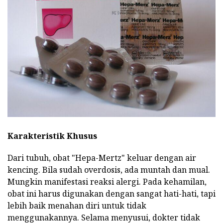
Karakteristik Khusus
Dari tubuh, obat "Hepa-Mertz" keluar dengan air
kencing. Bila sudah overdosis, ada muntah dan mual.
Mungkin manifestasi reaksi alergi. Pada kehamilan,
obat ini harus digunakan dengan sangat hati-hati, tapi
lebih baik menahan diri untuk tidak
menggunakannya. Selama menyusui, dokter tidak