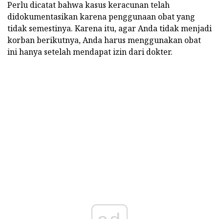
Perlu dicatat bahwa kasus keracunan telah
didokumentasikan karena penggunaan obat yang
tidak semestinya. Karena itu, agar Anda tidak menjadi
korban berikutnya, Anda harus menggunakan obat
ini hanya setelah mendapat izin dari dokter.