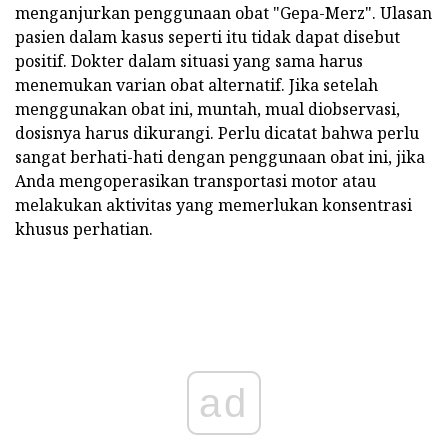
menganjurkan penggunaan obat "Gepa-Merz". Ulasan
pasien dalam kasus seperti itu tidak dapat disebut
positif. Dokter dalam situasi yang sama harus
menemukan varian obat alternatif. Jika setelah
menggunakan obat ini, muntah, mual diobservasi,
dosisnya harus dikurangi. Perlu dicatat bahwa perlu
sangat berhati-hati dengan penggunaan obat ini, jika
Anda mengoperasikan transportasi motor atau
melakukan aktivitas yang memerlukan konsentrasi
khusus perhatian.
ad