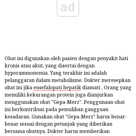
ad
Obat ini digunakan oleh pasien dengan penyakit hati
kronis atau akut, yang disertai dengan
hyperammonemia. Yang terakhir ini adalah
pelanggaran dalam metabolisme. Dokter meresepkan
obat ini jika
ensefalopati hepatik
diamati
.
Orang yang
memiliki kekurangan protein juga dianjurkan
menggunakan obat "Gepa-Merz". Penggunaan obat
ini berkontribusi pada pemulihan gangguan
kesadaran. Gunakan obat "Gepa-Merz" harus benar-
benar sesuai dengan petunjuk yang diberikan
bersama obatnya. Dokter harus memberikan