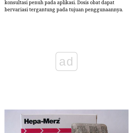
konsultasi penuh pada aplikasi. Dosis obat dapat
bervariasi tergantung pada tujuan penggunaannya.
ad