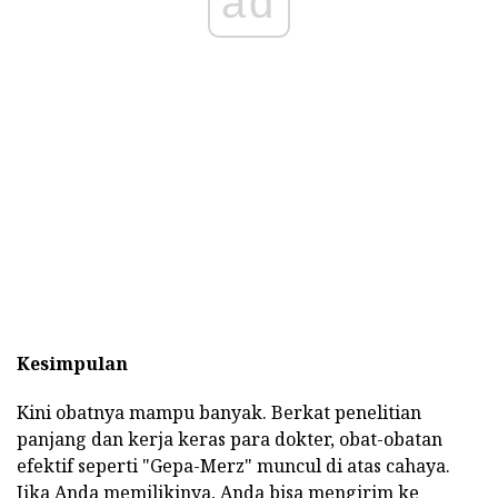
ad
Kesimpulan
Kini obatnya mampu banyak. Berkat penelitian
panjang dan kerja keras para dokter, obat-obatan
efektif seperti "Gepa-Merz" muncul di atas cahaya.
Jika Anda memilikinya, Anda bisa mengirim ke