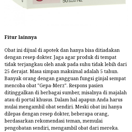
Fitur lainnya
Obat ini dijual di apotek dan hanya bisa ditiadakan
dengan resep dokter. Jaga agar produk di tempat
tidak terjangkau oleh anak pada suhu tidak lebih dari
25 derajat. Masa simpan maksimal adalah 5 tahun.
Banyak orang dengan gangguan fungsi ginjal sempat
mencoba obat "Gepa-Merz". Respons pasien
ditinggalkan di berbagai sumber, misalnya di majalah
atau di portal khusus. Dalam hal apapun Anda harus
mulai mengambil obat sendiri. Meski obat ini hanya
dilepas dengan resep dokter, beberapa orang,
berdasarkan rekomendasi teman, memulai
pengobatan sendiri, mengambil obat dari mereka.