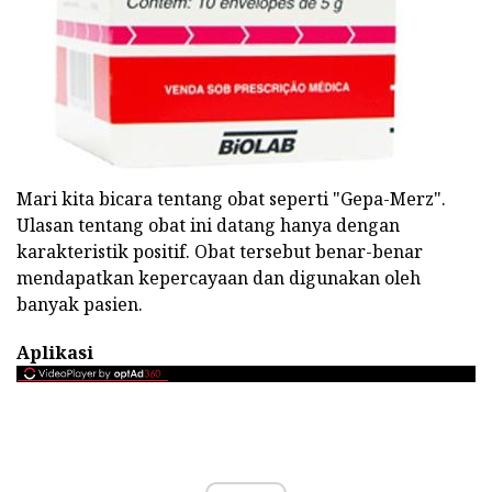
Mari kita bicara tentang obat seperti "Gepa-Merz".
Ulasan tentang obat ini datang hanya dengan
karakteristik positif. Obat tersebut benar-benar
mendapatkan kepercayaan dan digunakan oleh
banyak pasien.
Aplikasi