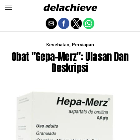
,
Kesehatan
Persiapan
Obat "Gepa-Merz": Ulasan Dan
Deskripsi