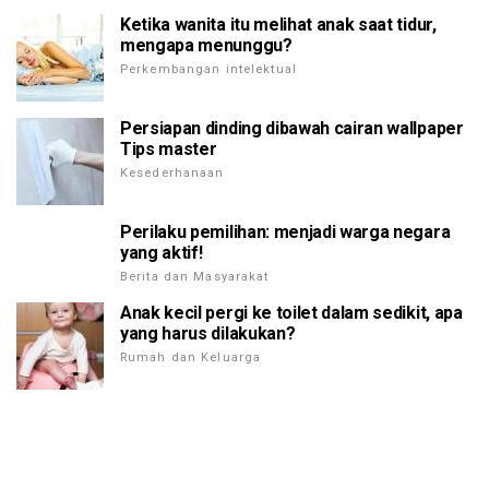
Ketika wanita itu melihat anak saat tidur,
mengapa menunggu?
Perkembangan intelektual
Persiapan dinding dibawah cairan wallpaper
Tips master
Kesederhanaan
Perilaku pemilihan: menjadi warga negara
yang aktif!
Berita dan Masyarakat
Anak kecil pergi ke toilet dalam sedikit, apa
yang harus dilakukan?
Rumah dan Keluarga