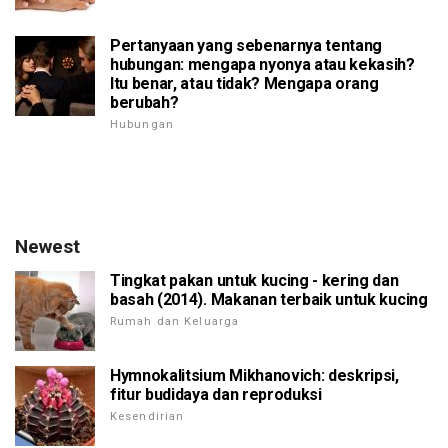
Pertanyaan yang sebenarnya tentang
hubungan: mengapa nyonya atau kekasih?
Itu benar, atau tidak? Mengapa orang
berubah?
Hubungan
Newest
Tingkat pakan untuk kucing - kering dan
basah (2014). Makanan terbaik untuk kucing
Rumah dan Keluarga
Hymnokalitsium Mikhanovich: deskripsi,
fitur budidaya dan reproduksi
Kesendirian