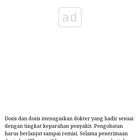
ad
Dosis dan dosis menugaskan dokter yang hadir sesuai
dengan tingkat keparahan penyakit. Pengobatan
harus berlanjut sampai remisi. Selama penerimaan