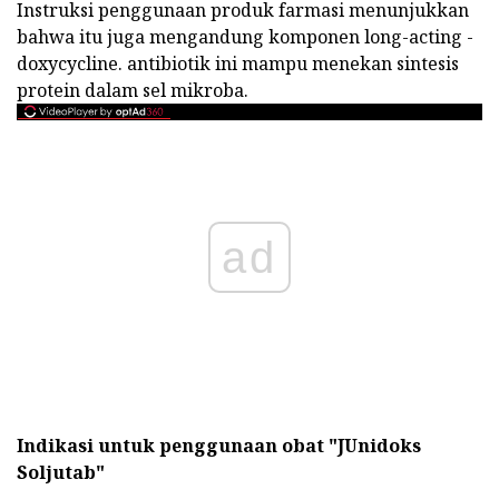
Instruksi penggunaan produk farmasi menunjukkan
bahwa itu juga mengandung komponen long-acting -
doxycycline. antibiotik ini mampu menekan sintesis
protein dalam sel mikroba.
ad
Indikasi untuk penggunaan obat "JUnidoks
Soljutab"