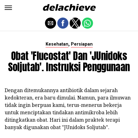
,
Kesehatan
Persiapan
Obat 'Flucostat' Dan 'JUnidoks
Soljutab'. Instruksi Penggunaan
Dengan ditemukannya antibiotik dalam sejarah
kedokteran, era baru dimulai. Namun, para ilmuwan
tidak ingin berpuas kami, terus-menerus bekerja
untuk menciptakan tindakan antimikroba lebih
ditingkatkan obat. Hari ini dalam praktek terapi
banyak digunakan obat "JUnidoks Soljutab".