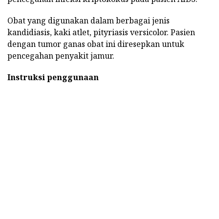
Obat yang digunakan dalam berbagai jenis
kandidiasis, kaki atlet, pityriasis versicolor. Pasien
dengan tumor ganas obat ini diresepkan untuk
pencegahan penyakit jamur.
Instruksi penggunaan