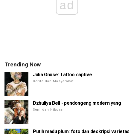
ad
Trending Now
Julia Gnuse: Tattoo captive
Berita dan Masyarakat
Dzhuliya Bell - pendongeng modern yang
Seni dan Hiburan
Putih madu plum: foto dan deskripsi varietas