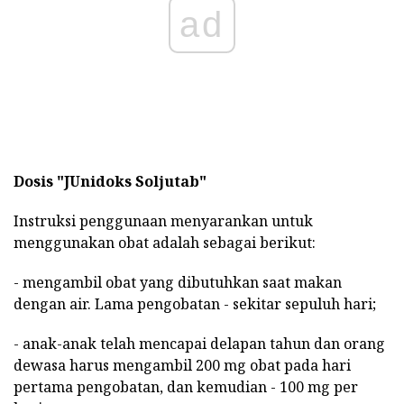
ad
Dosis
"JUnidoks Soljutab"
Instruksi penggunaan menyarankan untuk
menggunakan obat adalah sebagai berikut:
- mengambil obat yang dibutuhkan saat makan
dengan air. Lama pengobatan - sekitar sepuluh hari;
- anak-anak telah mencapai delapan tahun dan orang
dewasa harus mengambil 200 mg obat pada hari
pertama pengobatan, dan kemudian - 100 mg per