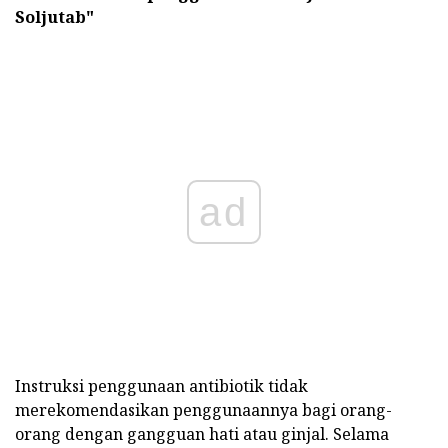
Soljutab"
ad
Instruksi penggunaan antibiotik tidak
merekomendasikan penggunaannya bagi orang-
orang dengan gangguan hati atau ginjal. Selama