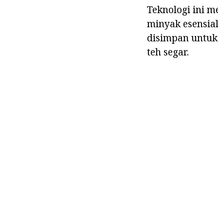
Teknologi ini 
minyak esensial
disimpan untuk
teh segar.