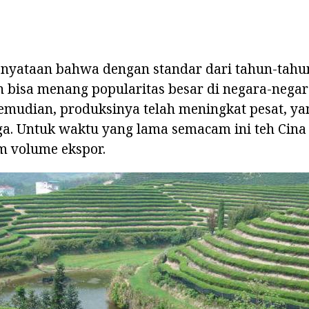
kenyataan bahwa dengan standar dari tahun-tahu
 bisa menang popularitas besar di negara-negar
emudian, produksinya telah meningkat pesat, y
a. Untuk waktu yang lama semacam ini teh Cina 
 volume ekspor.