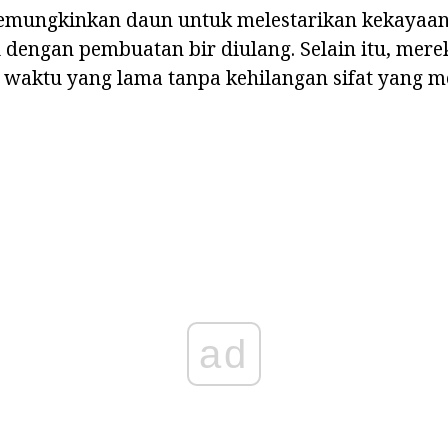
memungkinkan daun untuk melestarikan kekayaan
 dengan pembuatan bir diulang. Selain itu, mere
 waktu yang lama tanpa kehilangan sifat yang m
ad