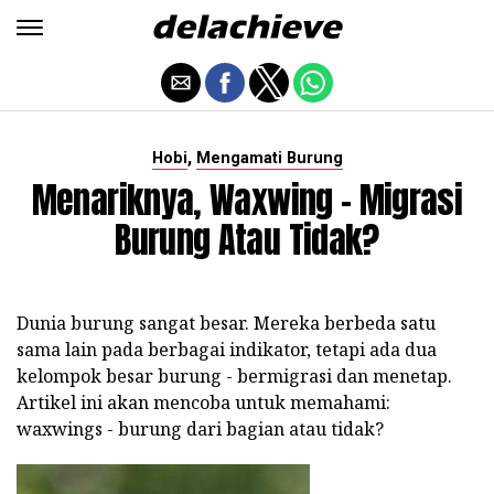
,
Hobi
Mengamati Burung
Menariknya, Waxwing - Migrasi
Burung Atau Tidak?
Dunia burung sangat besar. Mereka berbeda satu
sama lain pada berbagai indikator, tetapi ada dua
kelompok besar burung - bermigrasi dan menetap.
Artikel ini akan mencoba untuk memahami:
waxwings - burung dari bagian atau tidak?