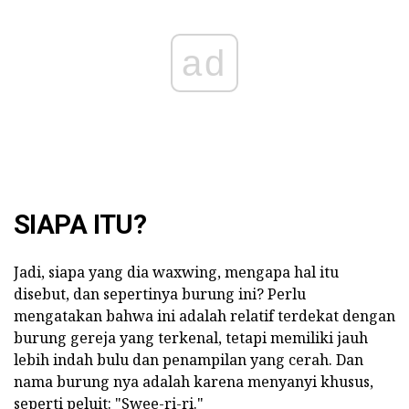
ad
SIAPA ITU?
Jadi, siapa yang dia waxwing, mengapa hal itu
disebut, dan sepertinya burung ini? Perlu
mengatakan bahwa ini adalah relatif terdekat dengan
burung gereja yang terkenal, tetapi memiliki jauh
lebih indah bulu dan penampilan yang cerah. Dan
nama burung nya adalah karena menyanyi khusus,
seperti peluit: "Swee-ri-ri."