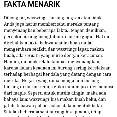
FAKTA MENARIK
Dibongkar, waxwing - burung migran atau tidak,
Anda juga harus memberitahu mereka tentang
menyenangkan beberapa fakta. Dengan demikian,
perilaku burung menghibur di musim gugur. Hal ini
disebabkan fakta bahwa saat ini buah mulai
mengembara sedikit, dan waxwings lapar, makan
buah, ada sesuatu yang mirip dengan keracunan.
Namun, ini tidak selalu tampak menyenangkan,
karena dalam keadaan ini burung sering kecelakaan
terhadap berbagai kendala yang datang dengan cara
mereka. Negara yang sama mengalami burung-
burung di musim semi, ketika minum jus difermentasi
dari maple. Seperti untuk musim dingin, maka ada
bahaya lain: waxwings bisa makan buah beku, dan
jatuh di bawah pohon-pohon dalam bentuk beku.
Setelah beberapa saat burung bisa pindah, tetapi