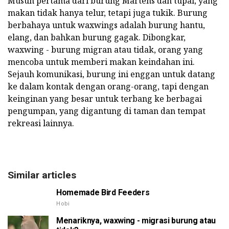
Musuh pertama dari burung Martens dan tupai, yang
makan tidak hanya telur, tetapi juga tukik. Burung
berbahaya untuk waxwings adalah burung hantu,
elang, dan bahkan burung gagak. Dibongkar,
waxwing - burung migran atau tidak, orang yang
mencoba untuk memberi makan keindahan ini.
Sejauh komunikasi, burung ini enggan untuk datang
ke dalam kontak dengan orang-orang, tapi dengan
keinginan yang besar untuk terbang ke berbagai
pengumpan, yang digantung di taman dan tempat
rekreasi lainnya.
Similar articles
Homemade Bird Feeders
Hobi
Menariknya, waxwing - migrasi burung atau