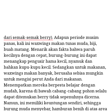
dari semak-semak berry).
Adapun periode musim
panas, kali ini waxwings makan tunas muda, biji,
buah matang. Menarik akan fakta bahwa paruh
kecilnya dengan cepat, burung-burung ini dapat
menangkap pengusir hama kecil, nyamuk dan
bahkan kupu-kupu kecil. Sedangkan untuk makanan,
waxwings makan banyak, berusaha sebisa mungkin
untuk mengisi perut Anda dari makanan.
Menempatkan mereka berpesta belajar dengan
mudah, karena di bawah cabang-cabang pohon selalu
dapat ditemukan berry tidak sepenuhnya dicerna.
Namun, ini memiliki keuntungan sendiri, sehingga
burung muda menyebar, hamburan benih di atas area