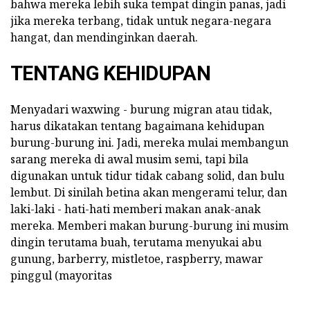
bahwa mereka lebih suka tempat dingin panas, jadi
jika mereka terbang, tidak untuk negara-negara
hangat, dan mendinginkan daerah.
TENTANG KEHIDUPAN
Menyadari waxwing - burung migran atau tidak,
harus dikatakan tentang bagaimana kehidupan
burung-burung ini. Jadi, mereka mulai membangun
sarang mereka di awal musim semi, tapi bila
digunakan untuk tidur tidak cabang solid, dan bulu
lembut. Di sinilah betina akan mengerami telur, dan
laki-laki - hati-hati memberi makan anak-anak
mereka. Memberi makan burung-burung ini musim
dingin terutama buah, terutama menyukai abu
gunung, barberry, mistletoe, raspberry, mawar
pinggul (mayoritas