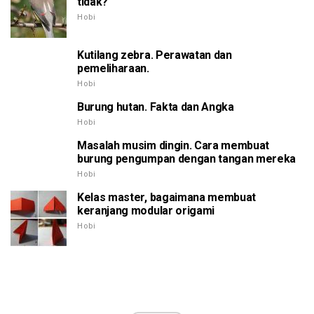
tidak?
Hobi
Kutilang zebra. Perawatan dan
pemeliharaan.
Hobi
Burung hutan. Fakta dan Angka
Hobi
Masalah musim dingin. Cara membuat
burung pengumpan dengan tangan mereka
Hobi
Kelas master, bagaimana membuat
keranjang modular origami
Hobi