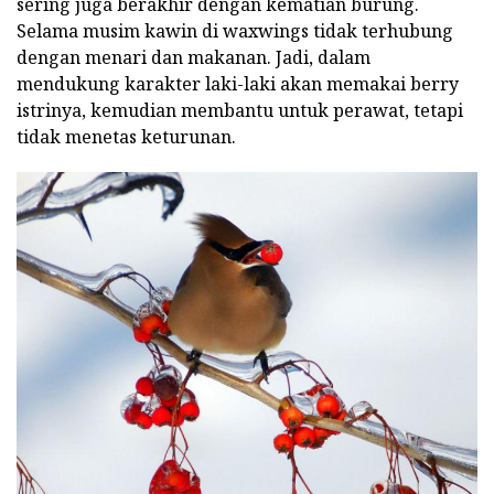
sering juga berakhir dengan kematian burung.
Selama musim kawin di waxwings tidak terhubung
dengan menari dan makanan. Jadi, dalam
mendukung karakter laki-laki akan memakai berry
istrinya, kemudian membantu untuk perawat, tetapi
tidak menetas keturunan.