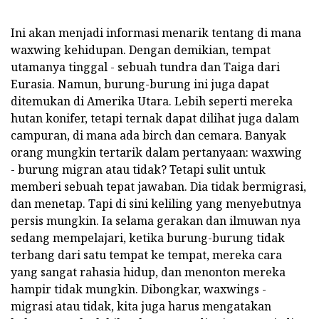
Ini akan menjadi informasi menarik tentang di mana
waxwing kehidupan. Dengan demikian, tempat
utamanya tinggal - sebuah tundra dan Taiga dari
Eurasia. Namun, burung-burung ini juga dapat
ditemukan di Amerika Utara. Lebih seperti mereka
hutan konifer, tetapi ternak dapat dilihat juga dalam
campuran, di mana ada birch dan cemara. Banyak
orang mungkin tertarik dalam pertanyaan: waxwing
- burung migran atau tidak? Tetapi sulit untuk
memberi sebuah tepat jawaban. Dia tidak bermigrasi,
dan menetap. Tapi di sini keliling yang menyebutnya
persis mungkin. Ia selama gerakan dan ilmuwan nya
sedang mempelajari, ketika burung-burung tidak
terbang dari satu tempat ke tempat, mereka cara
yang sangat rahasia hidup, dan menonton mereka
hampir tidak mungkin. Dibongkar, waxwings -
migrasi atau tidak, kita juga harus mengatakan