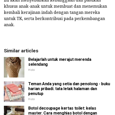
khusus anak-anak untuk membuat dan menemukan
kembali kerajinan indah dengan tangan mereka
untuk TK, serta berkontribusi pada perkembangan
anak.
Similar articles
Belajarlah untuk merajut merenda
selendang
Hobi
Teman Anda yang setia dan penolong - buku
harian pribadi. tata letak halaman dan
penutup
Hobi
Botol decoupage kertas toilet: kelas
master. Cara menghias botol dengan