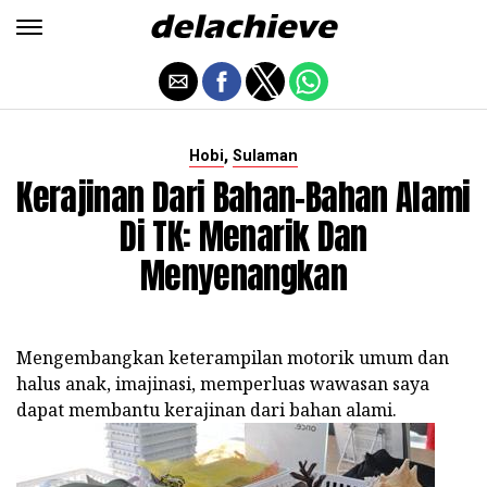
,
Hobi
Sulaman
Kerajinan Dari Bahan-Bahan Alami
Di TK: Menarik Dan
Menyenangkan
Mengembangkan keterampilan motorik umum dan
halus anak, imajinasi, memperluas wawasan saya
dapat membantu kerajinan dari bahan alami.