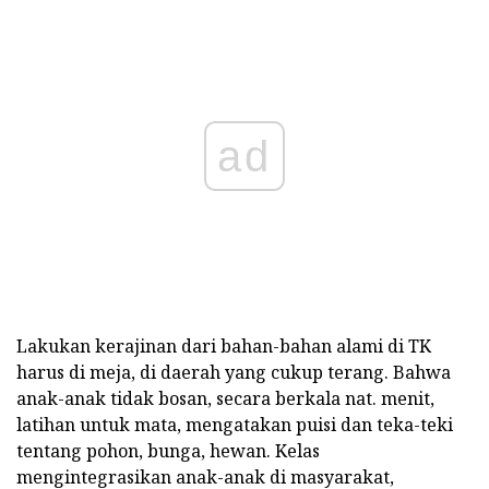
ad
Lakukan kerajinan dari bahan-bahan alami di TK
harus di meja, di daerah yang cukup terang. Bahwa
anak-anak tidak bosan, secara berkala nat. menit,
latihan untuk mata, mengatakan puisi dan teka-teki
tentang pohon, bunga, hewan. Kelas
mengintegrasikan anak-anak di masyarakat,