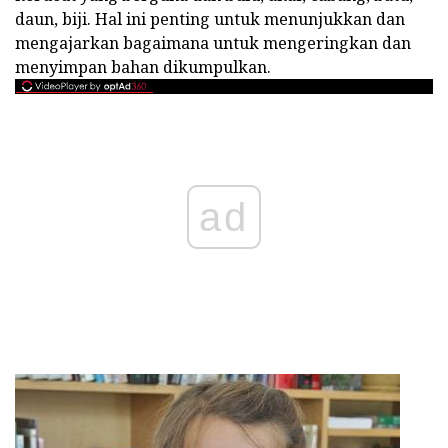
daun, biji. Hal ini penting untuk menunjukkan dan
mengajarkan bagaimana untuk mengeringkan dan
menyimpan bahan dikumpulkan.
ad