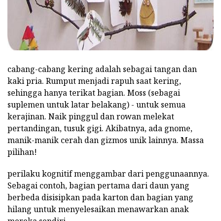
cabang-cabang kering adalah sebagai tangan dan
kaki pria. Rumput menjadi rapuh saat kering,
sehingga hanya terikat bagian. Moss (sebagai
suplemen untuk latar belakang) - untuk semua
kerajinan. Naik pinggul dan rowan melekat
pertandingan, tusuk gigi. Akibatnya, ada gnome,
manik-manik cerah dan gizmos unik lainnya. Massa
pilihan!
perilaku kognitif menggambar dari penggunaannya.
Sebagai contoh, bagian pertama dari daun yang
berbeda disisipkan pada karton dan bagian yang
hilang untuk menyelesaikan menawarkan anak
mereka sendiri.