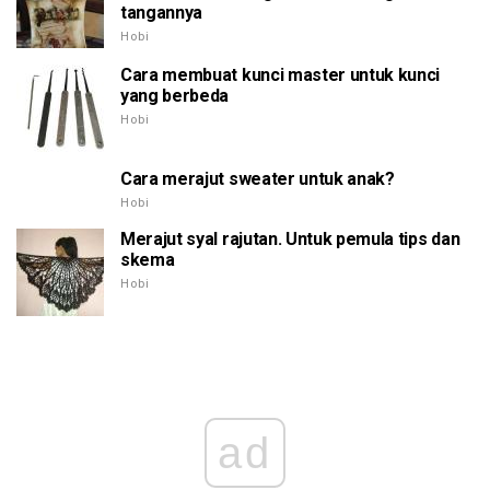
tangannya
Hobi
Cara membuat kunci master untuk kunci
yang berbeda
Hobi
Cara merajut sweater untuk anak?
Hobi
Merajut syal rajutan. Untuk pemula tips dan
skema
Hobi
ad