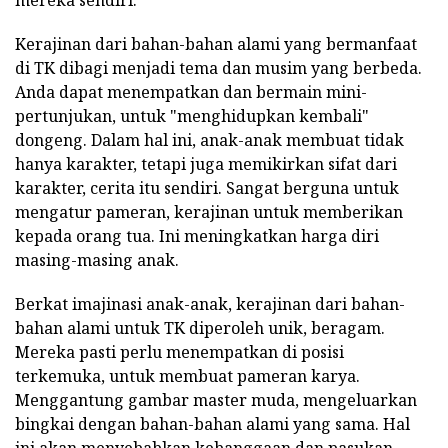
Kerajinan dari bahan-bahan alami yang bermanfaat
di TK dibagi menjadi tema dan musim yang berbeda.
Anda dapat menempatkan dan bermain mini-
pertunjukan, untuk "menghidupkan kembali"
dongeng. Dalam hal ini, anak-anak membuat tidak
hanya karakter, tetapi juga memikirkan sifat dari
karakter, cerita itu sendiri. Sangat berguna untuk
mengatur pameran, kerajinan untuk memberikan
kepada orang tua. Ini meningkatkan harga diri
masing-masing anak.
Berkat imajinasi anak-anak, kerajinan dari bahan-
bahan alami untuk TK diperoleh unik, beragam.
Mereka pasti perlu menempatkan di posisi
terkemuka, untuk membuat pameran karya.
Menggantung gambar master muda, mengeluarkan
bingkai dengan bahan-bahan alami yang sama. Hal
ini akan menyebabkan kebanggaan dan pasukan