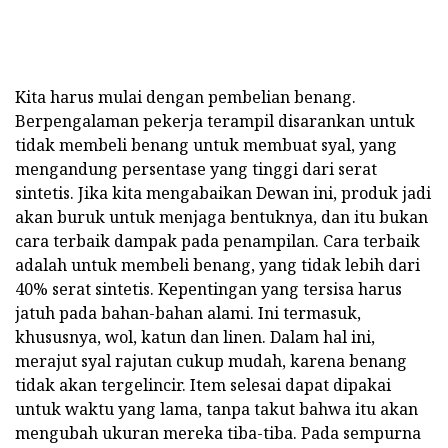
Kita harus mulai dengan pembelian benang.
Berpengalaman pekerja terampil disarankan untuk
tidak membeli benang untuk membuat syal, yang
mengandung persentase yang tinggi dari serat
sintetis. Jika kita mengabaikan Dewan ini, produk jadi
akan buruk untuk menjaga bentuknya, dan itu bukan
cara terbaik dampak pada penampilan. Cara terbaik
adalah untuk membeli benang, yang tidak lebih dari
40% serat sintetis. Kepentingan yang tersisa harus
jatuh pada bahan-bahan alami. Ini termasuk,
khususnya, wol, katun dan linen. Dalam hal ini,
merajut syal rajutan cukup mudah, karena benang
tidak akan tergelincir. Item selesai dapat dipakai
untuk waktu yang lama, tanpa takut bahwa itu akan
mengubah ukuran mereka tiba-tiba. Pada sempurna