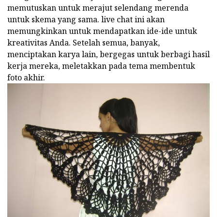
memutuskan untuk merajut selendang merenda
untuk skema yang sama. live chat ini akan
memungkinkan untuk mendapatkan ide-ide untuk
kreativitas Anda. Setelah semua, banyak,
menciptakan karya lain, bergegas untuk berbagi hasil
kerja mereka, meletakkan pada tema membentuk
foto akhir.