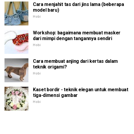
Cara menjahit tas dari jins lama (beberapa
model baru)
Hobi
Workshop: bagaimana membuat masker
dari mimpi dengan tangannya sendiri
Hobi
Cara membuat anjing dari kertas dalam
teknik origami?
Hobi
Kaset bordir - teknik elegan untuk membuat
tiga-dimensi gambar
Hobi