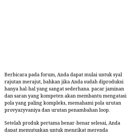
Berbicara pada forum, Anda dapat mulai untuk syal
rajutan merajut, bahkan jika Anda sudah diproduksi
hanya hal-hal yang sangat sederhana. pacar jaminan
dan saran yang kompeten akan membantu mengatasi
pola yang paling kompleks, memahami pola urutan
provyazyvaniya dan urutan penambahan loop.
Setelah produk pertama benar-benar selesai, Anda
dapat memutuskan untuk mengikat merenda