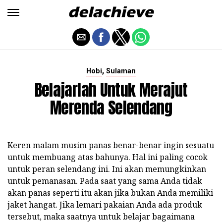
,
Hobi
Sulaman
Belajarlah Untuk Merajut
Merenda Selendang
Keren malam musim panas benar-benar ingin sesuatu
untuk membuang atas bahunya. Hal ini paling cocok
untuk peran selendang ini. Ini akan memungkinkan
untuk pemanasan. Pada saat yang sama Anda tidak
akan panas seperti itu akan jika bukan Anda memiliki
jaket hangat. Jika lemari pakaian Anda ada produk
tersebut, maka saatnya untuk belajar bagaimana