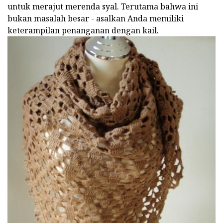
untuk merajut merenda syal. Terutama bahwa ini
bukan masalah besar - asalkan Anda memiliki
keterampilan penanganan dengan kail.