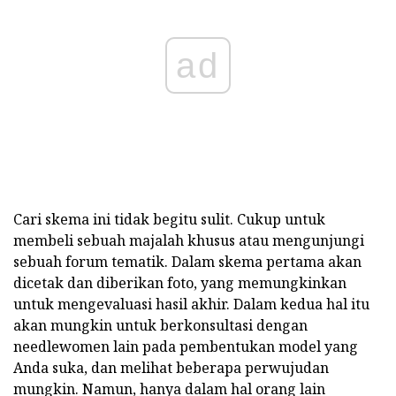
ad
Cari skema ini tidak begitu sulit. Cukup untuk
membeli sebuah majalah khusus atau mengunjungi
sebuah forum tematik. Dalam skema pertama akan
dicetak dan diberikan foto, yang memungkinkan
untuk mengevaluasi hasil akhir. Dalam kedua hal itu
akan mungkin untuk berkonsultasi dengan
needlewomen lain pada pembentukan model yang
Anda suka, dan melihat beberapa perwujudan
mungkin. Namun, hanya dalam hal orang lain