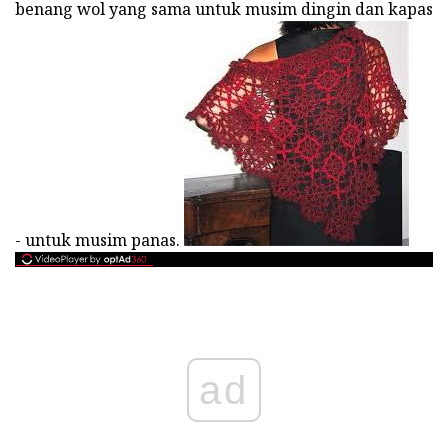
benang wol yang sama untuk musim dingin dan kapas
- untuk musim panas.
ad