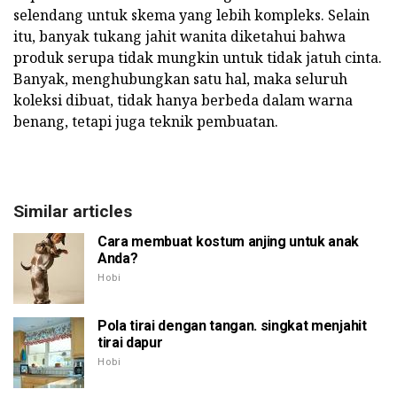
selendang untuk skema yang lebih kompleks. Selain
itu, banyak tukang jahit wanita diketahui bahwa
produk serupa tidak mungkin untuk tidak jatuh cinta.
Banyak, menghubungkan satu hal, maka seluruh
koleksi dibuat, tidak hanya berbeda dalam warna
benang, tetapi juga teknik pembuatan.
Similar articles
Cara membuat kostum anjing untuk anak
Anda?
Hobi
Pola tirai dengan tangan. singkat menjahit
tirai dapur
Hobi