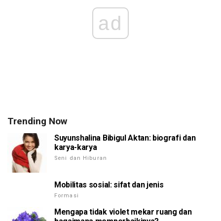
ad
Trending Now
Suyunshalina Bibigul Aktan: biografi dan
karya-karya
Seni dan Hiburan
Mobilitas sosial: sifat dan jenis
Formasi
Mengapa tidak violet mekar ruang dan