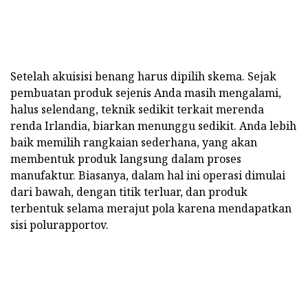
Setelah akuisisi benang harus dipilih skema. Sejak
pembuatan produk sejenis Anda masih mengalami,
halus selendang, teknik sedikit terkait merenda
renda Irlandia, biarkan menunggu sedikit. Anda lebih
baik memilih rangkaian sederhana, yang akan
membentuk produk langsung dalam proses
manufaktur. Biasanya, dalam hal ini operasi dimulai
dari bawah, dengan titik terluar, dan produk
terbentuk selama merajut pola karena mendapatkan
sisi polurapportov.