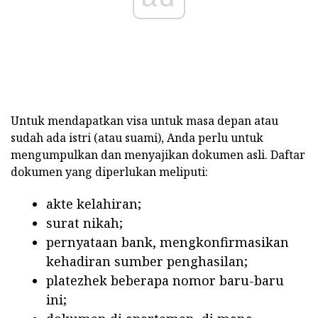
Untuk mendapatkan visa untuk masa depan atau
sudah ada istri (atau suami), Anda perlu untuk
mengumpulkan dan menyajikan dokumen asli. Daftar
dokumen yang diperlukan meliputi:
akte kelahiran;
surat nikah;
pernyataan bank, mengkonfirmasikan
kehadiran sumber penghasilan;
platezhek beberapa nomor baru-baru
ini;