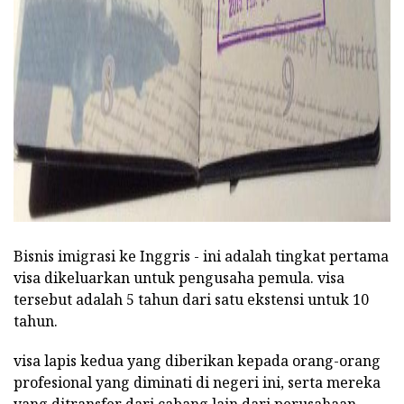
Bisnis imigrasi ke Inggris - ini adalah tingkat pertama
visa dikeluarkan untuk pengusaha pemula. visa
tersebut adalah 5 tahun dari satu ekstensi untuk 10
tahun.
visa lapis kedua yang diberikan kepada orang-orang
profesional yang diminati di negeri ini, serta mereka
yang ditransfer dari cabang lain dari perusahaan