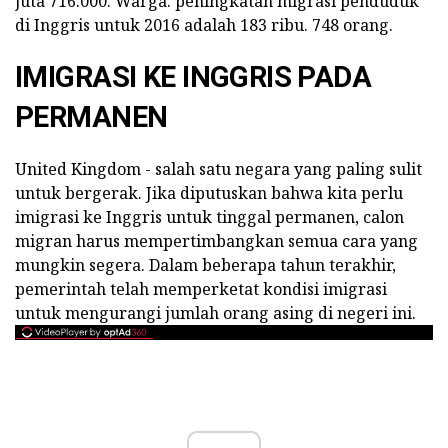
juta 716.000. Warga. peningkatan migrasi penduduk
di Inggris untuk 2016 adalah 183 ribu. 748 orang.
IMIGRASI KE INGGRIS PADA
PERMANEN
United Kingdom - salah satu negara yang paling sulit
untuk bergerak. Jika diputuskan bahwa kita perlu
imigrasi ke Inggris untuk tinggal permanen, calon
migran harus mempertimbangkan semua cara yang
mungkin segera. Dalam beberapa tahun terakhir,
pemerintah telah memperketat kondisi imigrasi
untuk mengurangi jumlah orang asing di negeri ini.