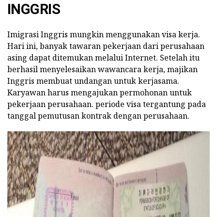
INGGRIS
Imigrasi Inggris mungkin menggunakan visa kerja.
Hari ini, banyak tawaran pekerjaan dari perusahaan
asing dapat ditemukan melalui Internet. Setelah itu
berhasil menyelesaikan wawancara kerja, majikan
Inggris membuat undangan untuk kerjasama.
Karyawan harus mengajukan permohonan untuk
pekerjaan perusahaan. periode visa tergantung pada
tanggal pemutusan kontrak dengan perusahaan.