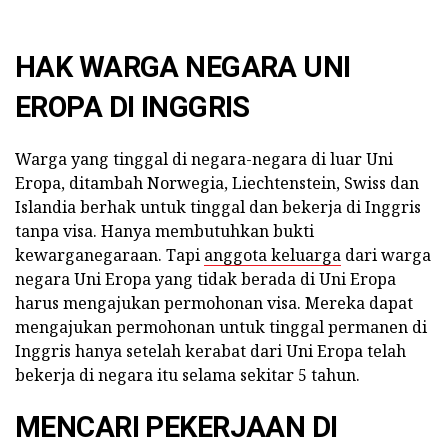
HAK WARGA NEGARA UNI
EROPA DI INGGRIS
Warga yang tinggal di negara-negara di luar Uni
Eropa, ditambah Norwegia, Liechtenstein, Swiss dan
Islandia berhak untuk tinggal dan bekerja di Inggris
tanpa visa. Hanya membutuhkan bukti
kewarganegaraan. Tapi
anggota keluarga
dari warga
negara Uni Eropa yang tidak berada di Uni Eropa
harus mengajukan permohonan visa. Mereka dapat
mengajukan permohonan untuk tinggal permanen di
Inggris hanya setelah kerabat dari Uni Eropa telah
bekerja di negara itu selama sekitar 5 tahun.
MENCARI PEKERJAAN DI