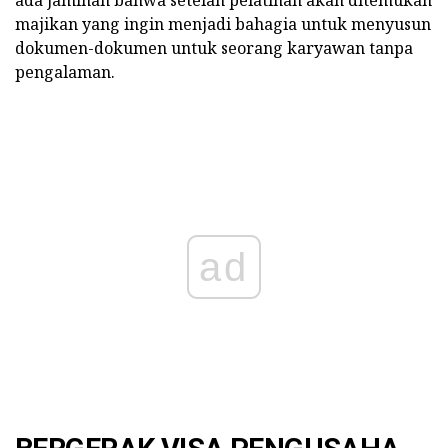
ada jaminan bahwa setelah pelatihan akan ditemukan
majikan yang ingin menjadi bahagia untuk menyusun
dokumen-dokumen untuk seorang karyawan tanpa
pengalaman.
ad