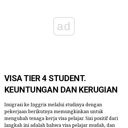
ad
VISA TIER 4 STUDENT.
KEUNTUNGAN DAN KERUGIAN
Imigrasi ke Inggris melalui studinya dengan
pekerjaan berikutnya memungkinkan untuk
mengubah tenaga kerja visa pelajar. Sisi positif dari
langkah ini adalah bahwa visa pelajar mudah, dan