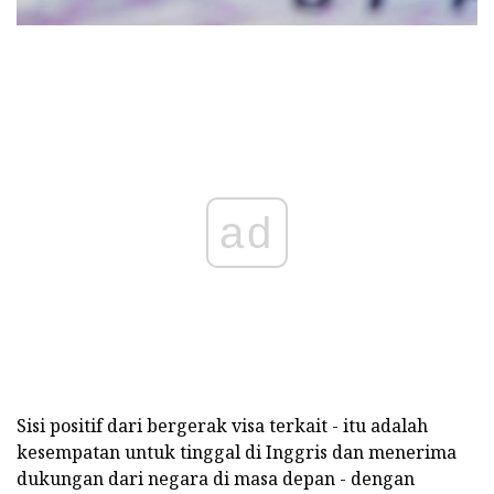
ad
Sisi positif dari bergerak visa terkait - itu adalah
kesempatan untuk tinggal di Inggris dan menerima
dukungan dari negara di masa depan - dengan