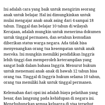
Ini adalah cara yang baik untuk mengirim seorang
anak untuk belajar. Hal ini dimungkinkan untuk
mulai mengajar anak-anak asing dari 4 sampai 18
tahun. Tinggal dan belajar 10 tahun di wilayah
Kerajaan, adalah mungkin untuk menerima dokumen
untuk tinggal permanen, dan setahun kemudian
diberikan status warga negara. Ada tidak bisa
menyenangkan orang tua kesempatan untuk anak
mereka. Ini mungkin memiliki pendidikan Inggris
lebih tinggi dan memperoleh keterampilan yang
sangat baik dalam bahasa Inggris. Menurut hukum
untuk menemani anak-anak di bawah 12 tahun bisa
orang tua. Tinggal di Inggris hukum selama 10 tahun,
orang tua memiliki hak untuk tinggal permanen.
Kelemahan dari opsi ini adalah biaya pelatihan yang
besar, dan langsung pada kehidupan di negara ini.
Menghubungkan semua keluarga di visa tersebut