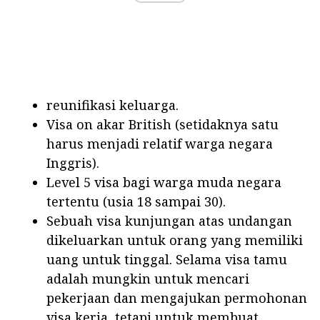
reunifikasi keluarga.
Visa on akar British (setidaknya satu
harus menjadi relatif warga negara
Inggris).
Level 5 visa bagi warga muda negara
tertentu (usia 18 sampai 30).
Sebuah visa kunjungan atas undangan
dikeluarkan untuk orang yang memiliki
uang untuk tinggal. Selama visa tamu
adalah mungkin untuk mencari
pekerjaan dan mengajukan permohonan
visa kerja, tetapi untuk membuat