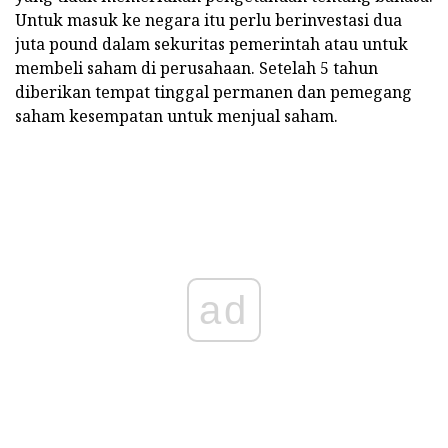
Untuk masuk ke negara itu perlu berinvestasi dua
juta pound dalam sekuritas pemerintah atau untuk
membeli saham di perusahaan. Setelah 5 tahun
diberikan tempat tinggal permanen dan pemegang
saham kesempatan untuk menjual saham.
ad