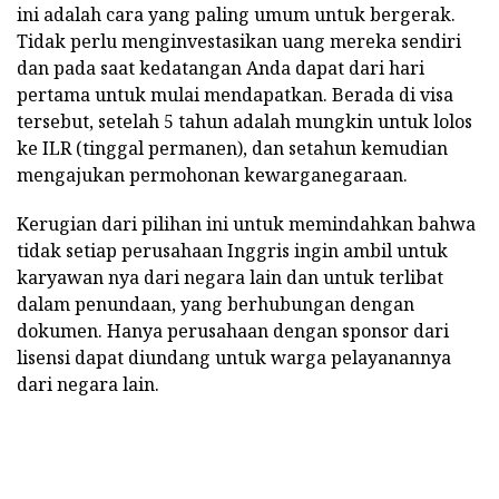
ini adalah cara yang paling umum untuk bergerak.
Tidak perlu menginvestasikan uang mereka sendiri
dan pada saat kedatangan Anda dapat dari hari
pertama untuk mulai mendapatkan. Berada di visa
tersebut, setelah 5 tahun adalah mungkin untuk lolos
ke ILR (tinggal permanen), dan setahun kemudian
mengajukan permohonan kewarganegaraan.
Kerugian dari pilihan ini untuk memindahkan bahwa
tidak setiap perusahaan Inggris ingin ambil untuk
karyawan nya dari negara lain dan untuk terlibat
dalam penundaan, yang berhubungan dengan
dokumen. Hanya perusahaan dengan sponsor dari
lisensi dapat diundang untuk warga pelayanannya
dari negara lain.