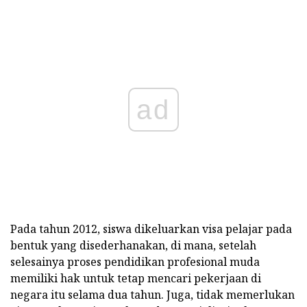
ad
Pada tahun 2012, siswa dikeluarkan visa pelajar pada
bentuk yang disederhanakan, di mana, setelah
selesainya proses pendidikan profesional muda
memiliki hak untuk tetap mencari pekerjaan di
negara itu selama dua tahun. Juga, tidak memerlukan