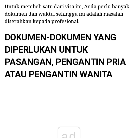
Untuk membeli satu dari visa ini, Anda perlu banyak
dokumen dan waktu, sehingga ini adalah masalah
diserahkan kepada profesional.
DOKUMEN-DOKUMEN YANG
DIPERLUKAN UNTUK
PASANGAN, PENGANTIN PRIA
ATAU PENGANTIN WANITA
ad