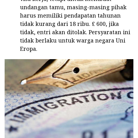
undangan tamu, masing-masing pihak
harus memiliki pendapatan tahunan
tidak kurang dari 18 ribu. £ 600, jika
tidak, entri akan ditolak. Persyaratan ini
tidak berlaku untuk warga negara Uni
Eropa.