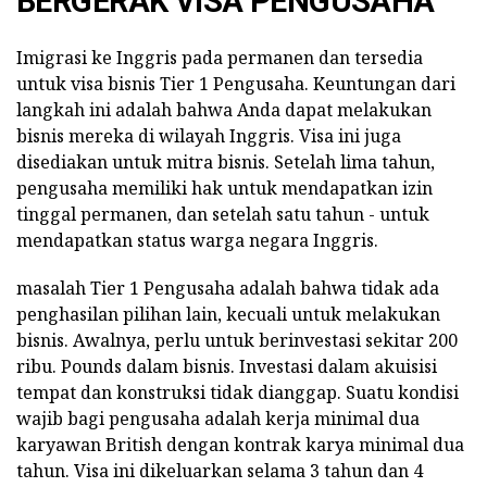
BERGERAK VISA PENGUSAHA
Imigrasi ke Inggris pada permanen dan tersedia
untuk visa bisnis Tier 1 Pengusaha. Keuntungan dari
langkah ini adalah bahwa Anda dapat melakukan
bisnis mereka di wilayah Inggris. Visa ini juga
disediakan untuk mitra bisnis. Setelah lima tahun,
pengusaha memiliki hak untuk mendapatkan izin
tinggal permanen, dan setelah satu tahun - untuk
mendapatkan status warga negara Inggris.
masalah
Tier 1 Pengusaha adalah bahwa tidak ada
penghasilan pilihan lain, kecuali untuk melakukan
bisnis. Awalnya, perlu untuk berinvestasi sekitar 200
ribu. Pounds dalam bisnis. Investasi dalam akuisisi
tempat dan konstruksi tidak dianggap. Suatu kondisi
wajib bagi pengusaha adalah kerja minimal dua
karyawan British dengan kontrak karya minimal dua
tahun. Visa ini dikeluarkan selama 3 tahun dan 4