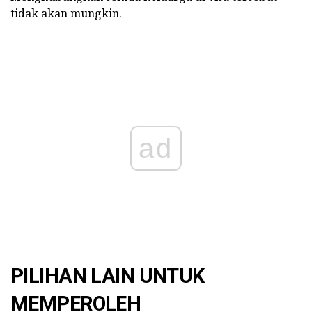
tidak akan mungkin.
ad
PILIHAN LAIN UNTUK
MEMPEROLEH