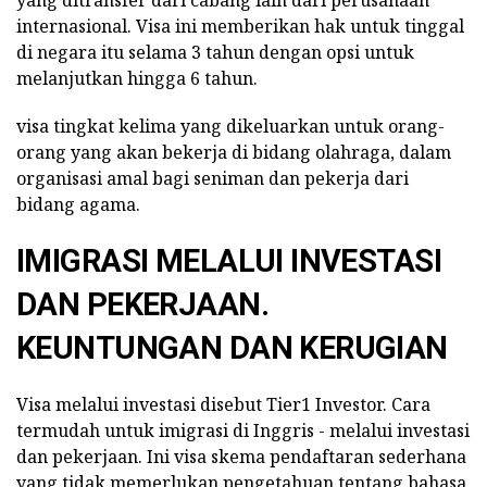
internasional. Visa ini memberikan hak untuk tinggal
di negara itu selama 3 tahun dengan opsi untuk
melanjutkan hingga 6 tahun.
visa tingkat kelima yang dikeluarkan untuk orang-
orang yang akan bekerja di bidang olahraga, dalam
organisasi amal bagi seniman dan pekerja dari
bidang agama.
IMIGRASI MELALUI INVESTASI
DAN PEKERJAAN.
KEUNTUNGAN DAN KERUGIAN
Visa melalui investasi disebut Tier1 Investor. Cara
termudah untuk imigrasi di Inggris - melalui investasi
dan pekerjaan. Ini visa skema pendaftaran sederhana
yang tidak memerlukan pengetahuan tentang bahasa.