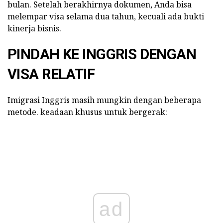
bulan. Setelah berakhirnya dokumen, Anda bisa
melempar visa selama dua tahun, kecuali ada bukti
kinerja bisnis.
PINDAH KE INGGRIS DENGAN
VISA RELATIF
Imigrasi Inggris masih mungkin dengan beberapa
metode. keadaan khusus untuk bergerak:
ad