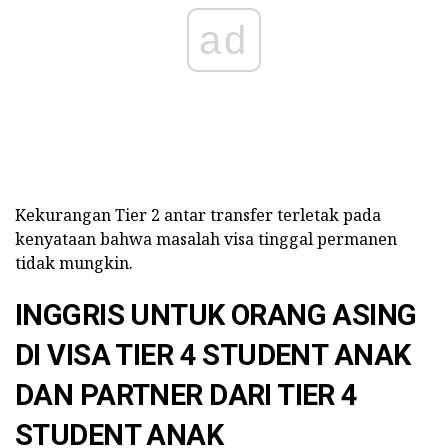
ad
Kekurangan Tier 2 antar transfer terletak pada
kenyataan bahwa masalah visa tinggal permanen
tidak mungkin.
INGGRIS UNTUK ORANG ASING
DI VISA TIER 4 STUDENT ANAK
DAN PARTNER DARI TIER 4
STUDENT ANAK