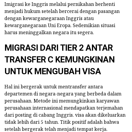
Imigrasi ke Inggris melalui pernikahan berhenti
menjadi hukum setelah bercerai dengan pasangan
dengan kewarganegaraan Inggris atau
kewarganegaraan Uni Eropa. Sedemikian situasi
harus meninggalkan negara itu segera.
MIGRASI DARI TIER 2 ANTAR
TRANSFER C KEMUNGKINAN
UNTUK MENGUBAH VISA
Hal ini bergerak untuk mentransfer antara
departemen di negara-negara yang berbeda dalam
perusahaan. Metode ini memungkinkan karyawan
perusahaan internasional mendapatkan terjemahan
dari posting di cabang Inggris. visa akan dikeluarkan
tidak lebih dari 5 tahun. Titik positif adalah bahwa
setelah bergerak telah menjadi tempat kerja.