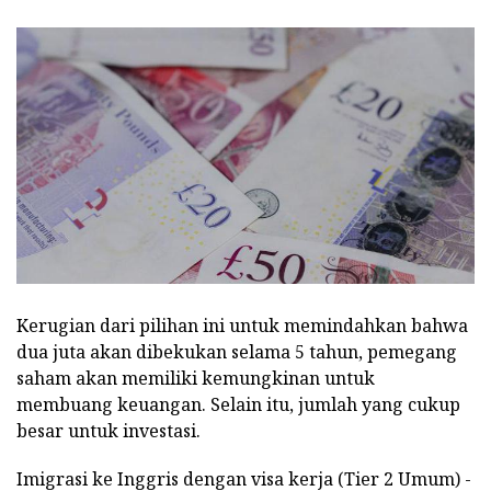
Kerugian dari pilihan ini untuk memindahkan bahwa
dua juta akan dibekukan selama 5 tahun, pemegang
saham akan memiliki kemungkinan untuk
membuang keuangan. Selain itu, jumlah yang cukup
besar untuk investasi.
Imigrasi ke Inggris dengan visa kerja (Tier 2 Umum) -