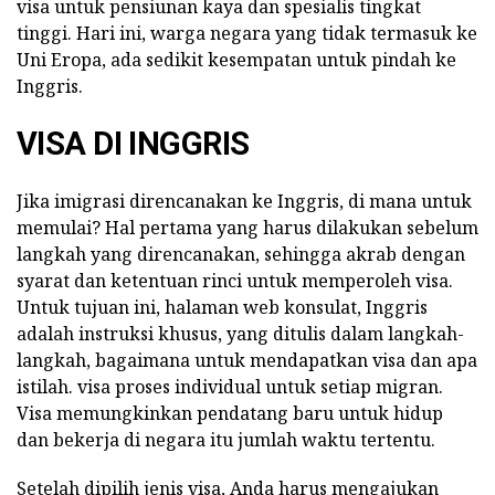
visa untuk pensiunan kaya dan spesialis tingkat
tinggi. Hari ini, warga negara yang tidak termasuk ke
Uni Eropa, ada sedikit kesempatan untuk pindah ke
Inggris.
VISA DI INGGRIS
Jika imigrasi direncanakan ke Inggris, di mana untuk
memulai? Hal pertama yang harus dilakukan sebelum
langkah yang direncanakan, sehingga akrab dengan
syarat dan ketentuan rinci untuk memperoleh visa.
Untuk tujuan ini, halaman web konsulat, Inggris
adalah instruksi khusus, yang ditulis dalam langkah-
langkah, bagaimana untuk mendapatkan visa dan apa
istilah. visa proses individual untuk setiap migran.
Visa memungkinkan pendatang baru untuk hidup
dan bekerja di negara itu jumlah waktu tertentu.
Setelah dipilih jenis visa, Anda harus mengajukan