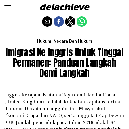
,
Hukum
Negara Dan Hukum
Imigrasi Ke Inggris Untuk Tinggal
Permanen: Panduan Langkah
Demi Langkah
Inggris Kerajaan Britania Raya dan Irlandia Utara
(United Kingdom) - adalah kekuatan kapitalis tertua
di dunia. Dia adalah anggota dari Masyarakat
Ekonomi Eropa dan NATO, serta anggota tetap Dewan
PBB. Jumlah penduduk pada tahun 2016 adalah 64