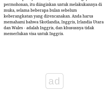
permohonan, itu diinginkan untuk melakukannya di
muka, selama beberapa bulan sebelum
keberangkatan yang direncanakan. Anda harus
memahami bahwa Skotlandia, Inggris, Irlandia Utara
dan Wales - adalah Inggris, dan khususnya tidak
memerlukan visa untuk Inggris.
ad