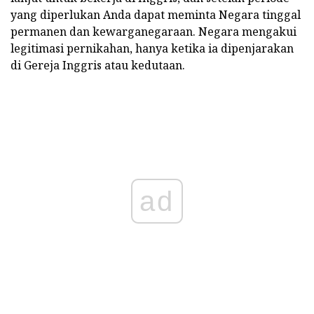
yang diperlukan Anda dapat meminta Negara tinggal
permanen dan kewarganegaraan. Negara mengakui
legitimasi pernikahan, hanya ketika ia dipenjarakan
di Gereja Inggris atau kedutaan.
ad