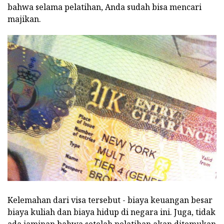
bahwa selama pelatihan, Anda sudah bisa mencari
majikan.
Kelemahan dari visa tersebut - biaya keuangan besar
biaya kuliah dan biaya hidup di negara ini. Juga, tidak