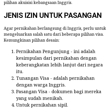
pilihan akuisisi kebangsaan Inggris.
JENIS IZIN UNTUK PASANGAN
Agar pernikahan berlangsung di Inggris, perlu untuk
mengeluarkan salah satu dari beberapa pilihan visa.
Kemungkinan pilihan desain:
Pernikahan Pengunjung - ini adalah
kesimpulan dari pernikahan dengan
keberangkatan lebih lanjut dari negara
itu.
Tunangan Visa - adalah pernikahan
dengan warga Inggris.
Pasangan Visa - dokumen bagi mereka
yang sudah menikah.
Untuk pernikahan sipil.