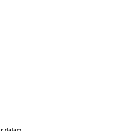
ar dalam