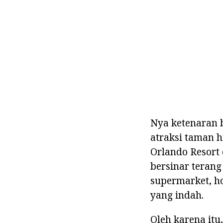
Nya ketenaran b
atraksi taman 
Orlando Resort 
bersinar terang
supermarket, h
yang indah.
Oleh karena itu