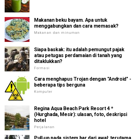
Makanan beku bayam. Apa untuk
menggabungkan dan cara memasak?
Makanan dan minuman
Siapa baskak: itu adalah pemungut pajak
atau petugas perdamaian di tanah yang
ditaklukkan?
Formasi
Cara menghapus Trojan dengan "Android" -
beberapa tips berguna
Komputer
Regina Aqua Beach Park Resort 4 *
(Hurghada, Mesir): ulasan, foto, deskripsi
hotel
Perjalanan
Pull-up pada sistem bar dari awal: terutama