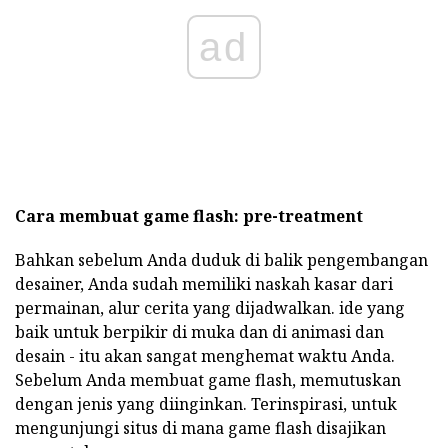
ad
Cara membuat game flash: pre-treatment
Bahkan sebelum Anda duduk di balik pengembangan
desainer, Anda sudah memiliki naskah kasar dari
permainan, alur cerita yang dijadwalkan. ide yang
baik untuk berpikir di muka dan di animasi dan
desain - itu akan sangat menghemat waktu Anda.
Sebelum Anda membuat game flash, memutuskan
dengan jenis yang diinginkan. Terinspirasi, untuk
mengunjungi situs di mana game flash disajikan