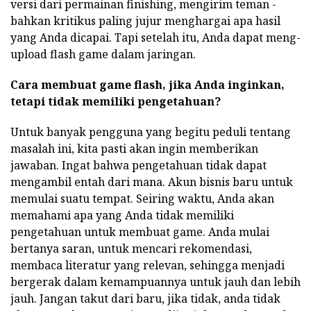
versi dari permainan finishing, mengirim teman -
bahkan kritikus paling jujur menghargai apa hasil
yang Anda dicapai. Tapi setelah itu, Anda dapat meng-
upload flash game dalam jaringan.
Cara membuat game flash, jika Anda inginkan,
tetapi tidak memiliki pengetahuan?
Untuk banyak pengguna yang begitu peduli tentang
masalah ini, kita pasti akan ingin memberikan
jawaban. Ingat bahwa pengetahuan tidak dapat
mengambil entah dari mana. Akun bisnis baru untuk
memulai suatu tempat. Seiring waktu, Anda akan
memahami apa yang Anda tidak memiliki
pengetahuan untuk membuat game. Anda mulai
bertanya saran, untuk mencari rekomendasi,
membaca literatur yang relevan, sehingga menjadi
bergerak dalam kemampuannya untuk jauh dan lebih
jauh. Jangan takut dari baru, jika tidak, anda tidak