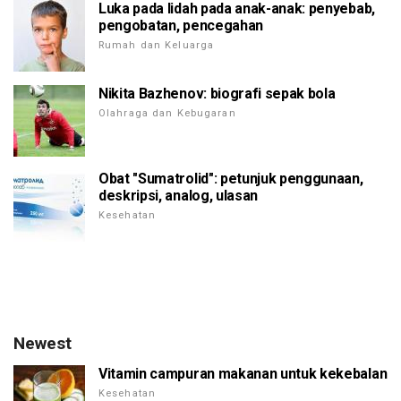
Luka pada lidah pada anak-anak: penyebab,
pengobatan, pencegahan
Rumah dan Keluarga
Nikita Bazhenov: biografi sepak bola
Olahraga dan Kebugaran
Obat "Sumatrolid": petunjuk penggunaan,
deskripsi, analog, ulasan
Kesehatan
Newest
Vitamin campuran makanan untuk kekebalan
Kesehatan