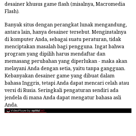
desainer khusus game flash (misalnya, Macromedia
Flash).
Banyak situs dengan perangkat lunak mengandung,
antara lain, hanya desainer tersebut. Menginstalnya
di komputer Anda, sebagai suatu peraturan, tidak
menciptakan masalah bagi pengguna. Ingat bahwa
program yang dipilih harus mendaftar dan
memasang perubahan yang diperlukan - maka akan
melayani Anda dengan setia, yaitu tanpa gangguan.
Kebanyakan desainer game yang dibuat dalam
bahasa Inggris, tetapi Anda dapat mencari celah atau
versi di Rusia. Seringkali pengaturan sendiri ada
jendela di mana Anda dapat mengatur bahasa asli
Anda.