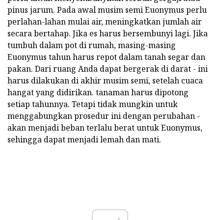
pinus jarum. Pada awal musim semi Euonymus perlu
perlahan-lahan mulai air, meningkatkan jumlah air
secara bertahap. Jika es harus bersembunyi lagi. Jika
tumbuh dalam pot di rumah, masing-masing
Euonymus tahun harus repot dalam tanah segar dan
pakan. Dari ruang Anda dapat bergerak di darat - ini
harus dilakukan di akhir musim semi, setelah cuaca
hangat yang didirikan. tanaman harus dipotong
setiap tahunnya. Tetapi tidak mungkin untuk
menggabungkan prosedur ini dengan perubahan -
akan menjadi beban terlalu berat untuk Euonymus,
sehingga dapat menjadi lemah dan mati.