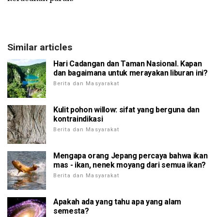
Similar articles
Hari Cadangan dan Taman Nasional. Kapan
dan bagaimana untuk merayakan liburan ini?
Berita dan Masyarakat
Kulit pohon willow: sifat yang berguna dan
kontraindikasi
Berita dan Masyarakat
Mengapa orang Jepang percaya bahwa ikan
mas - ikan, nenek moyang dari semua ikan?
Berita dan Masyarakat
Apakah ada yang tahu apa yang alam
semesta?