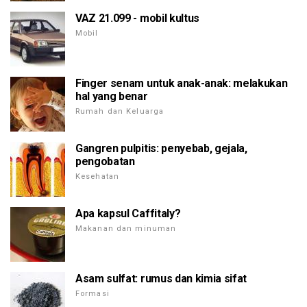
VAZ 21.099 - mobil kultus
Mobil
Finger senam untuk anak-anak: melakukan
hal yang benar
Rumah dan Keluarga
Gangren pulpitis: penyebab, gejala,
pengobatan
Kesehatan
Apa kapsul Caffitaly?
Makanan dan minuman
Asam sulfat: rumus dan kimia sifat
Formasi