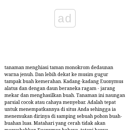
ad
tanaman menghiasi taman monokrom dedaunan
warna jenuh. Dan lebih dekat ke musim gugur
tampak buah kemerahan. Kadang-kadang Euonymus
alatus dan dengan daun beraneka ragam - jarang
mekar dan menghasilkan buah. Tanaman ini naungan
parsial cocok atau cahaya menyebar. Adalah tepat
untuk menempatkannya di situs Anda sehingga ia
menemukan dirinya di samping sebuah pohon buah-
buahan luas. Matahari yang cerah tidak akan