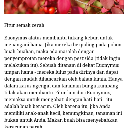
Fitur semak cerah
Euonymus alatus membantu tukang kebun untuk
menangani hama. Jika mereka berpaling pada pohon
buah-buahan, maka ada masalah dengan
penyemprotan mereka dengan pestisida (tidak ingin
melakukan itu). Sebuah ditanam di dekat Euonymus
umpan hama - mereka lulus pada dirinya dan dapat
dengan mudah dihancurkan oleh bahan kimia. Hanya
dalam kasus ngengat dan tanaman bunga kumbang
tidak akan membantu. Fitur lain dari Euonymus,
memaksa untuk mengobati dengan hati-hati - itu
adalah buah beracun. Oleh karena itu, jika Anda
memiliki anak-anak kecil, kemungkinan, tanaman ini
bukan untuk Anda. Makan buah bisa menyebabkan
keracunan parah.