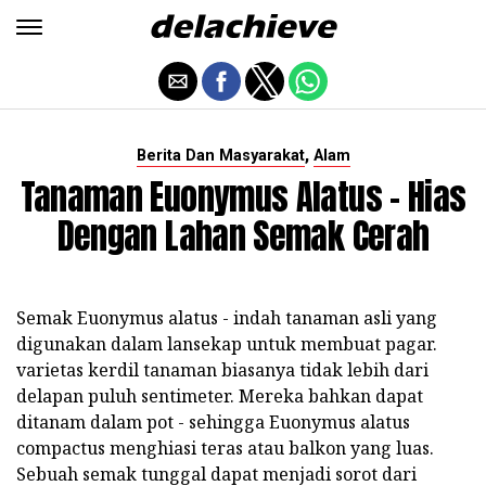
,
Berita Dan Masyarakat
Alam
Tanaman Euonymus Alatus - Hias
Dengan Lahan Semak Cerah
Semak Euonymus alatus - indah tanaman asli yang
digunakan dalam lansekap untuk membuat pagar.
varietas kerdil tanaman biasanya tidak lebih dari
delapan puluh sentimeter. Mereka bahkan dapat
ditanam dalam pot - sehingga Euonymus alatus
compactus menghiasi teras atau balkon yang luas.
Sebuah semak tunggal dapat menjadi sorot dari