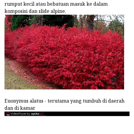
rumput kecil atau bebatuan masuk ke dalam
komposisi dan slide alpine.
Euonymus alatus - terutama yang tumbuh di daerah
dan di kamar