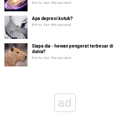
Berita dan Masyarakat
Apa depresi kutub?
Berita dan Masyarakat
Siapa dia - hewan pengerat terbesar di
dunia?
Berita dan Masyarakat
ad