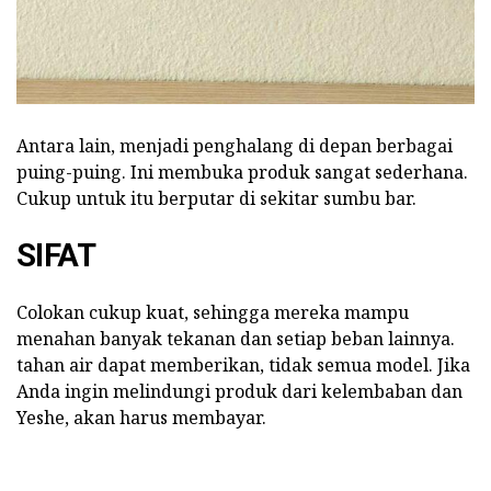
Antara lain, menjadi penghalang di depan berbagai
puing-puing. Ini membuka produk sangat sederhana.
Cukup untuk itu berputar di sekitar sumbu bar.
SIFAT
Colokan cukup kuat, sehingga mereka mampu
menahan banyak tekanan dan setiap beban lainnya.
tahan air dapat memberikan, tidak semua model. Jika
Anda ingin melindungi produk dari kelembaban dan
Yeshe, akan harus membayar.