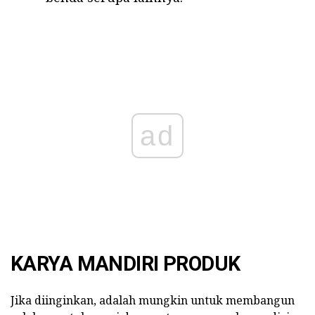
ad
KARYA MANDIRI PRODUK
Jika diinginkan, adalah mungkin untuk membangun