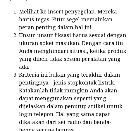
Melihat ke insert penyegelan. Mereka
harus tegas. Fitur segel memainkan
peran penting dalam hal ini.
Unsur-unsur fiksasi harus sesuai dengan
ukuran soket masukan. Dengan cara itu
Anda menghindari situasi, ketika produk
yang dibeli tidak sesuai peralatan yang
ada.
Kriteria ini bukan yang terakhir dalam
pentingnya - jenis stopkontak listrik.
Katakanlah tidak mungkin Anda akan
dapat menggunakan seperti yang
dijelaskan dalam penutup artikel untuk
login telepon. Hal yang sama dapat
dikatakan dari set radio dan benda-
benda serupa lainnya.