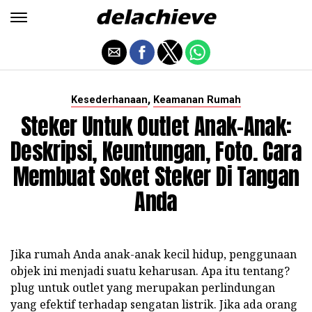
,
Kesederhanaan
Keamanan Rumah
Steker Untuk Outlet Anak-Anak:
Deskripsi, Keuntungan, Foto. Cara
Membuat Soket Steker Di Tangan
Anda
Jika rumah Anda anak-anak kecil hidup, penggunaan
objek ini menjadi suatu keharusan. Apa itu tentang?
plug untuk outlet yang merupakan perlindungan
yang efektif terhadap sengatan listrik. Jika ada orang