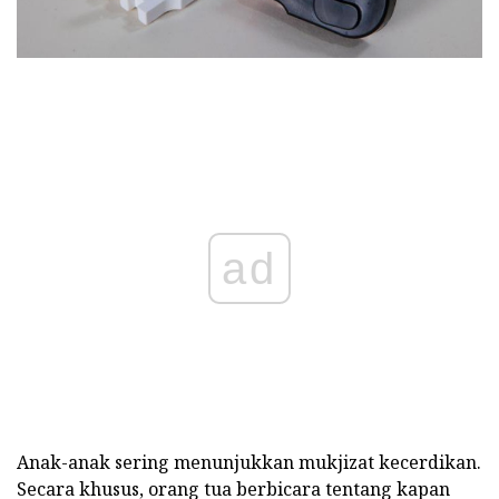
ad
Anak-anak sering menunjukkan mukjizat kecerdikan.
Secara khusus, orang tua berbicara tentang kapan