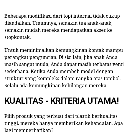
Beberapa modifikasi dari topi internal tidak cukup
diandalkan. Umumnya, semakin tua anak-anak,
semakin mudah mereka mendapatkan akses ke
stopkontak.
Untuk meminimalkan kemungkinan kontak mampu
perangkat penguncian. Di sisi lain, jika anak Anda
masih sangat muda, Anda dapat masih terbatas versi
sederhana. Ketika Anda membeli model dengan
struktur yang kompleks dalam rangka atas tombol.
Selalu ada kemungkinan kehilangan mereka.
KUALITAS - KRITERIA UTAMA!
Pilih produk yang terbuat dari plastik berkualitas
tinggi. mereka hanya memberikan kehandalan. Apa
lagi memperhatikan?