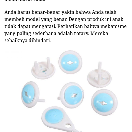
Anda harus benar-benar yakin bahwa Anda telah
membeli model yang benar. Dengan produk ini anak
tidak dapat mengatasi. Perhatikan bahwa mekanisme
yang paling sederhana adalah rotary. Mereka
sebaiknya dihindari.