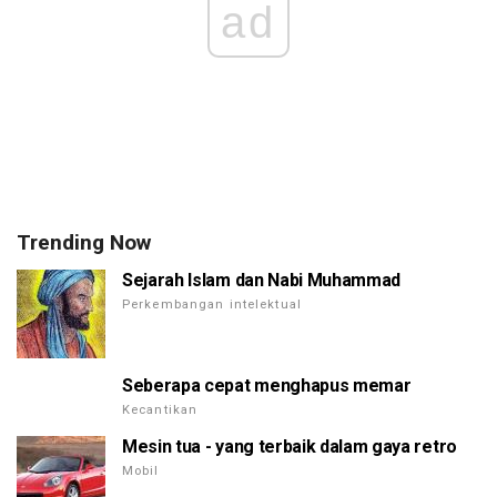
ad
Trending Now
Sejarah Islam dan Nabi Muhammad
Perkembangan intelektual
Seberapa cepat menghapus memar
Kecantikan
Mesin tua - yang terbaik dalam gaya retro
Mobil