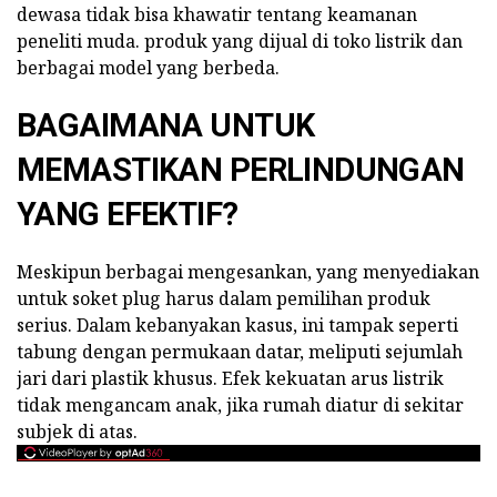
dewasa tidak bisa khawatir tentang keamanan
peneliti muda. produk yang dijual di toko listrik dan
berbagai model yang berbeda.
BAGAIMANA UNTUK
MEMASTIKAN PERLINDUNGAN
YANG EFEKTIF?
Meskipun berbagai mengesankan, yang menyediakan
untuk soket plug harus dalam pemilihan produk
serius. Dalam kebanyakan kasus, ini tampak seperti
tabung dengan permukaan datar, meliputi sejumlah
jari dari plastik khusus. Efek kekuatan arus listrik
tidak mengancam anak, jika rumah diatur di sekitar
subjek di atas.