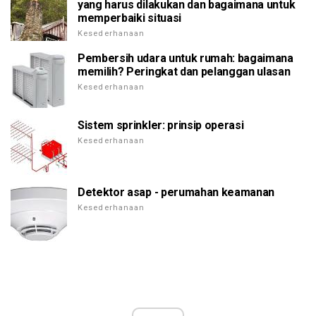
yang harus dilakukan dan bagaimana untuk
memperbaiki situasi
Kesederhanaan
Pembersih udara untuk rumah: bagaimana
memilih? Peringkat dan pelanggan ulasan
Kesederhanaan
Sistem sprinkler: prinsip operasi
Kesederhanaan
Detektor asap - perumahan keamanan
Kesederhanaan