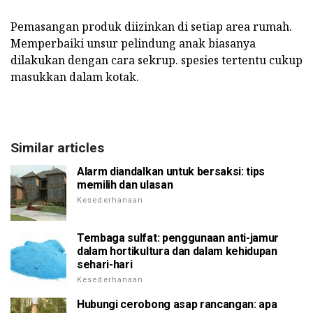
Pemasangan produk diizinkan di setiap area rumah.
Memperbaiki unsur pelindung anak biasanya
dilakukan dengan cara sekrup. spesies tertentu cukup
masukkan dalam kotak.
Similar articles
Alarm diandalkan untuk bersaksi: tips
memilih dan ulasan
Kesederhanaan
Tembaga sulfat: penggunaan anti-jamur
dalam hortikultura dan dalam kehidupan
sehari-hari
Kesederhanaan
Hubungi cerobong asap rancangan: apa