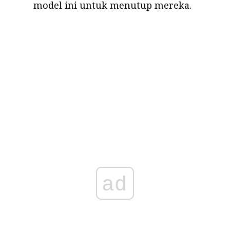
model ini untuk menutup mereka.
ad