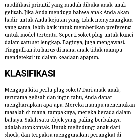
modifikasi primitif yang mudah dibuka anak-anak
gelisah. Jika Anda menduga bahwa anak Anda akan
hadir untuk Anda kejutan yang tidak menyenangkan
yang sama, lebih baik untuk memberikan preferensi
untuk model tertentu. Seperti soket plug untuk kunci
dalam satu set lengkap. Baginya, juga mengawasi.
Tinggalkan itu harus di mana anak tidak mampu
mendeteksi itu dalam keadaan apapun.
KLASIFIKASI
Mengapa kita perlu plug soket? Dari anak-anak,
terutama gelisah dan ingin tahu, Anda dapat
mengharapkan apa-apa. Mereka mampu menemukan
masalah di mana, tampaknya, mereka berada dalam
bahaya. Salah satu objek yang paling berbahaya
adalah stopkontak. Untuk melindungi anak dari
shock, dan terpaksa menggunakan perangkat di