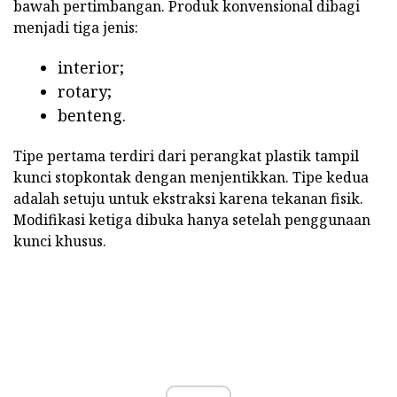
bawah pertimbangan. Produk konvensional dibagi
menjadi tiga jenis:
interior;
rotary;
benteng.
Tipe pertama terdiri dari perangkat plastik tampil
kunci stopkontak dengan menjentikkan. Tipe kedua
adalah setuju untuk ekstraksi karena tekanan fisik.
Modifikasi ketiga dibuka hanya setelah penggunaan
kunci khusus.