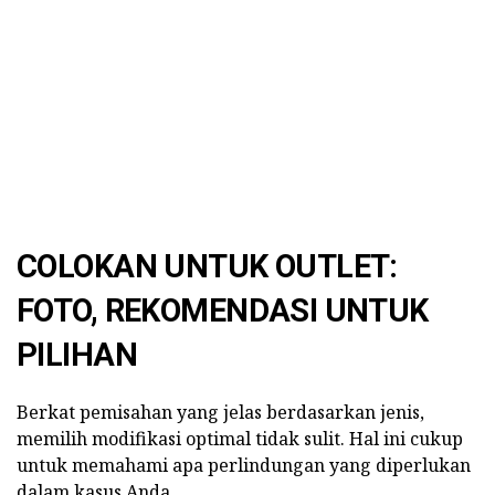
COLOKAN UNTUK OUTLET:
FOTO, REKOMENDASI UNTUK
PILIHAN
Berkat pemisahan yang jelas berdasarkan jenis,
memilih modifikasi optimal tidak sulit. Hal ini cukup
untuk memahami apa perlindungan yang diperlukan
dalam kasus Anda.