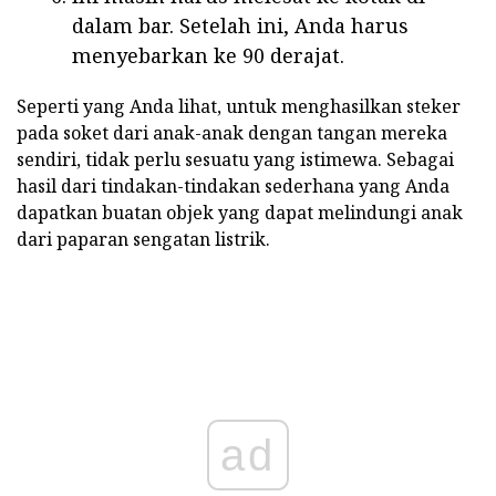
dalam bar. Setelah ini, Anda harus
menyebarkan ke 90 derajat.
Seperti yang Anda lihat, untuk menghasilkan steker
pada soket dari anak-anak dengan tangan mereka
sendiri, tidak perlu sesuatu yang istimewa. Sebagai
hasil dari tindakan-tindakan sederhana yang Anda
dapatkan buatan objek yang dapat melindungi anak
dari paparan sengatan listrik.
ad