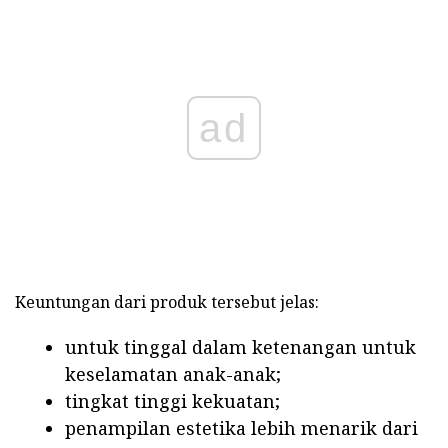
ad
Keuntungan dari produk tersebut jelas:
untuk tinggal dalam ketenangan untuk
keselamatan anak-anak;
tingkat tinggi kekuatan;
penampilan estetika lebih menarik dari