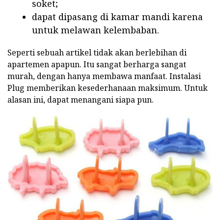
soket;
dapat dipasang di kamar mandi karena
untuk melawan kelembaban.
Seperti sebuah artikel tidak akan berlebihan di
apartemen apapun. Itu sangat berharga sangat
murah, dengan hanya membawa manfaat. Instalasi
Plug memberikan kesederhanaan maksimum. Untuk
alasan ini, dapat menangani siapa pun.