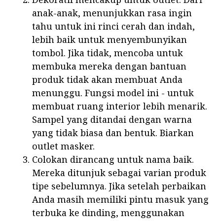
anak-anak, menunjukkan rasa ingin
tahu untuk ini rinci cerah dan indah,
lebih baik untuk menyembunyikan
tombol. Jika tidak, mencoba untuk
membuka mereka dengan bantuan
produk tidak akan membuat Anda
menunggu. Fungsi model ini - untuk
membuat ruang interior lebih menarik.
Sampel yang ditandai dengan warna
yang tidak biasa dan bentuk. Biarkan
outlet masker.
Colokan dirancang untuk nama baik.
Mereka ditunjuk sebagai varian produk
tipe sebelumnya. Jika setelah perbaikan
Anda masih memiliki pintu masuk yang
terbuka ke dinding, menggunakan