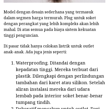
Model dengan desain sederhana yang termasuk
dalam segmen harga termurah. Plug untuk soket
dengan perangkat yang lebih kompleks akan lebih
mahal. Di atas semua pada biaya sistem kekuatan
tinggi penguncian.
Di pasar tidak hanya colokan listrik untuk outlet
anak-anak. Ada juga jenis seperti:
Waterproofing. Ditandai dengan
kepadatan tinggi. Mereka terbuat dari
plastik. Dilengkapi dengan perlindungan
tambahan dari karet atau silikon. Setelah
aliran instalasi mereka dari udara
lembab pada interior soket benar-benar
tumpang tindih.
Dekoratif mencakup untuk outlet. Dari