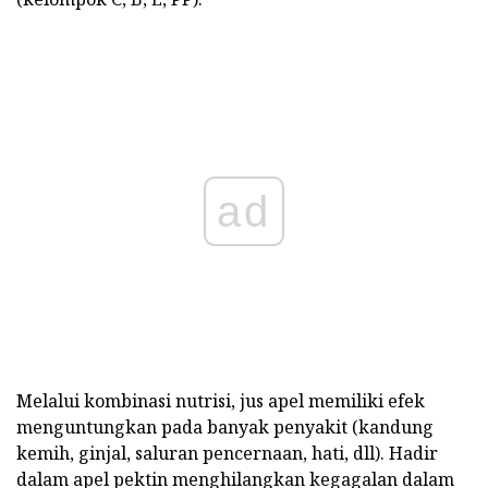
ad
Melalui kombinasi nutrisi, jus apel memiliki efek
menguntungkan pada banyak penyakit (kandung
kemih, ginjal, saluran pencernaan, hati, dll). Hadir
dalam apel pektin menghilangkan kegagalan dalam