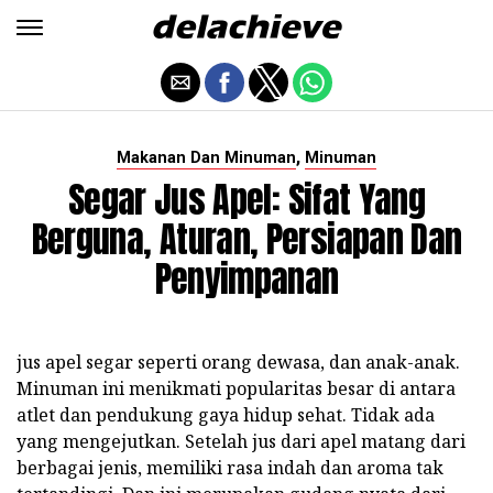
,
Makanan Dan Minuman
Minuman
Segar Jus Apel: Sifat Yang
Berguna, Aturan, Persiapan Dan
Penyimpanan
jus apel segar seperti orang dewasa, dan anak-anak.
Minuman ini menikmati popularitas besar di antara
atlet dan pendukung gaya hidup sehat. Tidak ada
yang mengejutkan. Setelah jus dari apel matang dari
berbagai jenis, memiliki rasa indah dan aroma tak