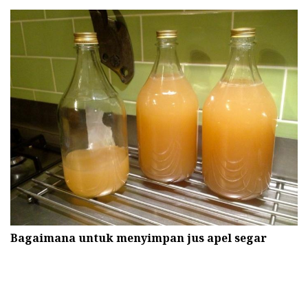
Bagaimana untuk menyimpan jus apel segar