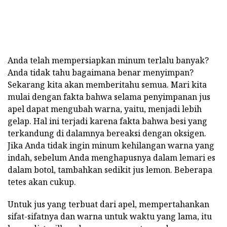
Anda telah mempersiapkan minum terlalu banyak?
Anda tidak tahu bagaimana benar menyimpan?
Sekarang kita akan memberitahu semua. Mari kita
mulai dengan fakta bahwa selama penyimpanan jus
apel dapat mengubah warna, yaitu, menjadi lebih
gelap. Hal ini terjadi karena fakta bahwa besi yang
terkandung di dalamnya bereaksi dengan oksigen.
Jika Anda tidak ingin minum kehilangan warna yang
indah, sebelum Anda menghapusnya dalam lemari es
dalam botol, tambahkan sedikit jus lemon. Beberapa
tetes akan cukup.
Untuk jus yang terbuat dari apel, mempertahankan
sifat-sifatnya dan warna untuk waktu yang lama, itu