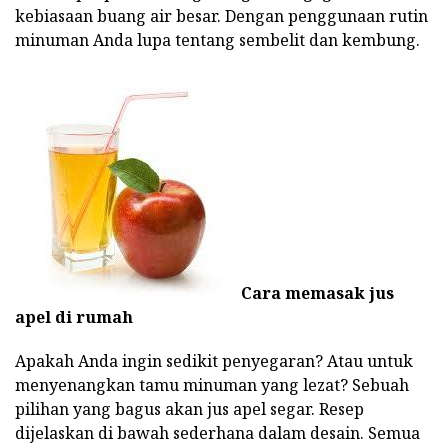
kebiasaan buang air besar. Dengan penggunaan rutin
minuman Anda lupa tentang sembelit dan kembung.
Cara memasak jus
apel di rumah
Apakah Anda ingin sedikit penyegaran? Atau untuk
menyenangkan tamu minuman yang lezat? Sebuah
pilihan yang bagus akan jus apel segar. Resep
dijelaskan di bawah sederhana dalam desain. Semua