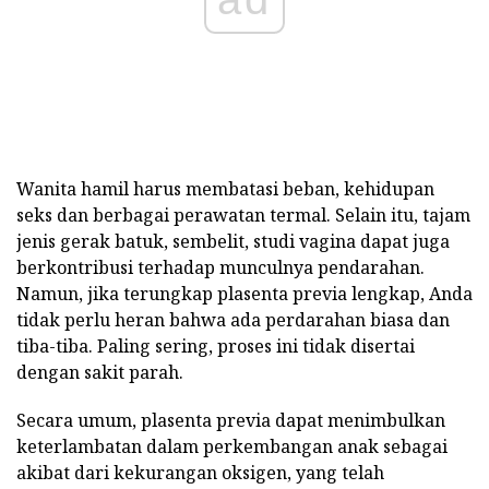
Wanita hamil harus membatasi beban, kehidupan
seks dan berbagai perawatan termal. Selain itu, tajam
jenis gerak batuk, sembelit, studi vagina dapat juga
berkontribusi terhadap munculnya pendarahan.
Namun, jika terungkap plasenta previa lengkap, Anda
tidak perlu heran bahwa ada perdarahan biasa dan
tiba-tiba. Paling sering, proses ini tidak disertai
dengan sakit parah.
Secara umum, plasenta previa dapat menimbulkan
keterlambatan dalam perkembangan anak sebagai
akibat dari kekurangan oksigen, yang telah