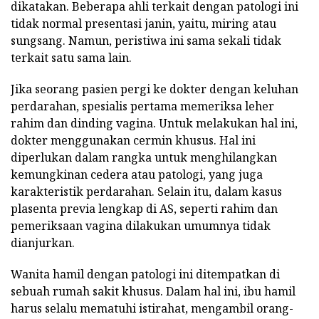
dikatakan. Beberapa ahli terkait dengan patologi ini
tidak normal presentasi janin, yaitu, miring atau
sungsang. Namun, peristiwa ini sama sekali tidak
terkait satu sama lain.
Jika seorang pasien pergi ke dokter dengan keluhan
perdarahan, spesialis pertama memeriksa leher
rahim dan dinding vagina. Untuk melakukan hal ini,
dokter menggunakan cermin khusus. Hal ini
diperlukan dalam rangka untuk menghilangkan
kemungkinan cedera atau patologi, yang juga
karakteristik perdarahan. Selain itu, dalam kasus
plasenta previa lengkap di AS, seperti rahim dan
pemeriksaan vagina dilakukan umumnya tidak
dianjurkan.
Wanita hamil dengan patologi ini ditempatkan di
sebuah rumah sakit khusus. Dalam hal ini, ibu hamil
harus selalu mematuhi istirahat, mengambil orang-