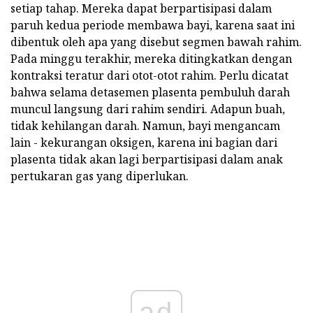
setiap tahap. Mereka dapat berpartisipasi dalam
paruh kedua periode membawa bayi, karena saat ini
dibentuk oleh apa yang disebut segmen bawah rahim.
Pada minggu terakhir, mereka ditingkatkan dengan
kontraksi teratur dari otot-otot rahim. Perlu dicatat
bahwa selama detasemen plasenta pembuluh darah
muncul langsung dari rahim sendiri. Adapun buah,
tidak kehilangan darah. Namun, bayi mengancam
lain - kekurangan oksigen, karena ini bagian dari
plasenta tidak akan lagi berpartisipasi dalam anak
pertukaran gas yang diperlukan.
ad