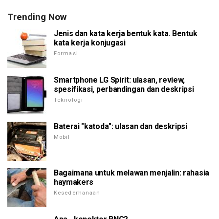
Trending Now
Jenis dan kata kerja bentuk kata. Bentuk
kata kerja konjugasi
Formasi
Smartphone LG Spirit: ulasan, review,
spesifikasi, perbandingan dan deskripsi
Teknologi
Baterai "katoda": ulasan dan deskripsi
Mobil
Bagaimana untuk melawan menjalin: rahasia
haymakers
Kesederhanaan