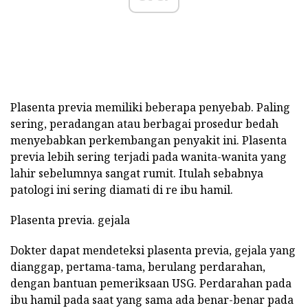
Plasenta previa memiliki beberapa penyebab. Paling
sering, peradangan atau berbagai prosedur bedah
menyebabkan perkembangan penyakit ini. Plasenta
previa lebih sering terjadi pada wanita-wanita yang
lahir sebelumnya sangat rumit. Itulah sebabnya
patologi ini sering diamati di re ibu hamil.
Plasenta previa. gejala
Dokter dapat mendeteksi plasenta previa, gejala yang
dianggap, pertama-tama, berulang perdarahan,
dengan bantuan pemeriksaan USG. Perdarahan pada
ibu hamil pada saat yang sama ada benar-benar pada