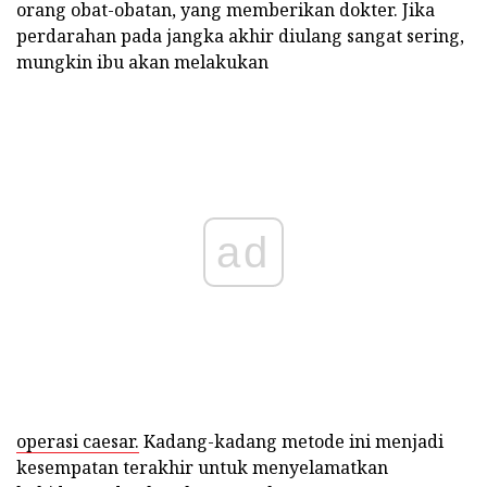
orang obat-obatan, yang memberikan dokter. Jika
perdarahan pada jangka akhir diulang sangat sering,
mungkin ibu akan melakukan
ad
operasi caesar.
Kadang-kadang metode ini menjadi
kesempatan terakhir untuk menyelamatkan