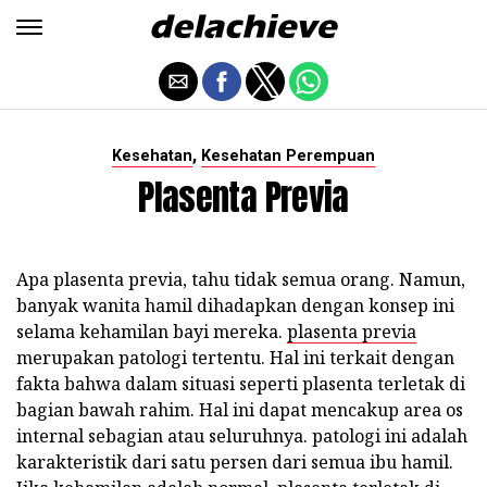
,
Kesehatan
Kesehatan Perempuan
Plasenta Previa
Apa plasenta previa, tahu tidak semua orang. Namun,
banyak wanita hamil dihadapkan dengan konsep ini
selama kehamilan bayi mereka.
plasenta previa
merupakan patologi tertentu. Hal ini terkait dengan
fakta bahwa dalam situasi seperti plasenta terletak di
bagian bawah rahim. Hal ini dapat mencakup area os
internal sebagian atau seluruhnya. patologi ini adalah
karakteristik dari satu persen dari semua ibu hamil.