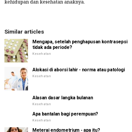
kehidupan dan kesehatan anaknya.
Similar articles
Mengapa, setelah penghapusan kontrasepsi
tidak ada periode?
Kesehatan
Alokasi di aborsi lahir - norma atau patologi
Kesehatan
Alasan dasar langka bulanan
Kesehatan
Apa bantalan bagi perempuan?
Kesehatan
Meterai endometrium - apa itu?