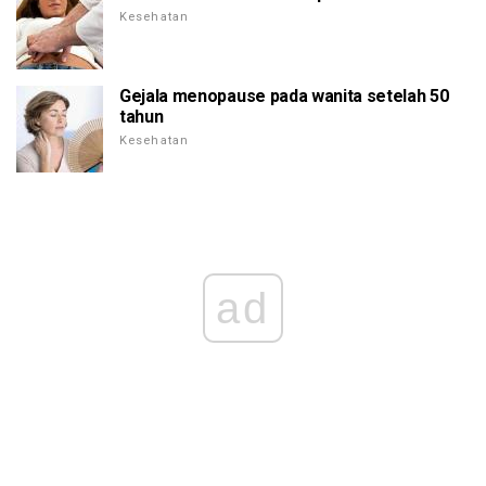
Kesehatan
Gejala menopause pada wanita setelah 50
tahun
Kesehatan
ad