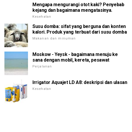
Mengapa mengurangi otot kaki? Penyebab
kejang dan bagaimana mengatasinya.
Kesehatan
Susu domba: sifat yang berguna dan konten
kalori. Produk yang terbuat dari susu domba
Makanan dan minuman
Moskow - Yeysk - bagaimana menuju ke
sana dengan mobil, kereta, pesawat
Perjalanan
Irrigator Aquajet LD A8: deskripsi dan ulasan
Kesehatan