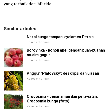
yang terbaik dari hibrida.
Similar articles
Nakal bunga tampan: cyclamen Persia
Kesederhanaan
Borovinka - pohon apel dengan buah-buahan
musim gugur
Kesederhanaan
Anggur "Platovsky": deskripsi dan ulasan
Kesederhanaan
Crocosmia - penanaman dan perawatan.
Crocosmia bunga (foto)
Kesederhanaan