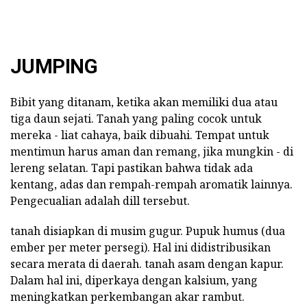
JUMPING
Bibit yang ditanam, ketika akan memiliki dua atau
tiga daun sejati. Tanah yang paling cocok untuk
mereka - liat cahaya, baik dibuahi. Tempat untuk
mentimun harus aman dan remang, jika mungkin - di
lereng selatan. Tapi pastikan bahwa tidak ada
kentang, adas dan rempah-rempah aromatik lainnya.
Pengecualian adalah dill tersebut.
tanah disiapkan di musim gugur. Pupuk humus (dua
ember per meter persegi). Hal ini didistribusikan
secara merata di daerah. tanah asam dengan kapur.
Dalam hal ini, diperkaya dengan kalsium, yang
meningkatkan perkembangan akar rambut.