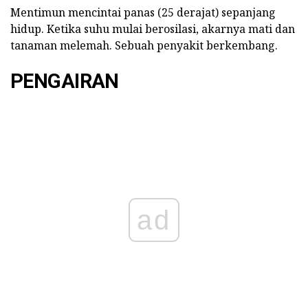
Mentimun mencintai panas (25 derajat) sepanjang
hidup. Ketika suhu mulai berosilasi, akarnya mati dan
tanaman melemah. Sebuah penyakit berkembang.
PENGAIRAN
ad