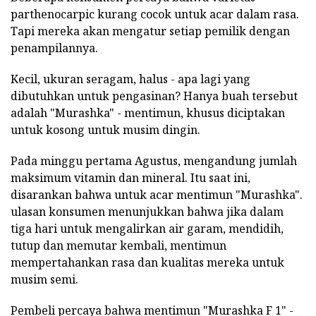
parthenocarpic kurang cocok untuk acar dalam rasa.
Tapi mereka akan mengatur setiap pemilik dengan
penampilannya.
Kecil, ukuran seragam, halus - apa lagi yang
dibutuhkan untuk pengasinan? Hanya buah tersebut
adalah "Murashka" - mentimun, khusus diciptakan
untuk kosong untuk musim dingin.
Pada minggu pertama Agustus, mengandung jumlah
maksimum vitamin dan mineral. Itu saat ini,
disarankan bahwa untuk acar mentimun "Murashka".
ulasan konsumen menunjukkan bahwa jika dalam
tiga hari untuk mengalirkan air garam, mendidih,
tutup dan memutar kembali, mentimun
mempertahankan rasa dan kualitas mereka untuk
musim semi.
Pembeli percaya bahwa mentimun "Murashka F 1" -