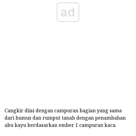
ad
Cangkir diisi dengan campuran bagian yang sama
dari humus dan rumput tanah dengan penambahan
abu kayu berdasarkan ember 1 campuran kaca.