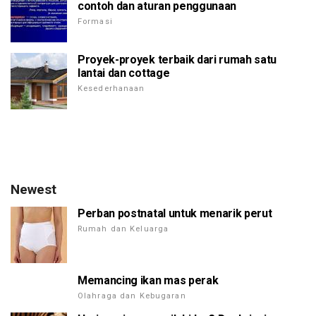
contoh dan aturan penggunaan
Formasi
Proyek-proyek terbaik dari rumah satu
lantai dan cottage
Kesederhanaan
Newest
Perban postnatal untuk menarik perut
Rumah dan Keluarga
Memancing ikan mas perak
Olahraga dan Kebugaran