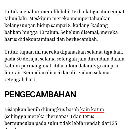
Untuk menabur memilih bibit terbaik tiga atau empat
tahun lalu. Meskipun mereka mempertahankan
kelangsungan hidup sampai 8, kadang-kadang
bahkan hingga 10 tahun. Sebelum disemai, mereka
harus didekontaminasi dan berkecambah.
Untuk tujuan ini mereka dipanaskan selama tiga hari
pada 50 derajat selama setengah jam direndam dalam
kalium permanganat, dilarutkan dalam 5 gram pra-
liter air. Kemudian dicuci dan direndam selama
setengah hari.
PENGECAMBAHAN
Disiapkan benih dibungkus basah
kain katun
(sehingga mereka "bernapas") dan terus
bermunculan pada suhu tidak lebih rendah dari 25