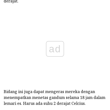
derajat.
ad
Bidang ini juga dapat mengeras mereka dengan
menempatkan menetas gandum selama 18 jam dalam
lemari es. Harus ada suhu 2 derajat Celcius.