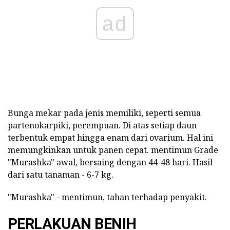
ad
Bunga mekar pada jenis memiliki, seperti semua
partenokarpiki, perempuan. Di atas setiap daun
terbentuk empat hingga enam dari ovarium. Hal ini
memungkinkan untuk panen cepat. mentimun Grade
"Murashka" awal, bersaing dengan 44-48 hari. Hasil
dari satu tanaman - 6-7 kg.
"Murashka" - mentimun, tahan terhadap penyakit.
PERLAKUAN BENIH