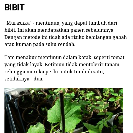
BIBIT
"Murashka" - mentimun, yang dapat tumbuh dari
bibit. Ini akan mendapatkan panen sebelumnya.
Dengan metode ini tidak ada risiko kehilangan gabah
atau kuman pada suhu rendah.
Tapi menabur mentimun dalam kotak, seperti tomat,
yang tidak layak. Ketimun tidak mentolerir tanam,
sehingga mereka perlu untuk tumbuh satu,
setidaknya - dua.