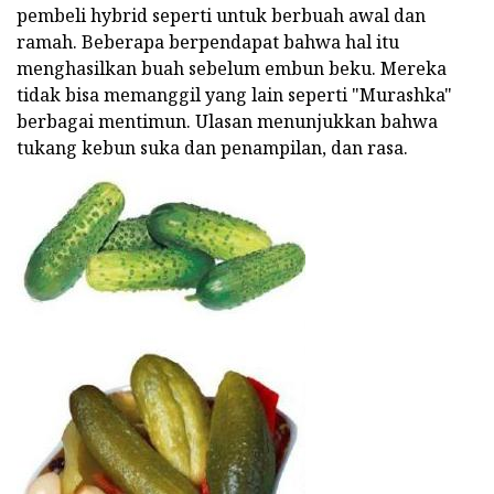
pembeli hybrid seperti untuk berbuah awal dan
ramah. Beberapa berpendapat bahwa hal itu
menghasilkan buah sebelum embun beku. Mereka
tidak bisa memanggil yang lain seperti "Murashka"
berbagai mentimun. Ulasan menunjukkan bahwa
tukang kebun suka dan penampilan, dan rasa.