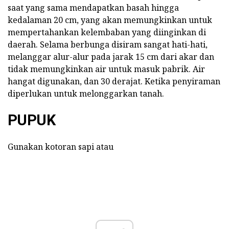
saat yang sama mendapatkan basah hingga
kedalaman 20 cm, yang akan memungkinkan untuk
mempertahankan kelembaban yang diinginkan di
daerah. Selama berbunga disiram sangat hati-hati,
melanggar alur-alur pada jarak 15 cm dari akar dan
tidak memungkinkan air untuk masuk pabrik. Air
hangat digunakan, dan 30 derajat. Ketika penyiraman
diperlukan untuk melonggarkan tanah.
PUPUK
Gunakan kotoran sapi atau