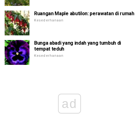
Ruangan Maple abutilon: perawatan di rumah
Kesederhanaan
Bunga abadi yang indah yang tumbuh di
tempat teduh
Kesederhanaan
ad