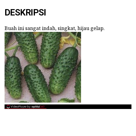
DESKRIPSI
Buah ini sangat indah, singkat, hijau gelap.