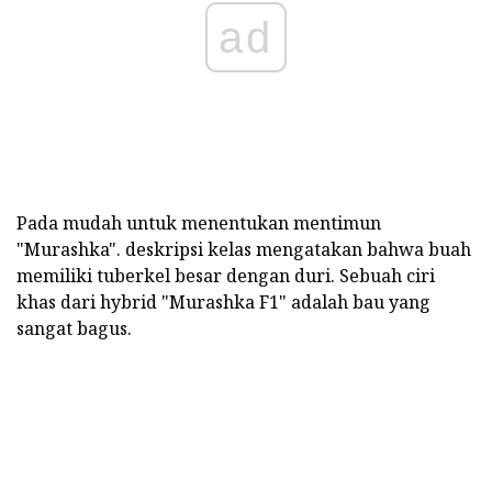
ad
Pada mudah untuk menentukan mentimun
"Murashka". deskripsi kelas mengatakan bahwa buah
memiliki tuberkel besar dengan duri. Sebuah ciri
khas dari hybrid "Murashka F1" adalah bau yang
sangat bagus.