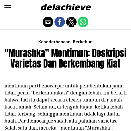
,
Kesederhanaan
Berkebun
"Murashka" Mentimun: Deskripsi
Varietas Dan Berkembang Kiat
mentimun parthenocarpic untuk pembentukan janin
tidak perlu "berkomunikasi" dengan lebah. Ini berarti
bahwa hal itu dapat secara efisien tumbuh di rumah
kaca rumah. Selain itu, di tengah hujan, ketika lebah
tidak terbang, sehingga mentimun tidak lagi diatur
buah. Parthenocarpic sudah ada puluhan varietas.
Salah satu dari mereka - mentimun "Murashka".