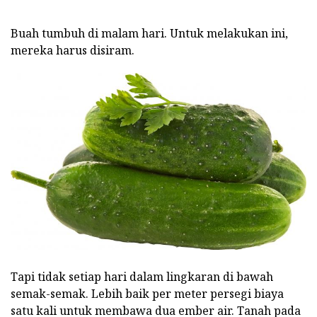
Buah tumbuh di malam hari. Untuk melakukan ini,
mereka harus disiram.
Tapi tidak setiap hari dalam lingkaran di bawah
semak-semak. Lebih baik per meter persegi biaya
satu kali untuk membawa dua ember air. Tanah pada