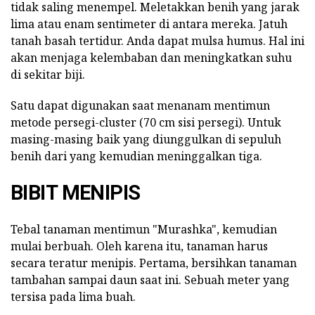
tidak saling menempel. Meletakkan benih yang jarak
lima atau enam sentimeter di antara mereka. Jatuh
tanah basah tertidur. Anda dapat mulsa humus. Hal ini
akan menjaga kelembaban dan meningkatkan suhu
di sekitar biji.
Satu dapat digunakan saat menanam mentimun
metode persegi-cluster (70 cm sisi persegi). Untuk
masing-masing baik yang diunggulkan di sepuluh
benih dari yang kemudian meninggalkan tiga.
BIBIT MENIPIS
Tebal tanaman mentimun "Murashka", kemudian
mulai berbuah. Oleh karena itu, tanaman harus
secara teratur menipis. Pertama, bersihkan tanaman
tambahan sampai daun saat ini. Sebuah meter yang
tersisa pada lima buah.