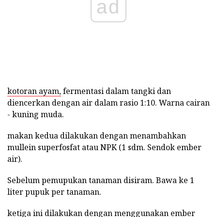
ad
kotoran ayam,
fermentasi dalam tangki dan
diencerkan dengan air dalam rasio 1:10. Warna cairan
- kuning muda.
makan kedua dilakukan dengan menambahkan
mullein superfosfat atau NPK (1 sdm. Sendok ember
air).
Sebelum pemupukan tanaman disiram. Bawa ke 1
liter pupuk per tanaman.
ketiga ini dilakukan dengan menggunakan ember