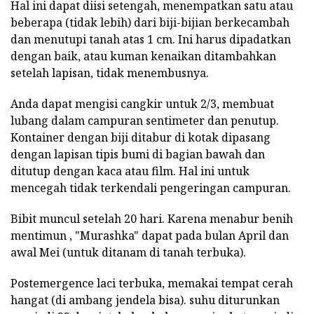
Hal ini dapat diisi setengah, menempatkan satu atau
beberapa (tidak lebih) dari biji-bijian berkecambah
dan menutupi tanah atas 1 cm. Ini harus dipadatkan
dengan baik, atau kuman kenaikan ditambahkan
setelah lapisan, tidak menembusnya.
Anda dapat mengisi cangkir untuk 2/3, membuat
lubang dalam campuran sentimeter dan penutup.
Kontainer dengan biji ditabur di kotak dipasang
dengan lapisan tipis bumi di bagian bawah dan
ditutup dengan kaca atau film. Hal ini untuk
mencegah tidak terkendali pengeringan campuran.
Bibit muncul setelah 20 hari. Karena menabur benih
mentimun , "Murashka" dapat pada bulan April dan
awal Mei (untuk ditanam di tanah terbuka).
Postemergence laci terbuka, memakai tempat cerah
hangat (di ambang jendela bisa). suhu diturunkan