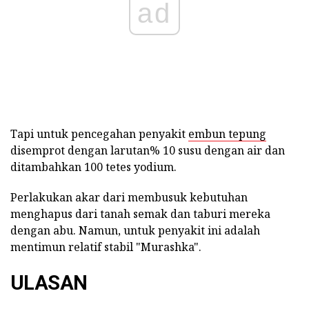
ad
Tapi untuk pencegahan penyakit
embun tepung
disemprot dengan larutan% 10 susu dengan air dan
ditambahkan 100 tetes yodium.
Perlakukan akar dari membusuk kebutuhan
menghapus dari tanah semak dan taburi mereka
dengan abu. Namun, untuk penyakit ini adalah
mentimun relatif stabil "Murashka".
ULASAN