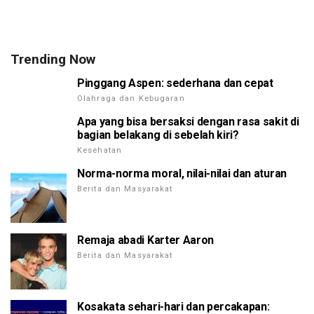
Trending Now
Pinggang Aspen: sederhana dan cepat
Olahraga dan Kebugaran
Apa yang bisa bersaksi dengan rasa sakit di
bagian belakang di sebelah kiri?
Kesehatan
Norma-norma moral, nilai-nilai dan aturan
Berita dan Masyarakat
Remaja abadi Karter Aaron
Berita dan Masyarakat
Kosakata sehari-hari dan percakapan: