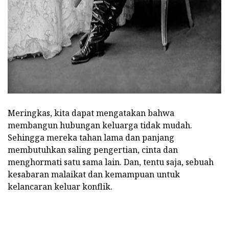
ad
Meringkas, kita dapat mengatakan bahwa
membangun hubungan keluarga tidak mudah.
Sehingga mereka tahan lama dan panjang
membutuhkan saling pengertian, cinta dan
menghormati satu sama lain. Dan, tentu saja, sebuah
kesabaran malaikat dan kemampuan untuk
kelancaran keluar konflik.