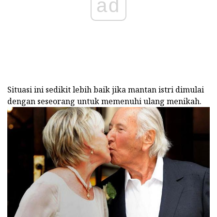
ad
Situasi ini sedikit lebih baik jika mantan istri dimulai
dengan seseorang untuk memenuhi ulang menikah.