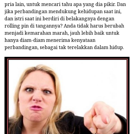
pria lain, untuk mencari tahu apa yang dia pikir. Dan
jika perbandingan mendukung kehidupan saat ini,
dan istri saat ini berdiri di belakangnya dengan
rolling pin di tangannya? Anda tidak harus berubah
menjadi kemarahan marah, jauh lebih baik untuk
hanya diam-diam menerima kenyataan
perbandingan, sebagai tak terelakkan dalam hidup.