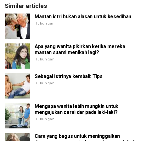
Similar articles
Mantan istri bukan alasan untuk kesedihan
Hubungan
Apa yang wanita pikirkan ketika mereka
mantan suami menikah lagi?
Hubungan
Sebagai istrinya kembali: Tips
Hubungan
Mengapa wanita lebih mungkin untuk
mengajukan cerai daripada laki-laki?
Hubungan
Cara yang bagus untuk meninggalkan