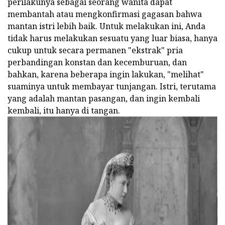
perilakunya sebagai seorang wanita dapat
membantah atau mengkonfirmasi gagasan bahwa
mantan istri lebih baik. Untuk melakukan ini, Anda
tidak harus melakukan sesuatu yang luar biasa, hanya
cukup untuk secara permanen "ekstrak" pria
perbandingan konstan dan kecemburuan, dan
bahkan, karena beberapa ingin lakukan, "melihat"
suaminya untuk membayar tunjangan. Istri, terutama
yang adalah mantan pasangan, dan ingin kembali
kembali, itu hanya di tangan.