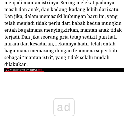
menjadi mantan istrinya. Sering melekat padanya
masih dan anak, dan kadang-kadang lebih dari satu.
Dan jika, dalam memasuki hubungan baru ini, yang
telah menjadi tidak perlu dari babak kedua mungkin
entah bagaimana menyingkirkan, mantan anak tidak
terjadi. Dan jika seorang pria tetap sedikit pun hati
nurani dan kesadaran, rekannya hadir telah entah
bagaimana memasang dengan fenomena seperti itu
sebagai "mantan istri", yang tidak selalu mudah
dilakukan.
ad