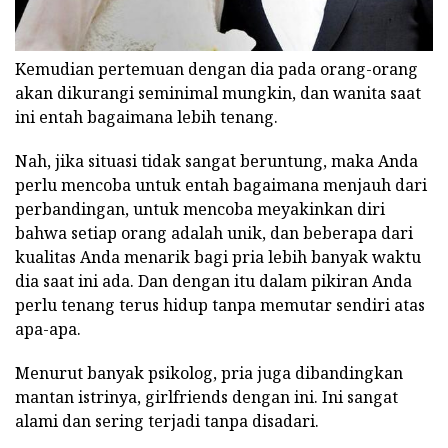
Kemudian pertemuan dengan dia pada orang-orang
akan dikurangi seminimal mungkin, dan wanita saat
ini entah bagaimana lebih tenang.
Nah, jika situasi tidak sangat beruntung, maka Anda
perlu mencoba untuk entah bagaimana menjauh dari
perbandingan, untuk mencoba meyakinkan diri
bahwa setiap orang adalah unik, dan beberapa dari
kualitas Anda menarik bagi pria lebih banyak waktu
dia saat ini ada. Dan dengan itu dalam pikiran Anda
perlu tenang terus hidup tanpa memutar sendiri atas
apa-apa.
Menurut banyak psikolog, pria juga dibandingkan
mantan istrinya, girlfriends dengan ini. Ini sangat
alami dan sering terjadi tanpa disadari.