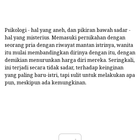
Psikologi - hal yang aneh, dan pikiran bawah sadar -
hal yang misterius. Memasuki pernikahan dengan
seorang pria dengan riwayat mantan istrinya, wanita
itu mulai membandingkan dirinya dengan itu, dengan
demikian menurunkan harga diri mereka. Seringkali,
ini terjadi secara tidak sadar, terhadap keinginan
yang paling baru-istri, tapi sulit untuk melakukan apa
pun, meskipun ada kemungkinan.