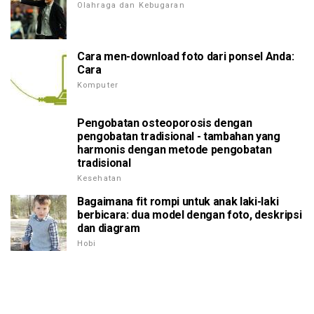
Olahraga dan Kebugaran
Cara men-download foto dari ponsel Anda:
Cara
Komputer
Pengobatan osteoporosis dengan
pengobatan tradisional - tambahan yang
harmonis dengan metode pengobatan
tradisional
Kesehatan
Bagaimana fit rompi untuk anak laki-laki
berbicara: dua model dengan foto, deskripsi
dan diagram
Hobi