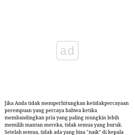
ad
Jika Anda tidak memperhitungkan ketidakpercayaan
perempuan yang percaya bahwa ketika
membandingkan pria yang paling mungkin lebih
memilih mantan mereka, tidak semua yang buruk.
Setelah semua, tidak ada yang bisa "naik" di kepala