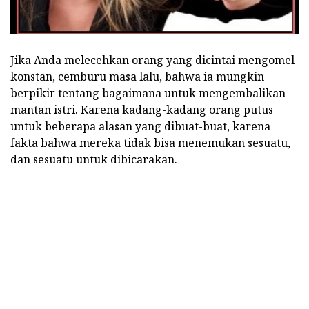
Jika Anda melecehkan orang yang dicintai mengomel
konstan, cemburu masa lalu, bahwa ia mungkin
berpikir tentang bagaimana untuk mengembalikan
mantan istri. Karena kadang-kadang orang putus
untuk beberapa alasan yang dibuat-buat, karena
fakta bahwa mereka tidak bisa menemukan sesuatu,
dan sesuatu untuk dibicarakan.