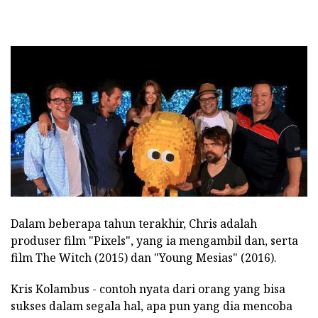
Dalam beberapa tahun terakhir, Chris adalah
produser film "Pixels", yang ia mengambil dan, serta
film The Witch (2015) dan "Young Mesias" (2016).
Kris Kolambus - contoh nyata dari orang yang bisa
sukses dalam segala hal, apa pun yang dia mencoba