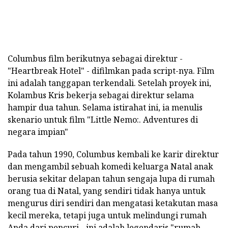
Columbus film berikutnya sebagai direktur -
"Heartbreak Hotel" - difilmkan pada script-nya. Film
ini adalah tanggapan terkendali. Setelah proyek ini,
Kolambus Kris bekerja sebagai direktur selama
hampir dua tahun. Selama istirahat ini, ia menulis
skenario untuk film "Little Nemo:. Adventures di
negara impian"
Pada tahun 1990, Columbus kembali ke karir direktur
dan mengambil sebuah komedi keluarga Natal anak
berusia sekitar delapan tahun sengaja lupa di rumah
orang tua di Natal, yang sendiri tidak hanya untuk
mengurus diri sendiri dan mengatasi ketakutan masa
kecil mereka, tetapi juga untuk melindungi rumah
Anda dari pencuri - ini adalah legendaris "rumah