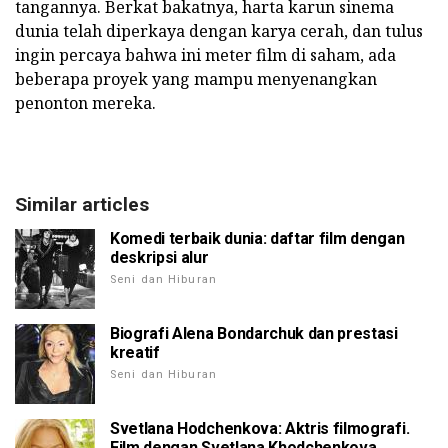
tangannya. Berkat bakatnya, harta karun sinema
dunia telah diperkaya dengan karya cerah, dan tulus
ingin percaya bahwa ini meter film di saham, ada
beberapa proyek yang mampu menyenangkan
penonton mereka.
Similar articles
Komedi terbaik dunia: daftar film dengan
deskripsi alur
Seni dan Hiburan
Biografi Alena Bondarchuk dan prestasi
kreatif
Seni dan Hiburan
Svetlana Hodchenkova: Aktris filmografi.
Film dengan Svetlana Khodchenkova