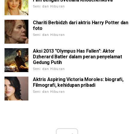
Seni dan Hiburan
Chariti Berbidzh dari aktris Harry Potter dan
foto
Seni dan Hiburan
Aksi 2013 "Olympus Has Fallen": Aktor
Dzherard Batler dalam peran penyelamat
Gedung Putih
Seni dan Hiburan
Aktris Aspiring Victoria Moroles: biografi,
Filmografi, kehidupan pribadi
Seni dan Hiburan