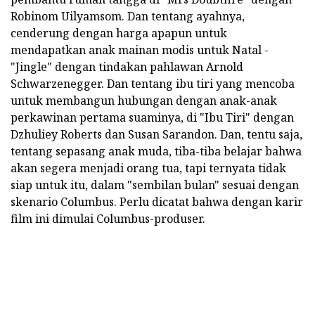
Robinom Uilyamsom. Dan tentang ayahnya,
cenderung dengan harga apapun untuk
mendapatkan anak mainan modis untuk Natal -
"Jingle" dengan tindakan pahlawan Arnold
Schwarzenegger. Dan tentang ibu tiri yang mencoba
untuk membangun hubungan dengan anak-anak
perkawinan pertama suaminya, di "Ibu Tiri" dengan
Dzhuliey Roberts dan Susan Sarandon. Dan, tentu saja,
tentang sepasang anak muda, tiba-tiba belajar bahwa
akan segera menjadi orang tua, tapi ternyata tidak
siap untuk itu, dalam "sembilan bulan" sesuai dengan
skenario Columbus. Perlu dicatat bahwa dengan karir
film ini dimulai Columbus-produser.