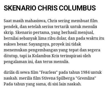
SKENARIO CHRIS COLUMBUS
Saat masih mahasiswa, Chris sering membuat film
pendek, dan setelah serius tertarik untuk menulis
skrip. Skenario pertama, yang berhasil menjual,
bernilai sebanyak lima ribu dolar, dan pada waktu itu
sukses besar. Sayangnya, proyek ini tidak
menemukan pengembangan yang tepat dan segera
ditutup, tapi ia Kolambus Kris terinspirasi oleh
pengalaman ini, dan terus menulis.
dirilis di sewa film "Fearless" pada tahun 1984 untuk
naskah. merilis film Stivena Spilberga "Gremlins"
Pada tahun yang sama, di sisi lain naskah.