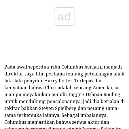
ad
Pada awal seperdua-ribu Columbus berhasil menjadi
direktur saga film pertama tentang petualangan anak
laki-laki penyihir Harry Potter. Terlepas dari
kenyataan bahwa Chris adalah seorang Amerika, ia
mampu meyakinkan penulis Inggris Dzhoan Rouling
untuk mendukung pencalonannya, jadi dia berjalan di
sekitar bahkan Steven Spielberg dan pesaing sama-
sama terkemuka lainnya. Sebagai imbalannya,
Columbus memastikan bahwa semua aktor dan
sebagian besar staf filmnya adalah Inggris. Selain itu,