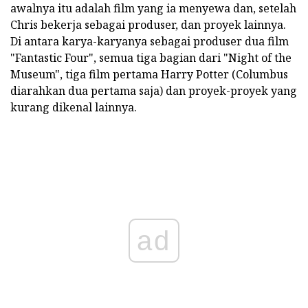
awalnya itu adalah film yang ia menyewa dan, setelah
Chris bekerja sebagai produser, dan proyek lainnya.
Di antara karya-karyanya sebagai produser dua film
"Fantastic Four", semua tiga bagian dari "Night of the
Museum", tiga film pertama Harry Potter (Columbus
diarahkan dua pertama saja) dan proyek-proyek yang
kurang dikenal lainnya.
ad