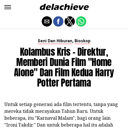
,
Seni Dan Hiburan
Bioskop
Kolambus Kris - Direktur,
Memberi Dunia Film "Home
Alone" Dan Film Kedua Harry
Potter Pertama
Untuk setiap generasi ada film tertentu, tanpa yang
mereka tidak merayakan Tahun Baru. Untuk
beberapa, itu "Karnaval Malam", bagi orang lain
"Ironi Takdir." Dan untuk beberapa hal itu adalah