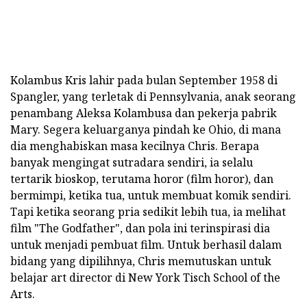
Kolambus Kris lahir pada bulan September 1958 di
Spangler, yang terletak di Pennsylvania, anak seorang
penambang Aleksa Kolambusa dan pekerja pabrik
Mary. Segera keluarganya pindah ke Ohio, di mana
dia menghabiskan masa kecilnya Chris. Berapa
banyak mengingat sutradara sendiri, ia selalu
tertarik bioskop, terutama horor (film horor), dan
bermimpi, ketika tua, untuk membuat komik sendiri.
Tapi ketika seorang pria sedikit lebih tua, ia melihat
film "The Godfather", dan pola ini terinspirasi dia
untuk menjadi pembuat film. Untuk berhasil dalam
bidang yang dipilihnya, Chris memutuskan untuk
belajar art director di New York Tisch School of the
Arts.