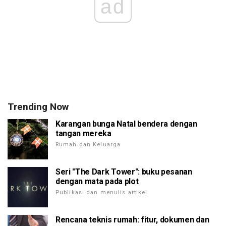
ad
Trending Now
Karangan bunga Natal bendera dengan
tangan mereka
Rumah dan Keluarga
Seri "The Dark Tower": buku pesanan
dengan mata pada plot
Publikasi dan menulis artikel
Rencana teknis rumah: fitur, dokumen dan