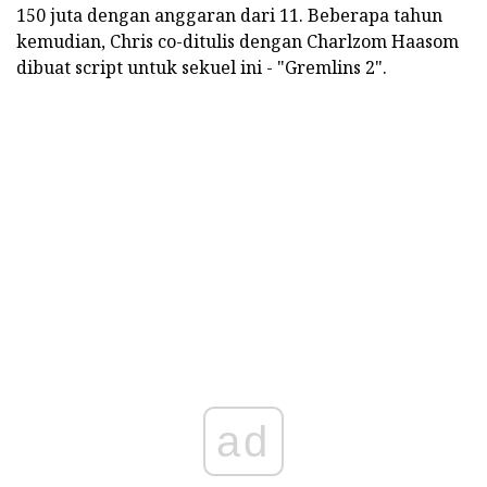
150 juta dengan anggaran dari 11. Beberapa tahun
kemudian, Chris co-ditulis dengan Charlzom Haasom
dibuat script untuk sekuel ini - "Gremlins 2".
ad