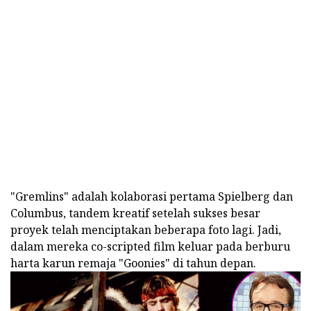
"Gremlins" adalah kolaborasi pertama Spielberg dan
Columbus, tandem kreatif setelah sukses besar
proyek telah menciptakan beberapa foto lagi. Jadi,
dalam mereka co-scripted film keluar pada berburu
harta karun remaja "Goonies" di tahun depan.