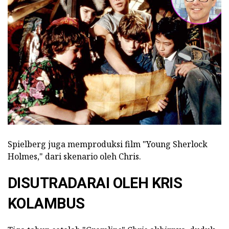
Spielberg juga memproduksi film "Young Sherlock
Holmes," dari skenario oleh Chris.
DISUTRADARAI OLEH KRIS
KOLAMBUS