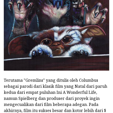
Terutama "Gremlins" yang ditulis oleh Columbus
sebagai parodi dari klasik film yang Natal dari paruh
kedua dari empat puluhan Ini A Wonderful Life,
namun Spielberg dan produser dari proyek ingin
mengecualikan dari film beberapa adegan. Pada
akhirnya, film itu sukses besar dan kotor lebih dari $