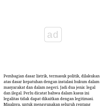
ad
Pembagian dasar listrik, termasuk politik, dilakukan
atas dasar kepatuhan dengan instalasi hukum dalam
masyarakat dan dalam negeri. Jadi dua jenis: legal
dan ilegal. Perlu dicatat bahwa dalam kasus ini
legalitas tidak dapat dikaitkan dengan legitimasi.
Misalnya, untuk menggunakan seluruh rentang