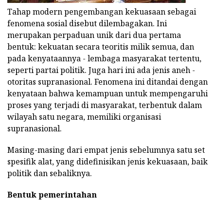
Tahap modern pengembangan kekuasaan sebagai
fenomena sosial disebut dilembagakan. Ini
merupakan perpaduan unik dari dua pertama
bentuk: kekuatan secara teoritis milik semua, dan
pada kenyataannya - lembaga masyarakat tertentu,
seperti partai politik. Juga hari ini ada jenis aneh -
otoritas supranasional. Fenomena ini ditandai dengan
kenyataan bahwa kemampuan untuk mempengaruhi
proses yang terjadi di masyarakat, terbentuk dalam
wilayah satu negara, memiliki organisasi
supranasional.
Masing-masing dari empat jenis sebelumnya satu set
spesifik alat, yang didefinisikan jenis kekuasaan, baik
politik dan sebaliknya.
Bentuk pemerintahan