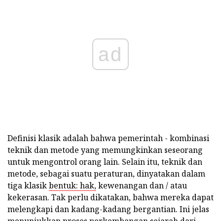
ad
Definisi klasik adalah bahwa pemerintah - kombinasi
teknik dan metode yang memungkinkan seseorang
untuk mengontrol orang lain. Selain itu, teknik dan
metode, sebagai suatu peraturan, dinyatakan dalam
tiga klasik
bentuk: hak,
kewenangan dan / atau
kekerasan. Tak perlu dikatakan, bahwa mereka dapat
melengkapi dan kadang-kadang bergantian. Ini jelas
menunjukkan proses perkembangan sejarah dari