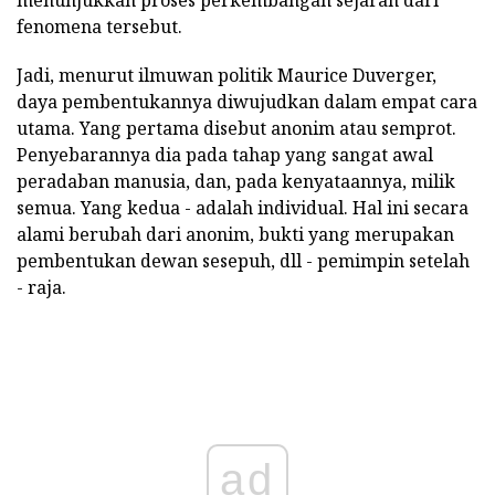
fenomena tersebut.
Jadi, menurut ilmuwan politik Maurice Duverger,
daya pembentukannya diwujudkan dalam empat cara
utama. Yang pertama disebut anonim atau semprot.
Penyebarannya dia pada tahap yang sangat awal
peradaban manusia, dan, pada kenyataannya, milik
semua. Yang kedua - adalah individual. Hal ini secara
alami berubah dari anonim, bukti yang merupakan
pembentukan dewan sesepuh, dll - pemimpin setelah
- raja.
ad