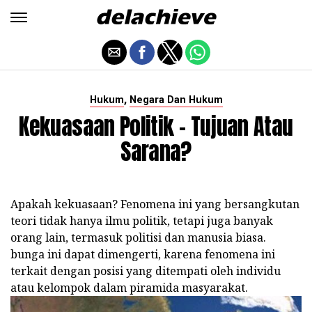
,
Hukum
Negara Dan Hukum
Kekuasaan Politik - Tujuan Atau
Sarana?
Apakah kekuasaan? Fenomena ini yang bersangkutan
teori tidak hanya ilmu politik, tetapi juga banyak
orang lain, termasuk politisi dan manusia biasa.
bunga ini dapat dimengerti, karena fenomena ini
terkait dengan posisi yang ditempati oleh individu
atau kelompok dalam piramida masyarakat.