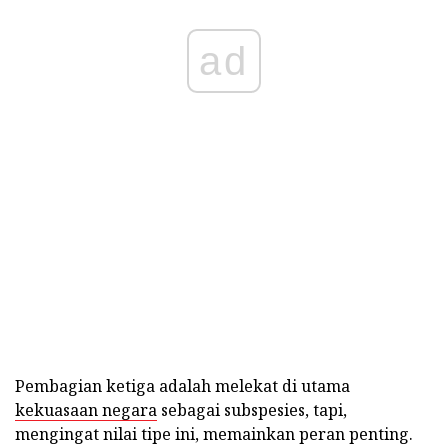
ad
Pembagian ketiga adalah melekat di utama
kekuasaan negara
sebagai subspesies, tapi,
mengingat nilai tipe ini, memainkan peran penting.