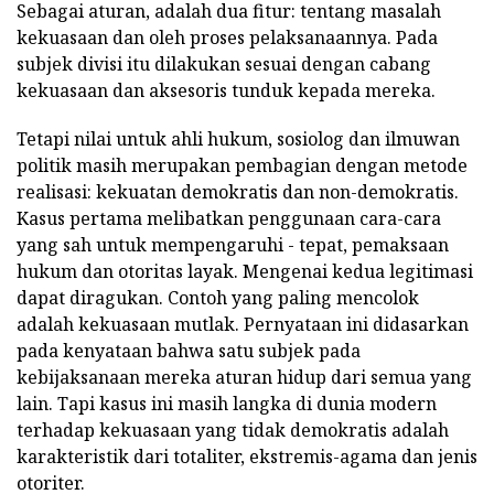
Sebagai aturan, adalah dua fitur: tentang masalah
kekuasaan dan oleh proses pelaksanaannya. Pada
subjek divisi itu dilakukan sesuai dengan cabang
kekuasaan dan aksesoris tunduk kepada mereka.
Tetapi nilai untuk ahli hukum, sosiolog dan ilmuwan
politik masih merupakan pembagian dengan metode
realisasi: kekuatan demokratis dan non-demokratis.
Kasus pertama melibatkan penggunaan cara-cara
yang sah untuk mempengaruhi - tepat, pemaksaan
hukum dan otoritas layak. Mengenai kedua legitimasi
dapat diragukan. Contoh yang paling mencolok
adalah kekuasaan mutlak. Pernyataan ini didasarkan
pada kenyataan bahwa satu subjek pada
kebijaksanaan mereka aturan hidup dari semua yang
lain. Tapi kasus ini masih langka di dunia modern
terhadap kekuasaan yang tidak demokratis adalah
karakteristik dari totaliter, ekstremis-agama dan jenis
otoriter.