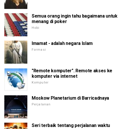
Semua orang ingin tahu bagaimana untuk
menang di poker
Hobi
Imamat - adalah negara Islam
Formasi
"Remote komputer". Remote akses ke
komputer via internet
Komputer
Moskow Planetarium di Barricadnaya
Perjalanan
Seri terbaik tentang perjalanan waktu