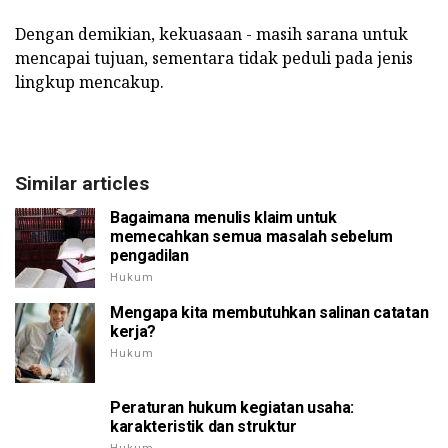
Dengan demikian, kekuasaan - masih sarana untuk
mencapai tujuan, sementara tidak peduli pada jenis
lingkup mencakup.
Similar articles
Bagaimana menulis klaim untuk
memecahkan semua masalah sebelum
pengadilan
Hukum
Mengapa kita membutuhkan salinan catatan
kerja?
Hukum
Peraturan hukum kegiatan usaha:
karakteristik dan struktur