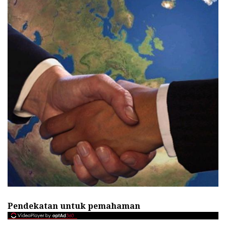
Pendekatan untuk pemahaman