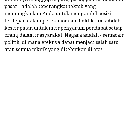
pasar - adalah seperangkat teknik yang
memungkinkan Anda untuk mengambil posisi
terdepan dalam perekonomian. Politik - ini adalah
kesempatan untuk mempengaruhi pendapat setiap
orang dalam masyarakat. Negara adalah - semacam
politik, di mana efeknya dapat menjadi salah satu
atau semua teknik yang disebutkan di atas.