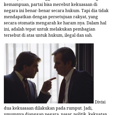
kemampuan, partai bisa merebut kekuasaan di
negara ini benar-benar secara hukum. Tapi dia tidak
mendapatkan dengan persetujuan rakyat, yang
secara otomatis mengarah ke haram nya. Dalam hal
ini, adalah tepat untuk melakukan pembagian
tersebut di atas untuk hukum, ilegal dan sah.
Divisi
dua kekuasaan dilakukan pada rumput. Jadi,
umumnya dianggap negara, pasar, politik. kekuatan