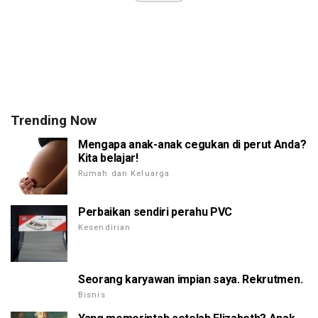
Trending Now
Mengapa anak-anak cegukan di perut Anda?
Kita belajar!
Rumah dan Keluarga
Perbaikan sendiri perahu PVC
Kesendirian
Seorang karyawan impian saya. Rekrutmen.
Bisnis