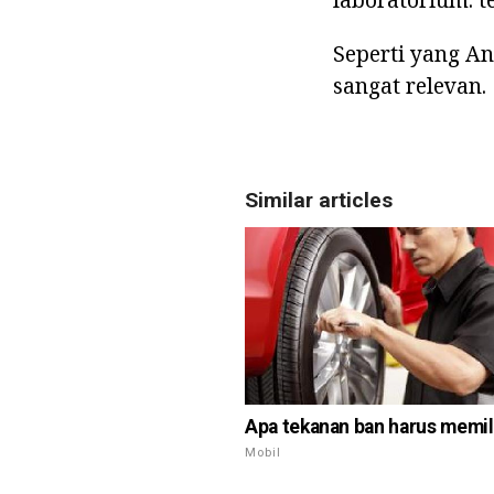
Seperti yang An
sangat relevan.
Similar articles
Apa tekanan ban harus memil
Mobil