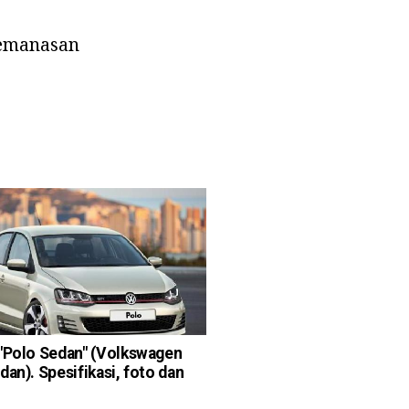
 pemanasan
"Polo Sedan" (Volkswagen
dan). Spesifikasi, foto dan