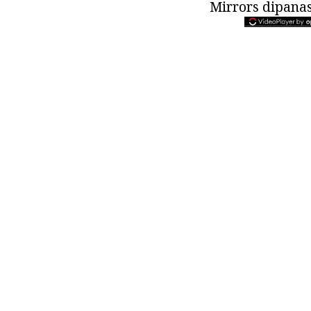
Mirrors dipana