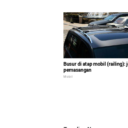
Busur di atap mobil (railing): j
pemasangan
Mobil