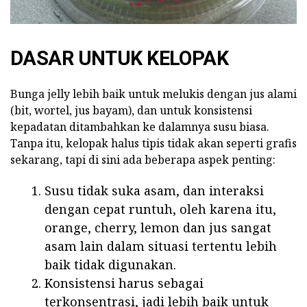
DASAR UNTUK KELOPAK
Bunga jelly lebih baik untuk melukis dengan jus alami
(bit, wortel, jus bayam), dan untuk konsistensi
kepadatan ditambahkan ke dalamnya susu biasa.
Tanpa itu, kelopak halus tipis tidak akan seperti grafis
sekarang, tapi di sini ada beberapa aspek penting:
Susu tidak suka asam, dan interaksi
dengan cepat runtuh, oleh karena itu,
orange, cherry, lemon dan jus sangat
asam lain dalam situasi tertentu lebih
baik tidak digunakan.
Konsistensi harus sebagai
terkonsentrasi, jadi lebih baik untuk