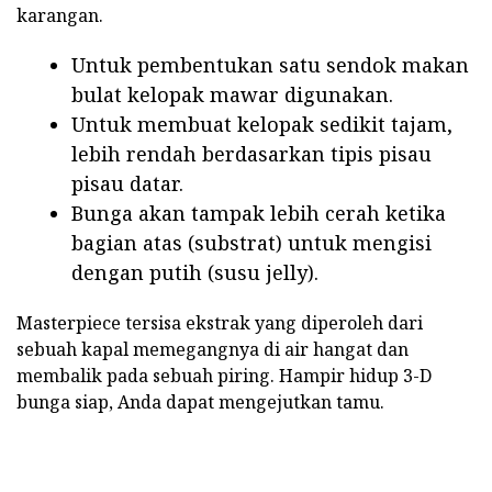
karangan.
Untuk pembentukan satu sendok makan
bulat kelopak mawar digunakan.
Untuk membuat kelopak sedikit tajam,
lebih rendah berdasarkan tipis pisau
pisau datar.
Bunga akan tampak lebih cerah ketika
bagian atas (substrat) untuk mengisi
dengan putih (susu jelly).
Masterpiece tersisa ekstrak yang diperoleh dari
sebuah kapal memegangnya di air hangat dan
membalik pada sebuah piring. Hampir hidup 3-D
bunga siap, Anda dapat mengejutkan tamu.