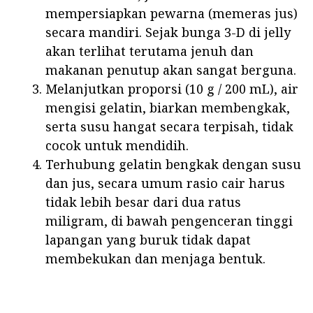
mempersiapkan pewarna (memeras jus)
secara mandiri. Sejak bunga 3-D di jelly
akan terlihat terutama jenuh dan
makanan penutup akan sangat berguna.
Melanjutkan proporsi (10 g / 200 mL), air
mengisi gelatin, biarkan membengkak,
serta susu hangat secara terpisah, tidak
cocok untuk mendidih.
Terhubung gelatin bengkak dengan susu
dan jus, secara umum rasio cair harus
tidak lebih besar dari dua ratus
miligram, di bawah pengenceran tinggi
lapangan yang buruk tidak dapat
membekukan dan menjaga bentuk.