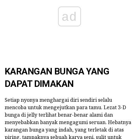
ad
KARANGAN BUNGA YANG
DAPAT DIMAKAN
Setiap nyonya menghargai diri sendiri selalu
mencoba untuk mengejutkan para tamu. Lezat 3-D
bunga di jelly terlihat benar-benar alami dan
menyebabkan banyak mengagumi seruan. Hebatnya
karangan bunga yang indah, yang terletak di atas
piring, tampaknya sebuah karya seni, sulit untuk