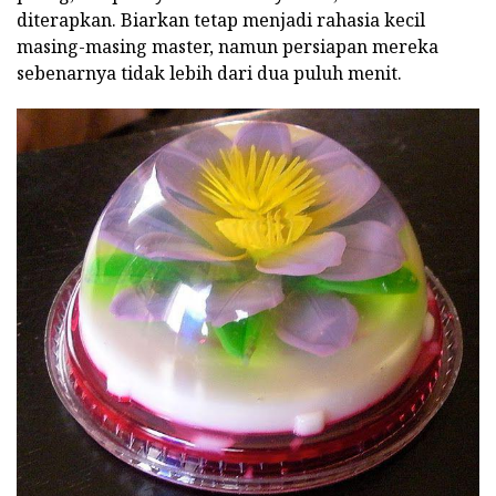
diterapkan. Biarkan tetap menjadi rahasia kecil
masing-masing master, namun persiapan mereka
sebenarnya tidak lebih dari dua puluh menit.