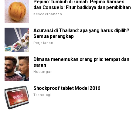
Pepino: tumbuh di rumah. Pepino Ramses
dan Consuelo: Fitur budidaya dan pembibitan
Kesederhanaan
Asuransi di Thailand: apa yang harus dipilih?
Semua perangkap
Perjalanan
Dimana menemukan orang pria: tempat dan
saran
Hubungan
Shockproof tablet Model 2016
Teknologi