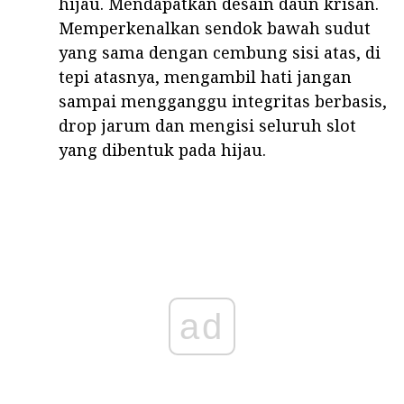
hijau. Mendapatkan desain daun krisan.
Memperkenalkan sendok bawah sudut
yang sama dengan cembung sisi atas, di
tepi atasnya, mengambil hati jangan
sampai mengganggu integritas berbasis,
drop jarum dan mengisi seluruh slot
yang dibentuk pada hijau.
ad