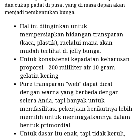
dan cukup padat di pusat yang di masa depan akan
menjadi pembentukan bunga.
Hal ini diinginkan untuk
mempersiapkan hidangan transparan
(kaca, plastik), melalui mana akan
mudah terlihat di jelly bunga.
Untuk konsistensi kepadatan keharusan
proporsi - 200 mililiter air 10 gram
gelatin kering.
Pure transparan "web" dapat dicat
dengan warna yang berbeda dengan
selera Anda, tapi banyak untuk
memfasilitasi pekerjaan berikutnya lebih
memilih untuk meninggalkannya dalam
bentuk primordial.
Untuk dasar itu enak, tapi tidak keruh,