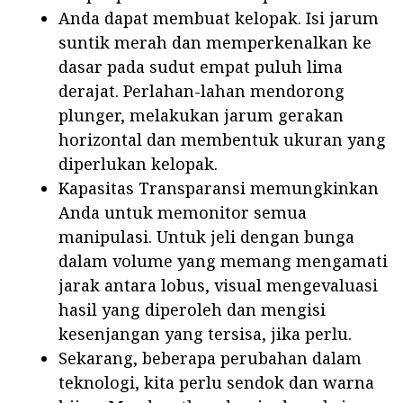
Anda dapat membuat kelopak. Isi jarum
suntik merah dan memperkenalkan ke
dasar pada sudut empat puluh lima
derajat. Perlahan-lahan mendorong
plunger, melakukan jarum gerakan
horizontal dan membentuk ukuran yang
diperlukan kelopak.
Kapasitas Transparansi memungkinkan
Anda untuk memonitor semua
manipulasi. Untuk jeli dengan bunga
dalam volume yang memang mengamati
jarak antara lobus, visual mengevaluasi
hasil yang diperoleh dan mengisi
kesenjangan yang tersisa, jika perlu.
Sekarang, beberapa perubahan dalam
teknologi, kita perlu sendok dan warna