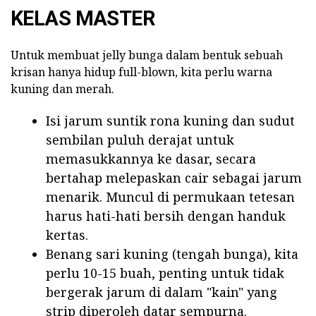
KELAS MASTER
Untuk membuat jelly bunga dalam bentuk sebuah
krisan hanya hidup full-blown, kita perlu warna
kuning dan merah.
Isi jarum suntik rona kuning dan sudut
sembilan puluh derajat untuk
memasukkannya ke dasar, secara
bertahap melepaskan cair sebagai jarum
menarik. Muncul di permukaan tetesan
harus hati-hati bersih dengan handuk
kertas.
Benang sari kuning (tengah bunga), kita
perlu 10-15 buah, penting untuk tidak
bergerak jarum di dalam "kain" yang
strip diperoleh datar sempurna.