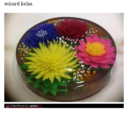
wizard kelas.