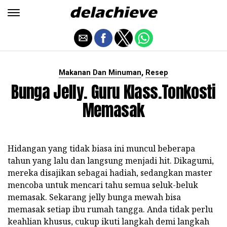
,
Makanan Dan Minuman
Resep
Bunga Jelly. Guru Klass.Tonkosti
Memasak
Hidangan yang tidak biasa ini muncul beberapa
tahun yang lalu dan langsung menjadi hit. Dikagumi,
mereka disajikan sebagai hadiah, sedangkan master
mencoba untuk mencari tahu semua seluk-beluk
memasak. Sekarang jelly bunga mewah bisa
memasak setiap ibu rumah tangga. Anda tidak perlu
keahlian khusus, cukup ikuti langkah demi langkah