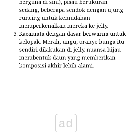
berguna di sini), pisau berukuran
sedang, beberapa sendok dengan ujung
runcing untuk kemudahan
memperkenalkan mereka ke jelly.
Kacamata dengan dasar berwarna untuk
kelopak. Merah, ungu, oranye bunga itu
sendiri dilakukan di jelly. nuansa hijau
membentuk daun yang memberikan
komposisi akhir lebih alami.
ad