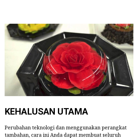
KEHALUSAN UTAMA
Perubahan teknologi dan menggunakan perangkat
tambahan, cara ini Anda dapat membuat seluruh