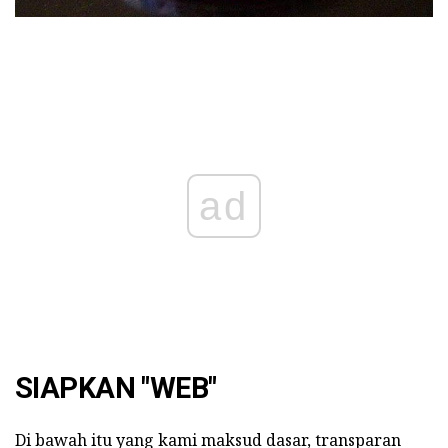
ad
SIAPKAN "WEB"
Di bawah itu yang kami maksud dasar, transparan