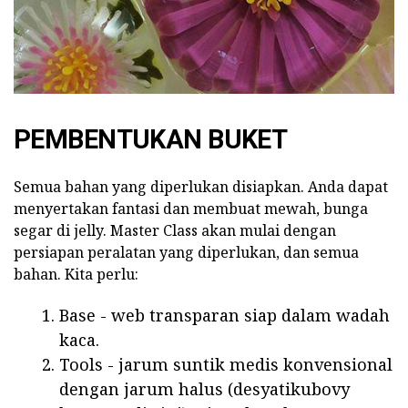
PEMBENTUKAN BUKET
Semua bahan yang diperlukan disiapkan. Anda dapat
menyertakan fantasi dan membuat mewah, bunga
segar di jelly. Master Class akan mulai dengan
persiapan peralatan yang diperlukan, dan semua
bahan. Kita perlu:
Base - web transparan siap dalam wadah
kaca.
Tools - jarum suntik medis konvensional
dengan jarum halus (desyatikubovy