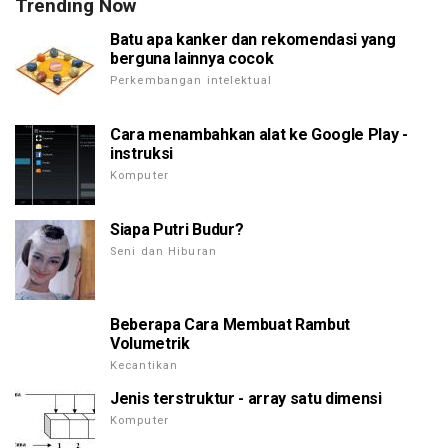
Trending Now
Batu apa kanker dan rekomendasi yang
berguna lainnya cocok
Perkembangan intelektual
Cara menambahkan alat ke Google Play -
instruksi
Komputer
Siapa Putri Budur?
Seni dan Hiburan
Beberapa Cara Membuat Rambut
Volumetrik
Kecantikan
Jenis terstruktur - array satu dimensi
Komputer