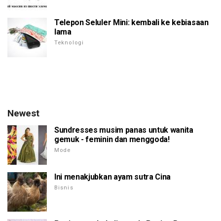
Telepon Seluler Mini: kembali ke kebiasaan
lama
Teknologi
Newest
Sundresses musim panas untuk wanita
gemuk - feminin dan menggoda!
Mode
Ini menakjubkan ayam sutra Cina
Bisnis