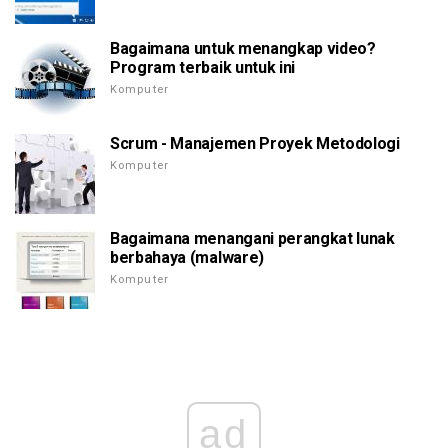
Bagaimana untuk menangkap video?
Program terbaik untuk ini
Komputer
Scrum - Manajemen Proyek Metodologi
Komputer
Bagaimana menangani perangkat lunak
berbahaya (malware)
Komputer
ad