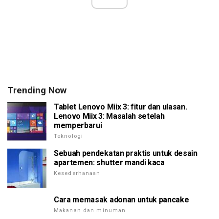
Trending Now
Tablet Lenovo Miix 3: fitur dan ulasan.
Lenovo Miix 3: Masalah setelah
memperbarui
Teknologi
Sebuah pendekatan praktis untuk desain
apartemen: shutter mandi kaca
Kesederhanaan
Cara memasak adonan untuk pancake
Makanan dan minuman