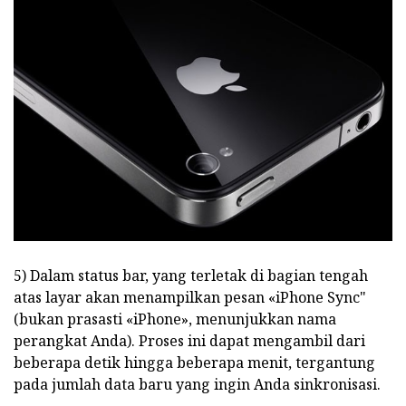
5) Dalam status bar, yang terletak di bagian tengah
atas layar akan menampilkan pesan «iPhone Sync"
(bukan prasasti «iPhone», menunjukkan nama
perangkat Anda). Proses ini dapat mengambil dari
beberapa detik hingga beberapa menit, tergantung
pada jumlah data baru yang ingin Anda sinkronisasi.