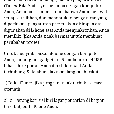
iTunes. Bila Anda sync pertama dengan komputer
Anda, Anda harus memastikan bahwa Anda melewati
setiap set pilihan, dan menentukan pengaturan yang
diperlukan. pengaturan preset akan disimpan dan
digunakan di iPhone saat Anda menyinkronkan, Anda
memiliki (jika Anda tidak berniat untuk membuat
perubahan proses).
Untuk menyinkronkan iPhone dengan komputer
Anda, hubungkan gadget ke PC melalui kabel USB.
Lihatlah ke ponsel Anda diaktifkan saat Anda
terhubung. Setelah ini, lakukan langkah berikut:
1) Buka iTunes, jika program tidak terbuka secara
otomatis.
2) Di "Perangkat" sisi kiri layar pencarian di bagian
tersebut, pilih iPhone Anda.