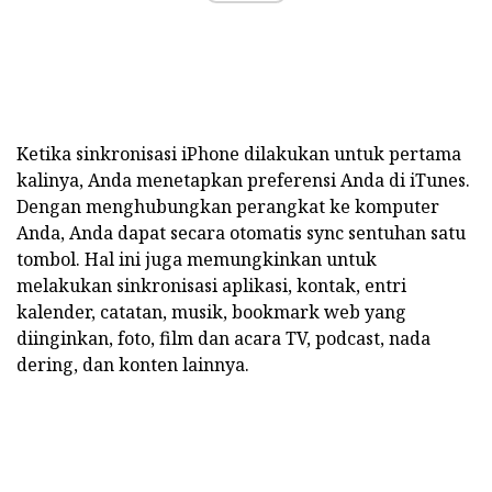
Ketika sinkronisasi iPhone dilakukan untuk pertama
kalinya, Anda menetapkan preferensi Anda di iTunes.
Dengan menghubungkan perangkat ke komputer
Anda, Anda dapat secara otomatis sync sentuhan satu
tombol. Hal ini juga memungkinkan untuk
melakukan sinkronisasi aplikasi, kontak, entri
kalender, catatan, musik, bookmark web yang
diinginkan, foto, film dan acara TV, podcast, nada
dering, dan konten lainnya.