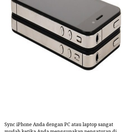
ad
Sync iPhone Anda dengan PC atau laptop sangat
mudah ketika Anda menggunakan pengaturan di