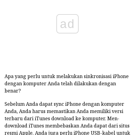
ad
Apa yang perlu untuk melakukan sinkronisasi iPhone
dengan komputer Anda telah dilakukan dengan
benar?
Sebelum Anda dapat sync iPhone dengan komputer
Anda, Anda harus memastikan Anda memiliki versi
terbaru dari iTunes download ke komputer. Men-
download iTunes membebaskan Anda dapat dari situs
resmi Apple. Anda juga perlu iPhone USB-kabel untuk