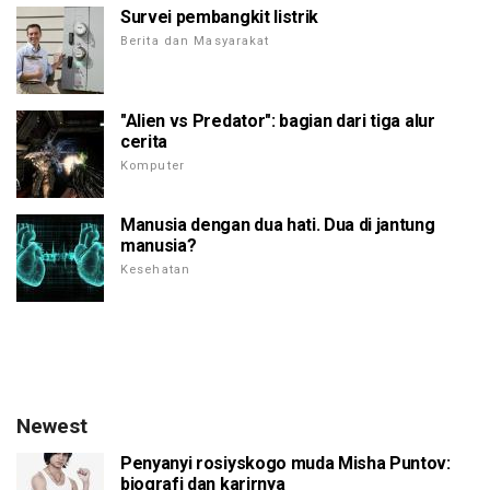
Survei pembangkit listrik
Berita dan Masyarakat
"Alien vs Predator": bagian dari tiga alur
cerita
Komputer
Manusia dengan dua hati. Dua di jantung
manusia?
Kesehatan
Newest
Penyanyi rosiyskogo muda Misha Puntov:
biografi dan karirnya