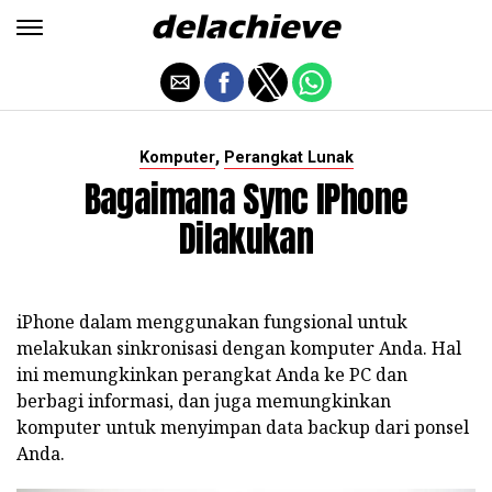
,
Komputer
Perangkat Lunak
Bagaimana Sync IPhone
Dilakukan
iPhone dalam menggunakan fungsional untuk
melakukan sinkronisasi dengan komputer Anda. Hal
ini memungkinkan perangkat Anda ke PC dan
berbagi informasi, dan juga memungkinkan
komputer untuk menyimpan data backup dari ponsel
Anda.