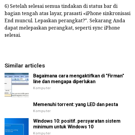
6) Setelah selesai semua tindakan di status bar di
bagian tengah atas layar, prasasti «iPhone sinkronisasi
End muncul. Lepaskan perangkat?". Sekarang Anda
dapat melepaskan perangkat, seperti sync iPhone
selesai.
Similar articles
Bagaimana cara mengaktifkan di "Firman"
line dan mengapa diperlukan
Komputer
Memenuhi torrent: yang LED dan pesta
Komputer
Windows 10: positif. persyaratan sistem
minimum untuk Windows 10
Komputer