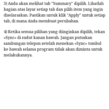
3) Anda akan melihat tab "Summary" dipilih. Lihatlah
bagian atas layar setiap tab dan pilih item yang ingin
diselaraskan. Pastikan untuk klik "Apply" untuk setiap
tab, di mana Anda membuat perubahan.
4) Ketika semua pilihan yang diinginkan dipilih, tekan
«Sync» di sudut kanan bawah. Jangan putuskan
sambungan telepon setelah menekan «Sync» tombol
ke bawah selama program tidak akan diminta untuk
melakukannya.