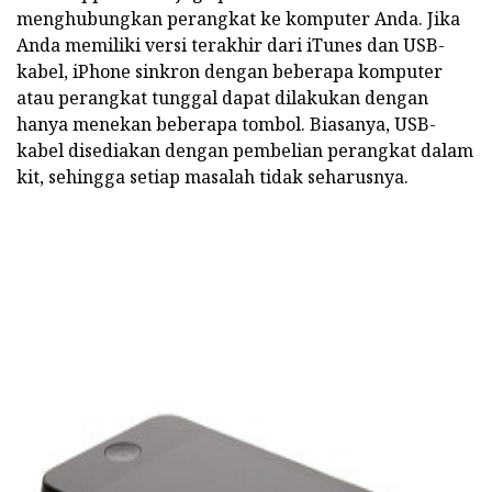
menghubungkan perangkat ke komputer Anda. Jika
Anda memiliki versi terakhir dari iTunes dan USB-
kabel, iPhone sinkron dengan beberapa komputer
atau perangkat tunggal dapat dilakukan dengan
hanya menekan beberapa tombol. Biasanya, USB-
kabel disediakan dengan pembelian perangkat dalam
kit, sehingga setiap masalah tidak seharusnya.