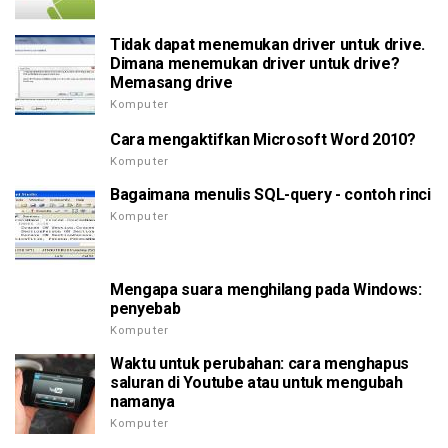
Tidak dapat menemukan driver untuk drive.
Dimana menemukan driver untuk drive?
Memasang drive
Komputer
Cara mengaktifkan Microsoft Word 2010?
Komputer
Bagaimana menulis SQL-query - contoh rinci
Komputer
Mengapa suara menghilang pada Windows:
penyebab
Komputer
Waktu untuk perubahan: cara menghapus
saluran di Youtube atau untuk mengubah
namanya
Komputer