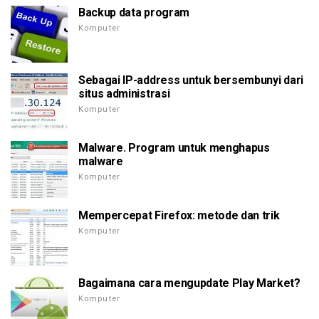
Backup data program
Komputer
Sebagai IP-address untuk bersembunyi dari
situs administrasi
Komputer
Malware. Program untuk menghapus
malware
Komputer
Mempercepat Firefox: metode dan trik
Komputer
Bagaimana cara mengupdate Play Market?
Komputer