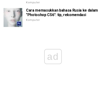
Komputer
Cara memasukkan bahasa Rusia ke dalam
"Photoshop CS6": tip, rekomendasi
Komputer
ad