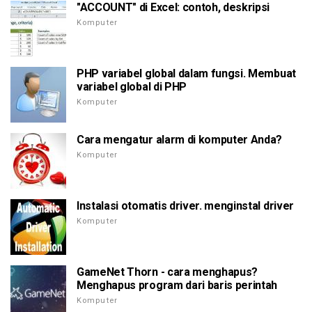
"ACCOUNT" di Excel: contoh, deskripsi
Komputer
PHP variabel global dalam fungsi. Membuat
variabel global di PHP
Komputer
Cara mengatur alarm di komputer Anda?
Komputer
Instalasi otomatis driver. menginstal driver
Komputer
GameNet Thorn - cara menghapus?
Menghapus program dari baris perintah
Komputer