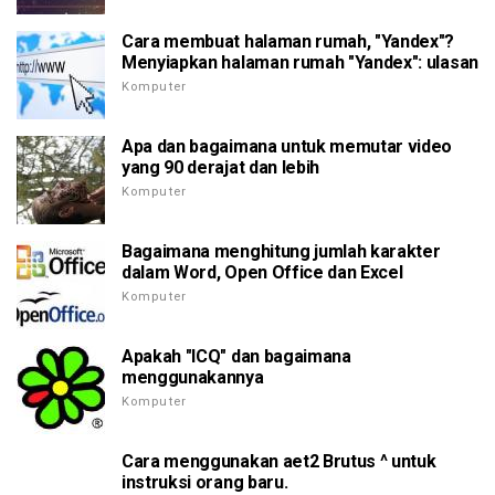
Cara membuat halaman rumah, "Yandex"?
Menyiapkan halaman rumah "Yandex": ulasan
Komputer
Apa dan bagaimana untuk memutar video
yang 90 derajat dan lebih
Komputer
Bagaimana menghitung jumlah karakter
dalam Word, Open Office dan Excel
Komputer
Apakah "ICQ" dan bagaimana
menggunakannya
Komputer
Cara menggunakan aet2 Brutus ^ untuk
instruksi orang baru.