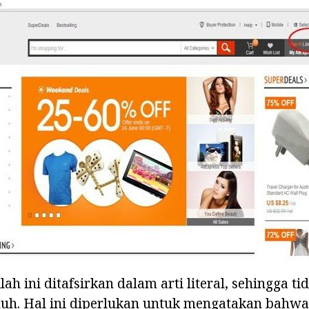
lah ini ditafsirkan dalam arti literal, sehingga 
nuh. Hal ini diperlukan untuk mengatakan bahwa