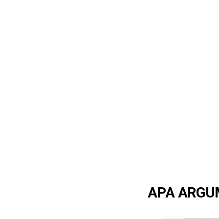
APA ARGU