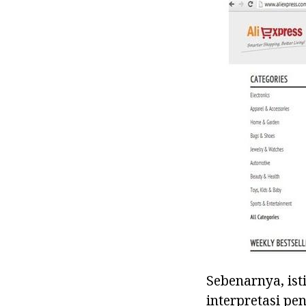
Sebenarnya, isti
interpretasi pe