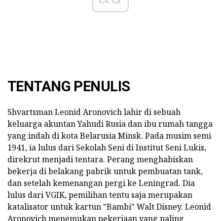
TENTANG PENULIS
Shvartsman Leonid Aronovich lahir di sebuah
keluarga akuntan Yahudi Rusia dan ibu rumah tangga
yang indah di kota Belarusia Minsk. Pada musim semi
1941, ia lulus dari Sekolah Seni di Institut Seni Lukis,
direkrut menjadi tentara. Perang menghabiskan
bekerja di belakang pabrik untuk pembuatan tank,
dan setelah kemenangan pergi ke Leningrad. Dia
lulus dari VGIK, pemilihan tentu saja merupakan
katalisator untuk kartun "Bambi" Walt Disney. Leonid
Aronovich menemukan pekerjaan yang paling