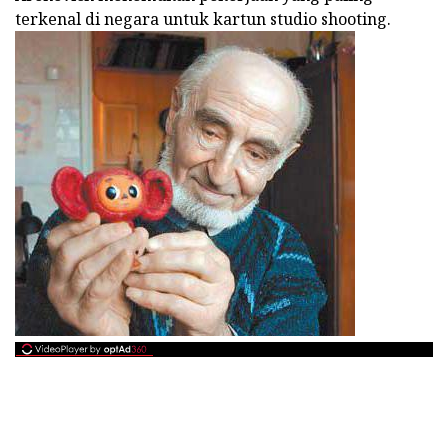
terkenal di negara untuk kartun studio shooting.