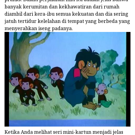
banyak kerumitan dan kekhawatiran dari rumah
diambil dari kera-ibu semua kekuatan dan dia sering
jatuh tertidur kelelahan di tempat yang berbeda yang
menyerahkan iseng padanya.
Ketika Anda melihat seri mini-kartun menjadi jelas