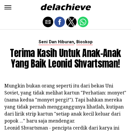
,
Seni Dan Hiburan
Bioskop
Terima Kasih Untuk Anak-Anak
Yang Baik Leonid Shvartsman!
Mungkin bukan orang seperti itu dari bekas Uni
Soviet, yang tidak melihat kartun "Perhatian: monyet"
(nama kedua "monyet pergi!"). Tapi bahkan mereka
yang tidak pernah mengganggunya lihatlah, kutipan
dari lirik strip kartun "setiap anak kecil keluar dari
popok ..." baru saja mendengar.
Leonid Shvartsman - pencipta cerdik dari karya ini