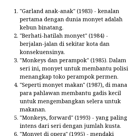
"Garland anak-anak" (1983) - kenalan
pertama dengan dunia monyet adalah
kebun binatang.
"Berhati-hatilah monyet" (1984) -
berjalan-jalan di sekitar kota dan
konsekuensinya.
"Monkeys dan perampok" (1985). Dalam
seri ini, monyet untuk membantu polisi
menangkap toko perampok permen.
"Seperti monyet makan" (1987), di mana
para pahlawan membantu gadis kecil
untuk mengembangkan selera untuk
makanan.
"Monkeys, forward" (1993) - yang paling
intens dari seri dengan jumlah kusta.
"Monyet di opera" (1995) - mendaki