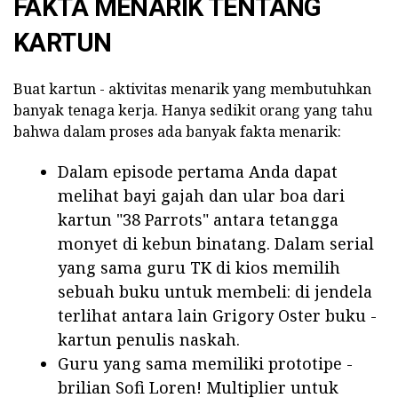
FAKTA MENARIK TENTANG
KARTUN
Buat kartun - aktivitas menarik yang membutuhkan
banyak tenaga kerja. Hanya sedikit orang yang tahu
bahwa dalam proses ada banyak fakta menarik:
Dalam episode pertama Anda dapat
melihat bayi gajah dan ular boa dari
kartun "38 Parrots" antara tetangga
monyet di kebun binatang. Dalam serial
yang sama guru TK di kios memilih
sebuah buku untuk membeli: di jendela
terlihat antara lain Grigory Oster buku -
kartun penulis naskah.
Guru yang sama memiliki prototipe -
brilian Sofi Loren! Multiplier untuk