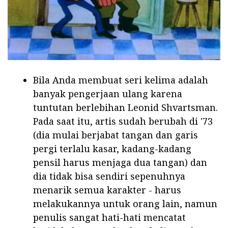
Bila Anda membuat seri kelima adalah
banyak pengerjaan ulang karena
tuntutan berlebihan Leonid Shvartsman.
Pada saat itu, artis sudah berubah di '73
(dia mulai berjabat tangan dan garis
pergi terlalu kasar, kadang-kadang
pensil harus menjaga dua tangan) dan
dia tidak bisa sendiri sepenuhnya
menarik semua karakter - harus
melakukannya untuk orang lain, namun
penulis sangat hati-hati mencatat