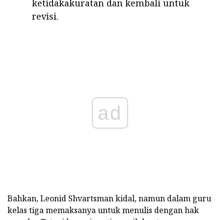
ketidakakuratan dan kembali untuk
revisi.
ad
Bahkan, Leonid Shvartsman kidal, namun dalam guru
kelas tiga memaksanya untuk menulis dengan hak