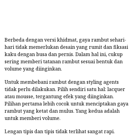
Berbeda dengan versi khidmat, gaya rambut sehari-
hari tidak memerlukan desain yang rumit dan fiksasi
kaku dengan busa dan pernis. Dalam hal ini, cukup
sering memberi tatanan rambut sesuai bentuk dan
volume yang diinginkan.
Untuk membebani rambut dengan styling agents
tidak perlu dilakukan. Pilih sendiri satu hal: lacquer
atau mousse, tergantung efek yang diinginkan.
Pilihan pertama lebih cocok untuk menciptakan gaya
rambut yang ketat dan mulus. Yang kedua adalah
untuk memberi volume.
Lengan tipis dan tipis tidak terlihat sangat rapi.