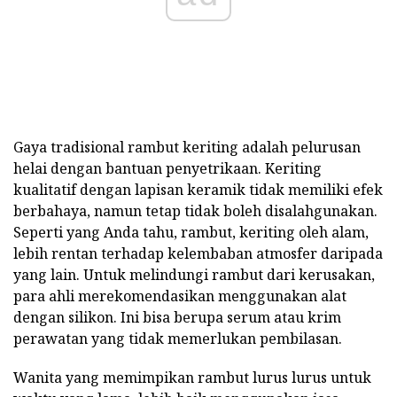
Gaya tradisional rambut keriting adalah pelurusan
helai dengan bantuan penyetrikaan. Keriting
kualitatif dengan lapisan keramik tidak memiliki efek
berbahaya, namun tetap tidak boleh disalahgunakan.
Seperti yang Anda tahu, rambut, keriting oleh alam,
lebih rentan terhadap kelembaban atmosfer daripada
yang lain. Untuk melindungi rambut dari kerusakan,
para ahli merekomendasikan menggunakan alat
dengan silikon. Ini bisa berupa serum atau krim
perawatan yang tidak memerlukan pembilasan.
Wanita yang memimpikan rambut lurus lurus untuk