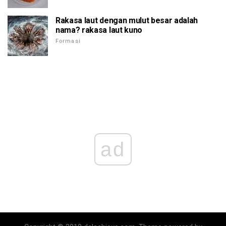
Rakasa laut dengan mulut besar adalah
nama? rakasa laut kuno
Formasi
ad