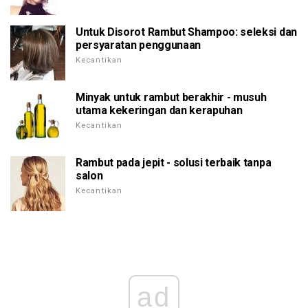
Untuk Disorot Rambut Shampoo: seleksi dan
persyaratan penggunaan
Kecantikan
Minyak untuk rambut berakhir - musuh
utama kekeringan dan kerapuhan
Kecantikan
Rambut pada jepit - solusi terbaik tanpa
salon
Kecantikan
ad