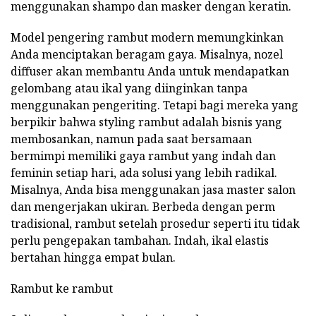
menggunakan shampo dan masker dengan keratin.
Model pengering rambut modern memungkinkan
Anda menciptakan beragam gaya. Misalnya, nozel
diffuser akan membantu Anda untuk mendapatkan
gelombang atau ikal yang diinginkan tanpa
menggunakan pengeriting. Tetapi bagi mereka yang
berpikir bahwa styling rambut adalah bisnis yang
membosankan, namun pada saat bersamaan
bermimpi memiliki gaya rambut yang indah dan
feminin setiap hari, ada solusi yang lebih radikal.
Misalnya, Anda bisa menggunakan jasa master salon
dan mengerjakan ukiran. Berbeda dengan perm
tradisional, rambut setelah prosedur seperti itu tidak
perlu pengepakan tambahan. Indah, ikal elastis
bertahan hingga empat bulan.
Rambut ke rambut