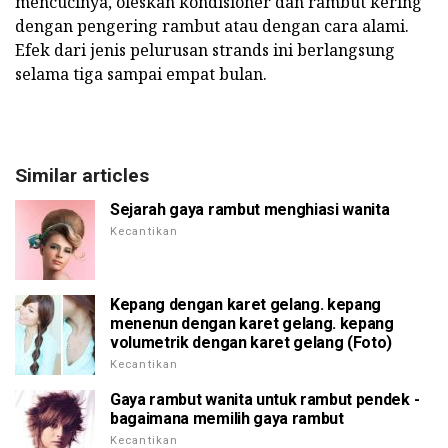
mencucinya, oleskan kondisioner dan rambut kering
dengan pengering rambut atau dengan cara alami.
Efek dari jenis pelurusan strands ini berlangsung
selama tiga sampai empat bulan.
Similar articles
Sejarah gaya rambut menghiasi wanita
Kecantikan
Kepang dengan karet gelang. kepang
menenun dengan karet gelang. kepang
volumetrik dengan karet gelang (Foto)
Kecantikan
Gaya rambut wanita untuk rambut pendek -
bagaimana memilih gaya rambut
Kecantikan