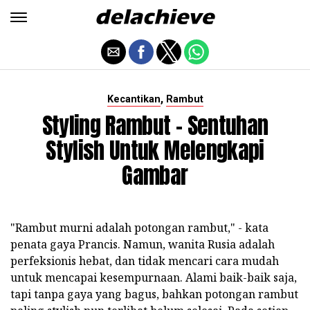
,
Kecantikan
Rambut
Styling Rambut - Sentuhan
Stylish Untuk Melengkapi
Gambar
"Rambut murni adalah potongan rambut," - kata
penata gaya Prancis. Namun, wanita Rusia adalah
perfeksionis hebat, dan tidak mencari cara mudah
untuk mencapai kesempurnaan. Alami baik-baik saja,
tapi tanpa gaya yang bagus, bahkan potongan rambut