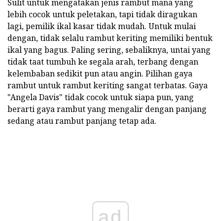
Sulit untuk mengatakan jenis rambut mana yang
lebih cocok untuk peletakan, tapi tidak diragukan
lagi, pemilik ikal kasar tidak mudah. Untuk mulai
dengan, tidak selalu rambut keriting memiliki bentuk
ikal yang bagus. Paling sering, sebaliknya, untai yang
tidak taat tumbuh ke segala arah, terbang dengan
kelembaban sedikit pun atau angin. Pilihan gaya
rambut untuk rambut keriting sangat terbatas. Gaya
"Angela Davis" tidak cocok untuk siapa pun, yang
berarti gaya rambut yang mengalir dengan panjang
sedang atau rambut panjang tetap ada.
ad