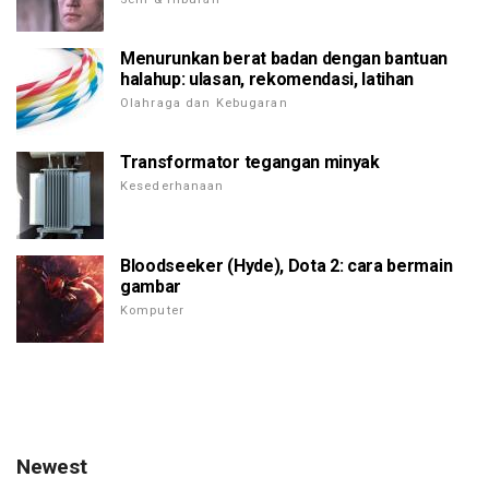
Menurunkan berat badan dengan bantuan
halahup: ulasan, rekomendasi, latihan
Olahraga dan Kebugaran
Transformator tegangan minyak
Kesederhanaan
Bloodseeker (Hyde), Dota 2: cara bermain
gambar
Komputer
Newest