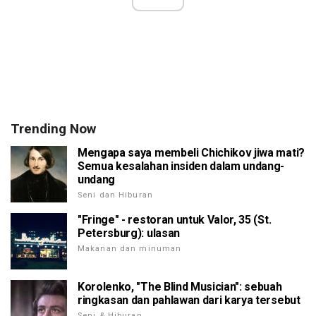
Trending Now
Mengapa saya membeli Chichikov jiwa mati?
Semua kesalahan insiden dalam undang-
undang
Seni dan Hiburan
"Fringe" - restoran untuk Valor, 35 (St.
Petersburg): ulasan
Makanan dan minuman
Korolenko, "The Blind Musician": sebuah
ringkasan dan pahlawan dari karya tersebut
Seni & Hiburan