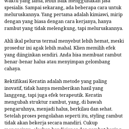
waktu yang lama, lebih baik menggunakan jasa
spesialis. Sampai sekarang, ada beberapa cara untuk
meluruskannya. Yang pertama adalah kimiawi, mirip
dengan yang biasa dengan cara kerjanya, hanya
rambut yang tidak melengkung, tapi meluruskannya.
Ahli ikal pelurus termal menyebut lebih hemat, meski
prosedur ini agak lebih mahal. Klien memilih efek
yang diinginkan sendiri. Anda bisa membuat rambut
benar-benar halus atau menyimpan gelombang
cahaya.
Rektifikasi Keratin adalah metode yang paling
inovatif, tidak hanya memberikan hasil yang
langgeng, tapi juga efek terapeutik. Keratin
mengubah struktur rambut, yang, di bawah
pengaruhnya, menjadi halus, berkilau dan sehat.
Setelah proses pengolahan seperti itu, styling rambut
tidak akan bekerja secara mandiri. Cukup