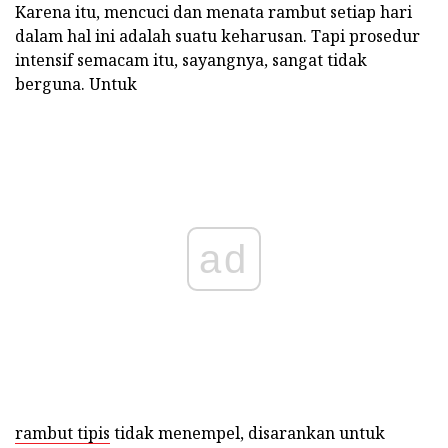
Karena itu, mencuci dan menata rambut setiap hari
dalam hal ini adalah suatu keharusan. Tapi prosedur
intensif semacam itu, sayangnya, sangat tidak
berguna. Untuk
ad
rambut tipis
tidak menempel, disarankan untuk