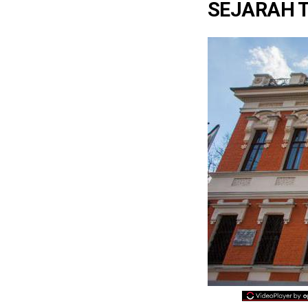
SEJARAH 