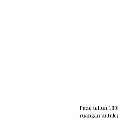
Pada tahun 18
ruangan untuk 