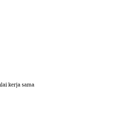
lai kerja sama