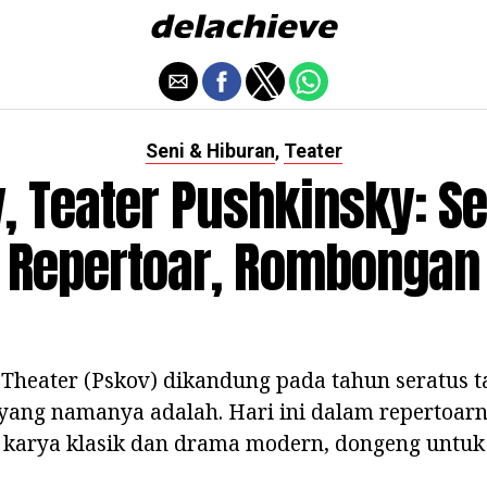
Seni & Hiburan
Teater
,
, Teater Pushkinsky: Se
Repertoar, Rombongan
Theater (Pskov) dikandung pada tahun seratus t
 yang namanya adalah. Hari ini dalam repertoar
 karya klasik dan drama modern, dongeng untuk